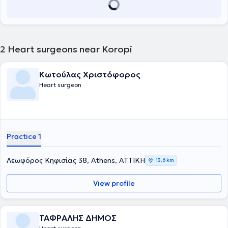
2
Heart surgeons near Koropi
Κωτούλας Χριστόφορος
Heart surgeon
Practice 1
Λεωφόρος Κηφισίας 38, Athens, ΑΤΤΙΚΗ
13,6 km
View profile
ΤΑΦΡΑΛΗΣ ΔΗΜΟΣ