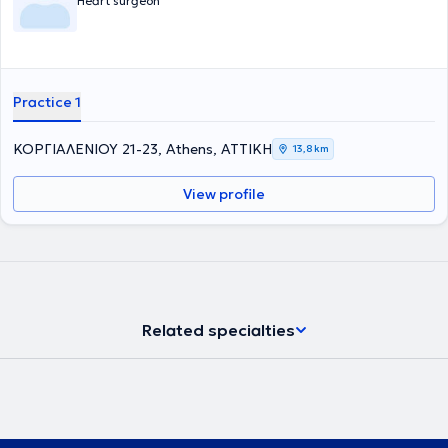
Heart surgeon
Practice 1
ΚΟΡΓΙΑΛΕΝΙΟΥ 21-23, Athens, ΑΤΤΙΚΗ
13,8 km
View profile
Related specialties