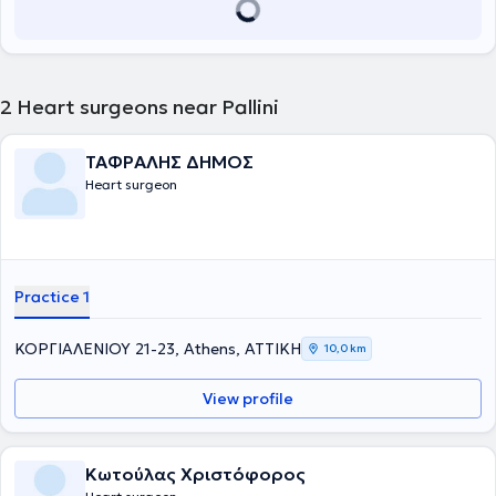
2
Heart surgeons near Pallini
ΤΑΦΡΑΛΗΣ ΔΗΜΟΣ
Heart surgeon
Practice 1
ΚΟΡΓΙΑΛΕΝΙΟΥ 21-23, Athens, ΑΤΤΙΚΗ
10,0 km
View profile
Κωτούλας Χριστόφορος