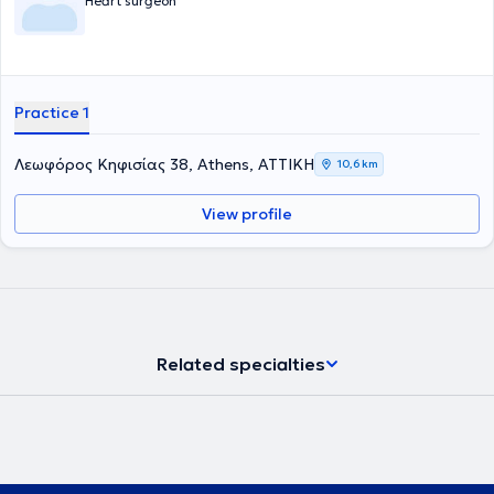
Heart surgeon
Practice 1
Λεωφόρος Κηφισίας 38, Athens, ΑΤΤΙΚΗ
10,6 km
View profile
Related specialties