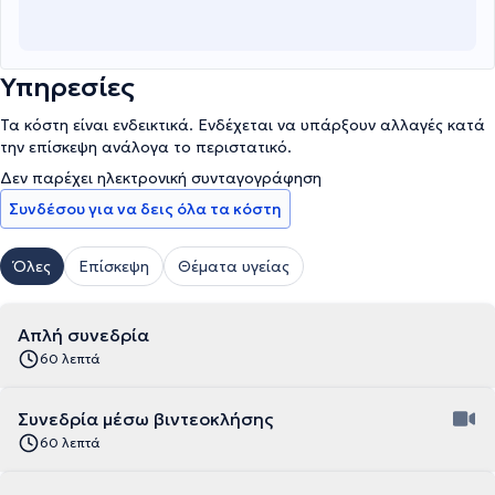
Υπηρεσίες
Τα κόστη είναι ενδεικτικά. Ενδέχεται να υπάρξουν αλλαγές κατά
την επίσκεψη ανάλογα το περιστατικό.
Δεν παρέχει ηλεκτρονική συνταγογράφηση
Συνδέσου για να δεις όλα τα κόστη
Όλες
Επίσκεψη
Θέματα υγείας
Απλή συνεδρία
60 λεπτά
Συνεδρία μέσω βιντεοκλήσης
60 λεπτά