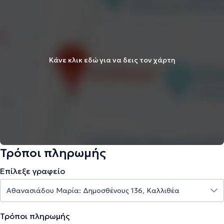
Κάνε κλικ εδώ για να δεις τον χάρτη
Τρόποι πληρωμής
Επίλεξε γραφείο
Τρόποι πληρωμής