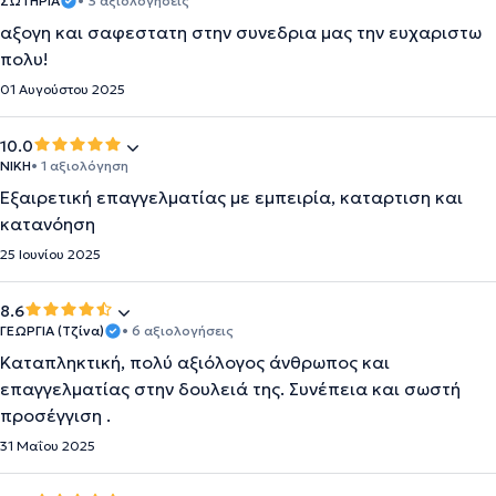
ΣΩΤΗΡΙΑ
• 3 αξιολογήσεις
αξογη και σαφεστατη στην συνεδρια μας την ευχαριστω
πολυ!
01 Αυγούστου 2025
10.0
ΝΙΚΗ
• 1 αξιολόγηση
Εξαιρετική επαγγελματίας με εμπειρία, καταρτιση και
κατανόηση
25 Ιουνίου 2025
8.6
ΓΕΩΡΓΙΑ (Τζίνα)
• 6 αξιολογήσεις
Καταπληκτική, πολύ αξιόλογος άνθρωπος και
επαγγελματίας στην δουλειά της. Συνέπεια και σωστή
προσέγγιση .
31 Μαΐου 2025