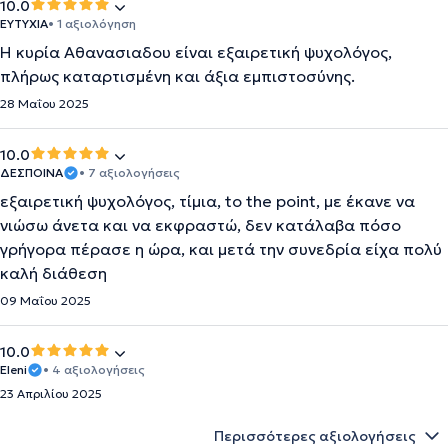
10.0
ΕΥΤΥΧΙΑ
• 1 αξιολόγηση
Η κυρία Αθανασιαδου είναι εξαιρετική ψυχολόγος,
πλήρως καταρτισμένη και άξια εμπιστοσύνης.
28 Μαΐου 2025
10.0
ΔΕΣΠΟΙΝΑ
• 7 αξιολογήσεις
εξαιρετική ψυχολόγος, τίμια, to the point, με έκανε να
νιώσω άνετα και να εκφραστώ, δεν κατάλαβα πόσο
γρήγορα πέρασε η ώρα, και μετά την συνεδρία είχα πολύ
καλή διάθεση
09 Μαΐου 2025
10.0
Eleni
• 4 αξιολογήσεις
23 Απριλίου 2025
Περισσότερες αξιολογήσεις