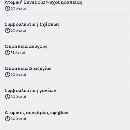
Ατομική Συνεδρία Ψυχοθεραπείας
60 λεπτά
Συμβουλευτική Σχέσεων
60 λεπτά
Θεραπεία Ζεύγους
75 λεπτά
Θεραπεία Διαζυγίου
60 λεπτά
Συμβουλευτική γονέων
60 λεπτά
Ατομικές συνεδρίες εφήβων
60 λεπτά