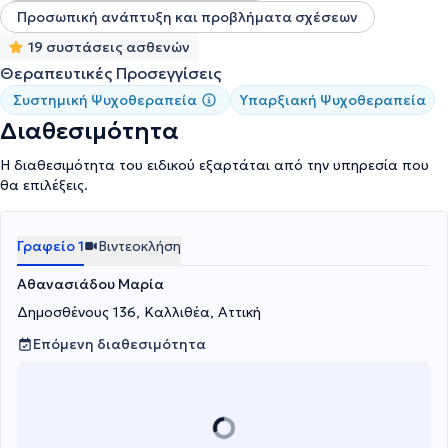
Προσωπική ανάπτυξη και προβλήματα σχέσεων
19 συστάσεις ασθενών
Θεραπευτικές Προσεγγίσεις
Συστημική Ψυχοθεραπεία
Υπαρξιακή Ψυχοθεραπεία
Διαθεσιμότητα
Η διαθεσιμότητα του ειδικού εξαρτάται από την υπηρεσία που
θα επιλέξεις.
Γραφείο 1
Βιντεοκλήση
Αθανασιάδου Μαρία
Δημοσθένους 136, Καλλιθέα, Αττική
Επόμενη διαθεσιμότητα