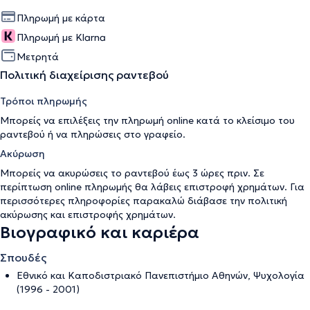
Πληρωμή με κάρτα
Πληρωμή με Klarna
Μετρητά
Πολιτική διαχείρισης ραντεβού
Τρόποι πληρωμής
Μπορείς να επιλέξεις την πληρωμή online κατά το κλείσιμο του
ραντεβού ή να πληρώσεις στο γραφείο.
Ακύρωση
Μπορείς να ακυρώσεις το ραντεβού έως 3 ώρες πριν. Σε
περίπτωση online πληρωμής θα λάβεις επιστροφή χρημάτων. Για
περισσότερες πληροφορίες παρακαλώ διάβασε την
πολιτική
ακύρωσης και επιστροφής χρημάτων
.
Βιογραφικό και καριέρα
Σπουδές
Εθνικό και Καποδιστριακό Πανεπιστήμιο Αθηνών, Ψυχολογία
(1996 - 2001)