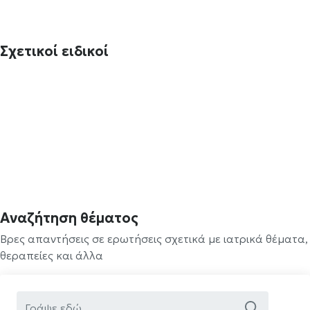
Σχετικοί ειδικοί
Αναζήτηση θέματος
Βρες απαντήσεις σε ερωτήσεις σχετικά με ιατρικά θέματα,
θεραπείες και άλλα