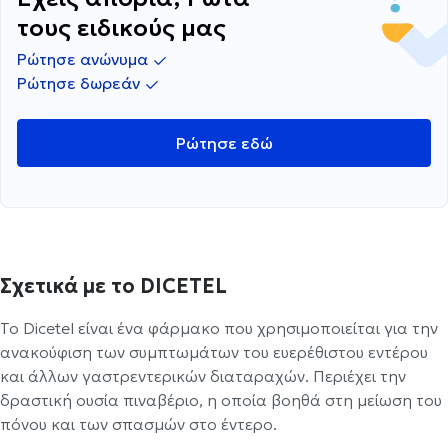
τους ειδικούς μας
Ρώτησε ανώνυμα
Ρώτησε δωρεάν
Ρώτησε εδώ
Σχετικά με το DICETEL
Το Dicetel είναι ένα φάρμακο που χρησιμοποιείται για την
ανακούφιση των συμπτωμάτων του ευερέθιστου εντέρου
και άλλων γαστρεντερικών διαταραχών. Περιέχει την
δραστική ουσία πιναβέριο, η οποία βοηθά στη μείωση του
πόνου και των σπασμών στο έντερο.