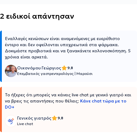
2 ειδικοί απάντησαν
Εναλλαγές κενώσεων είναι αναμενόμενες με ευερέθιστο
έντερο και δεν οφείλονται υποχρεωτικά στα φάρμακα.
Δοκιμάστε προβιοτικά και να ξανακάνετε κολονοσκόπηση. 5
χρόνια είναι αρκετά.
Οικονόμου Γεώργιος
9,8
Επεμβατικός γαστρεντερολόγος
|
Μαρούσι
Το ήξερες ότι μπορείς να κάνεις live chat με γενικό γιατρό και
να βρεις τις απαντήσεις που θέλεις;
Κάνε chat τώρα με το
DO+
Γενικός γιατρός
9,8
Live chat