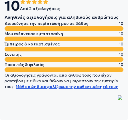
10
Από 2 αξιολογήσεις
Αληθινές αξιολογήσεις για αληθινούς ανθρώπους
Διερεύνησε την περίπτωσή μου σε βάθος
10
Μου ενέπνευσε εμπιστοσύνη
10
Έμπειρος & καταρτισμένος
10
Συνεπής
10
Προσιτός & φιλικός
10
Οι αξιολογήσεις γράφονται από ανθρώπους που είχαν
ραντεβού με ειδικό και θέλουν να μοιραστούν την εμπειρία
τους.
Μάθε πώς διασφαλίζουμε την αυθεντικότητά τους