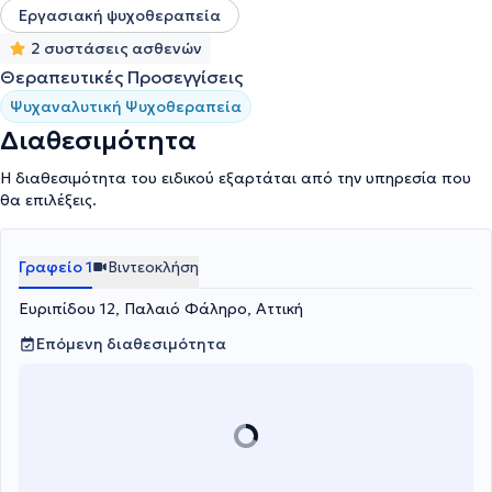
Εργασιακή ψυχοθεραπεία
2 συστάσεις ασθενών
Θεραπευτικές Προσεγγίσεις
Ψυχαναλυτική Ψυχοθεραπεία
Διαθεσιμότητα
Η διαθεσιμότητα του ειδικού εξαρτάται από την υπηρεσία που
θα επιλέξεις.
Γραφείο 1
Βιντεοκλήση
Ευριπίδου 12, Παλαιό Φάληρο, Αττική
Επόμενη διαθεσιμότητα