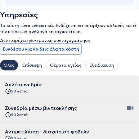
Υπηρεσίες
Τα κόστη είναι ενδεικτικά. Ενδέχεται να υπάρξουν αλλαγές κατά
την επίσκεψη ανάλογα το περιστατικό.
Δεν παρέχει ηλεκτρονική συνταγογράφηση
Συνδέσου για να δεις όλα τα κόστη
Όλες
Επίσκεψη
Θέματα υγείας
Εξειδικευση
Απλή συνεδρία
50 λεπτά
Συνεδρία μέσω βιντεοκλήσης
50 λεπτά
Αντιμετώπιση - διαχείριση φοβιών
50 λεπτά