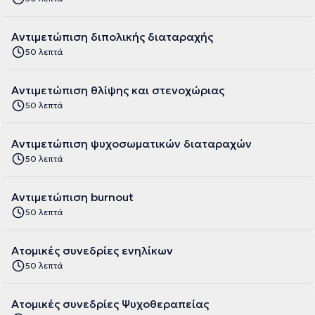
Αντιμετώπιση διπολικής διαταραχής
50 λεπτά
Αντιμετώπιση θλίψης και στενοχώριας
50 λεπτά
Αντιμετώπιση ψυχοσωματικών διαταραχών
50 λεπτά
Αντιμετώπιση burnout
50 λεπτά
Ατομικές συνεδρίες ενηλίκων
50 λεπτά
Ατομικές συνεδρίες Ψυχοθεραπείας