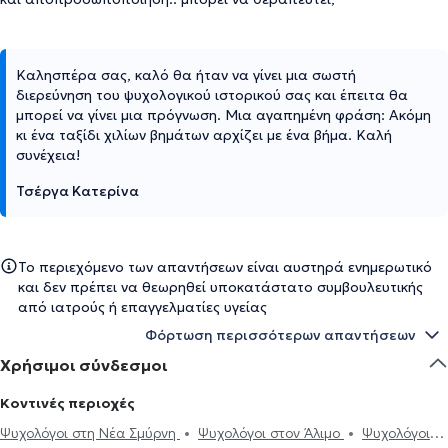
Καλησπέρα σας, καλό θα ήταν να γίνει μια σωστή
διερεύνηση του ψυχολογικού ιστορικού σας και έπειτα θα
μπορεί να γίνει μια πρόγνωση. Μια αγαπημένη φράση: Ακόμη
κι ένα ταξίδι χιλίων βημάτων αρχίζει με ένα βήμα. Καλή
συνέχεια!
Τσέργα Κατερίνα
Το περιεχόμενο των απαντήσεων είναι αυστηρά ενημερωτικό
και δεν πρέπει να θεωρηθεί υποκατάστατο συμβουλευτικής
από ιατρούς ή επαγγελματίες υγείας
Φόρτωση περισσότερων απαντήσεων
Χρήσιμοι σύνδεσμοι
Κοντινές περιοχές
Ψυχολόγοι στη Νέα Σμύρνη
Ψυχολόγοι στον Άλιμο
Ψυχολόγοι