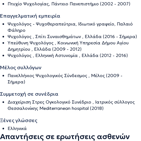
Πτυχίο Ψυχολογίας, Πάντειο Πανεπιστήμιο (2002 - 2007)
Επαγγελματική εμπειρία
Ψυχολόγος - Ψυχοθεραπεύτρια, Ιδιωτικό γραφείο, Παλαιό
Φάληρο
Ψυχολόγος , Σπίτι Συναισθημάτων , Ελλάδα (2016 - Σήμερα)
Υπεύθυνη Ψυχολόγος , Κοινωνική Υπηρεσία Δήμου Αγίου
Δημητρίου , Ελλάδα (2009 - 2012)
Ψυχολόγος , Ελληνική Αστυνομία , Ελλάδα (2012 - 2016)
Μέλος συλλόγων
Πανελλήνιος Ψυχολογικός Σύνδεσμος , Μέλος (2009 -
Σήμερα)
Συμμετοχή σε συνέδρια
Διαχείριση Στρες Ογκολογικό Συνέδριο , Ιατρικός σύλλογος
Θεσσαλονίκης Mediterranean hospital (2018)
Ξένες γλώσσες
Ελληνικά
Απαντήσεις σε ερωτήσεις ασθενών