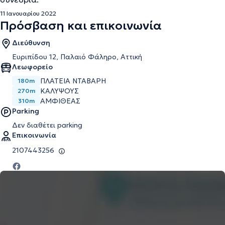
11 Ιανουαρίου 2022
Πρόσβαση και επικοινωνία
Διεύθυνση
Ευριπίδου 12, Παλαιό Φάληρο, Αττική
Λεωφορείο
ΠΛΑΤΕΙΑ ΝΤΑΒΑΡΗ
180m
ΚΑΛΥΨΟΥΣ
270m
ΑΜΦΙΘΕΑΣ
310m
Parking
Δεν διαθέτει parking
Επικοινωνία
2107443256