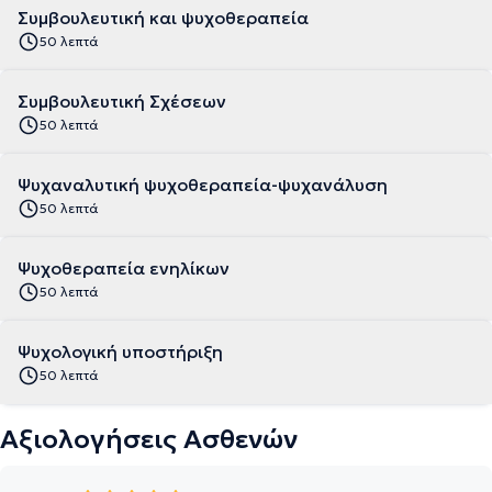
Συμβουλευτική και ψυχοθεραπεία
50 λεπτά
Συμβουλευτική Σχέσεων
50 λεπτά
Ψυχαναλυτική ψυχοθεραπεία-ψυχανάλυση
50 λεπτά
Ψυχοθεραπεία ενηλίκων
50 λεπτά
Ψυχολογική υποστήριξη
50 λεπτά
Αξιολογήσεις Ασθενών