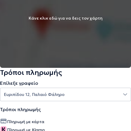
Κάνε κλικ εδώ για να δεις τον χάρτη
Τρόποι πληρωμής
Επίλεξε γραφείο
Τρόποι πληρωμής
Πληρωμή με κάρτα
Πληρωμή με Klarna