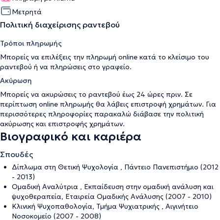
Μετρητά
Πολιτική διαχείρισης ραντεβού
Τρόποι πληρωμής
Μπορείς να επιλέξεις την πληρωμή online κατά το κλείσιμο του
ραντεβού ή να πληρώσεις στο γραφείο.
Ακύρωση
Μπορείς να ακυρώσεις το ραντεβού έως 24 ώρες πριν. Σε
περίπτωση online πληρωμής θα λάβεις επιστροφή χρημάτων. Για
περισσότερες πληροφορίες παρακαλώ διάβασε την
πολιτική
ακύρωσης και επιστροφής χρημάτων
.
Βιογραφικό και καριέρα
Σπουδές
Δίπλωμα στη Θετική Ψυχολογία , Πάντειο Πανεπιστήμιο (2012
- 2013)
Ομαδική Αναλύτρια , Εκπαίδευση στην ομαδική ανάλυση και
ψυχοθεραπεία, Εταιρεία Ομαδικής Ανάλυσης (2007 - 2010)
Κλινική Ψυχοπαθολογία, Τμήμα Ψυχιατρικής , Αιγινήτειο
Νοσοκομείο (2007 - 2008)