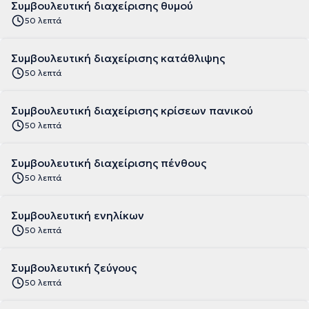
Συμβουλευτική διαχείρισης θυμού
50 λεπτά
Συμβουλευτική διαχείρισης κατάθλιψης
50 λεπτά
Συμβουλευτική διαχείρισης κρίσεων πανικού
50 λεπτά
Συμβουλευτική διαχείρισης πένθους
50 λεπτά
Συμβουλευτική ενηλίκων
50 λεπτά
Συμβουλευτική ζεύγους
50 λεπτά