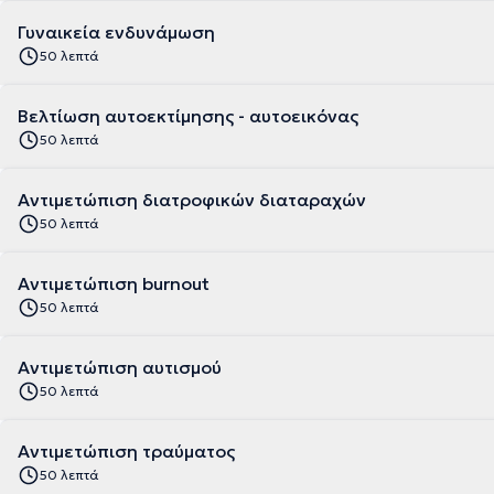
Γυναικεία ενδυνάμωση
50 λεπτά
Βελτίωση αυτοεκτίμησης - αυτοεικόνας
50 λεπτά
Αντιμετώπιση διατροφικών διαταραχών
50 λεπτά
Αντιμετώπιση burnout
50 λεπτά
Αντιμετώπιση αυτισμού
50 λεπτά
Αντιμετώπιση τραύματος
50 λεπτά