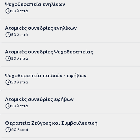
Ψυχοθεραπεία ενηλίκων
50 λεπτά
Ατομικές συνεδρίες ενηλίκων
50 λεπτά
Ατομικές συνεδρίες Ψυχοθεραπείας
50 λεπτά
Ψυχοθεραπεία παιδιών - εφήβων
50 λεπτά
Ατομικές συνεδρίες εφήβων
50 λεπτά
Θεραπεία Ζεύγους και Συμβουλευτική
60 λεπτά