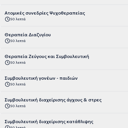
Ατομικές συνεδρίες Ψυχοθεραπείας
50 λεπτά
Θεραπεία Διαζυγίου
50 λεπτά
Θεραπεία Ζεύγους και Συμβουλευτική
50 λεπτά
Συμβουλευτική γονέων - παιδιών
50 λεπτά
Συμβουλευτική διαχείρισης άγχους & στρες
50 λεπτά
Συμβουλευτική διαχείρισης κατάθλιψης
50 λεπτά