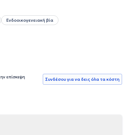
Ενδοοικογενειακή βία
την επίσκεψη
Συνδέσου για να δεις όλα τα κόστη