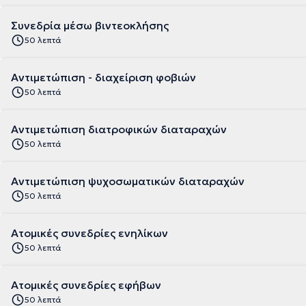
Συνεδρία μέσω βιντεοκλήσης
50 λεπτά
Αντιμετώπιση - διαχείριση φοβιών
50 λεπτά
Αντιμετώπιση διατροφικών διαταραχών
50 λεπτά
Αντιμετώπιση ψυχοσωματικών διαταραχών
50 λεπτά
Ατομικές συνεδρίες ενηλίκων
50 λεπτά
Ατομικές συνεδρίες εφήβων
50 λεπτά