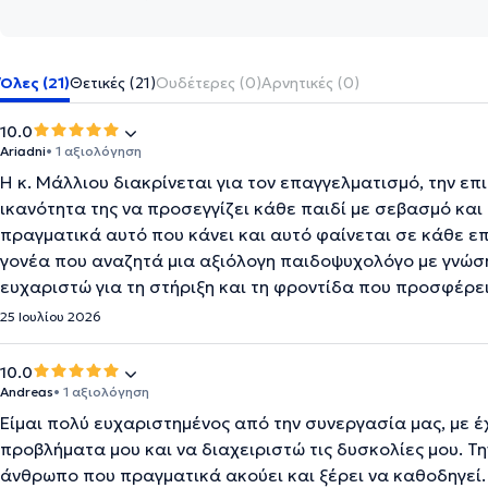
Όλες (21)
Θετικές (21)
Ουδέτερες (0)
Αρνητικές (0)
10.0
Ariadni
• 1 αξιολόγηση
Η κ. Μάλλιου διακρίνεται για τον επαγγελματισμό, την επ
ικανότητα της να προσεγγίζει κάθε παιδί με σεβασμό κα
πραγματικά αυτό που κάνει και αυτό φαίνεται σε κάθε ε
γονέα που αναζητά μια αξιόλογη παιδοψυχολόγο με γνώση
ευχαριστώ για τη στήριξη και τη φροντίδα που προσφέρει
25 Ιουλίου 2026
10.0
Andreas
• 1 αξιολόγηση
Είμαι πολύ ευχαριστημένος από την συνεργασία μας, με 
προβλήματα μου και να διαχειριστώ τις δυσκολίες μου. Τ
άνθρωπο που πραγματικά ακούει και ξέρει να καθοδηγεί.