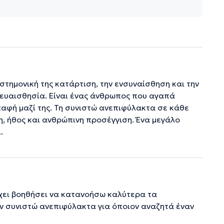
ιστημονική της κατάρτιση, την ενσυναίσθηση και την
ι ευαισθησία. Είναι ένας άνθρωπος που αγαπά
παφή μαζί της. Τη συνιστώ ανεπιφύλακτα σε κάθε
, ήθος και ανθρώπινη προσέγγιση. Ένα μεγάλο
.
έχει βοηθήσει να κατανοήσω καλύτερα τα
ην συνιστώ ανεπιφύλακτα για όποιον αναζητά έναν