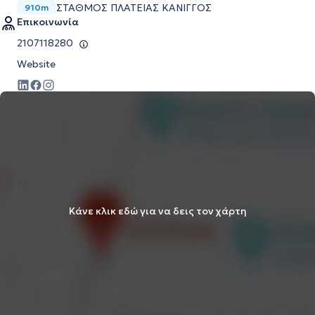
ΣΤΑΘΜΌΣ ΠΛΑΤΕΊΑΣ ΚΆΝΙΓΓΟΣ
910m
Επικοινωνία
2107118280
Website
Κάνε κλικ εδώ για να δεις τον χάρτη