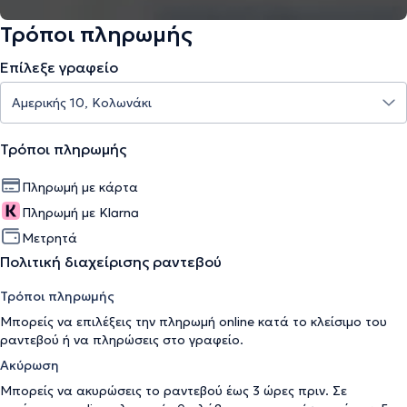
Τρόποι πληρωμής
Επίλεξε γραφείο
Τρόποι πληρωμής
Πληρωμή με κάρτα
Πληρωμή με Klarna
Μετρητά
Πολιτική διαχείρισης ραντεβού
Τρόποι πληρωμής
Μπορείς να επιλέξεις την πληρωμή online κατά το κλείσιμο του
ραντεβού ή να πληρώσεις στο γραφείο.
Ακύρωση
Μπορείς να ακυρώσεις το ραντεβού έως 3 ώρες πριν. Σε