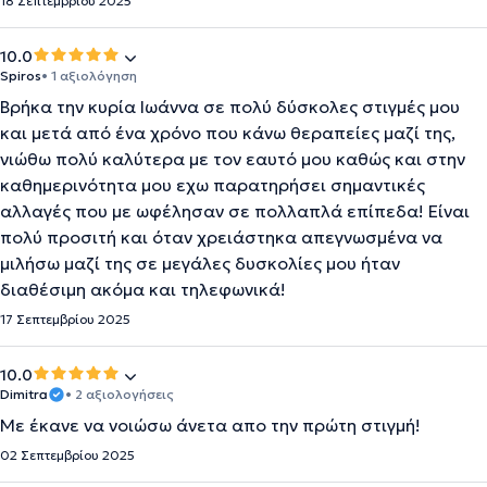
18 Σεπτεμβρίου 2025
10.0
Spiros
• 1 αξιολόγηση
Βρήκα την κυρία Ιωάννα σε πολύ δύσκολες στιγμές μου
και μετά από ένα χρόνο που κάνω θεραπείες μαζί της,
νιώθω πολύ καλύτερα με τον εαυτό μου καθώς και στην
καθημερινότητα μου εχω παρατηρήσει σημαντικές
αλλαγές που με ωφέλησαν σε πολλαπλά επίπεδα! Είναι
πολύ προσιτή και όταν χρειάστηκα απεγνωσμένα να
μιλήσω μαζί της σε μεγάλες δυσκολίες μου ήταν
διαθέσιμη ακόμα και τηλεφωνικά!
17 Σεπτεμβρίου 2025
10.0
Dimitra
• 2 αξιολογήσεις
Με έκανε να νοιώσω άνετα απο την πρώτη στιγμή!
02 Σεπτεμβρίου 2025