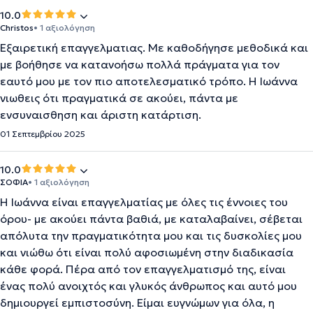
10.0
Christos
• 1 αξιολόγηση
Εξαιρετική επαγγελματιας. Με καθοδήγησε μεθοδικά και
με βοήθησε να κατανοήσω πολλά πράγματα για τον
εαυτό μου με τον πιο αποτελεσματικό τρόπο. Η Ιωάννα
νιωθεις ότι πραγματικά σε ακούει, πάντα με
ενσυναισθηση και άριστη κατάρτιση.
01 Σεπτεμβρίου 2025
10.0
ΣΟΦΙΑ
• 1 αξιολόγηση
Η Ιωάννα είναι επαγγελματίας με όλες τις έννοιες του
όρου- με ακούει πάντα βαθιά, με καταλαβαίνει, σέβεται
απόλυτα την πραγματικότητα μου και τις δυσκολίες μου
και νιώθω ότι είναι πολύ αφοσιωμένη στην διαδικασία
κάθε φορά. Πέρα από τον επαγγελματισμό της, είναι
ένας πολύ ανοιχτός και γλυκός άνθρωπος και αυτό μου
δημιουργεί εμπιστοσύνη. Είμαι ευγνώμων για όλα, η