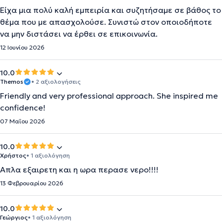
Είχα μια πολύ καλή εμπειρία και συζητήσαμε σε βάθος το
θέμα που με απασχολούσε. Συνιστώ στον οποιοδήποτε
να μην διστάσει να έρθει σε επικοινωνία.
12 Ιουνίου 2026
10.0
Themos
• 2 αξιολογήσεις
Friendly and very professional approach. She inspired me
confidence!
07 Μαΐου 2026
10.0
Χρήστος
• 1 αξιολόγηση
Απλα εξαιρετη και η ωρα περασε νερο!!!!
13 Φεβρουαρίου 2026
10.0
Γεώργιος
• 1 αξιολόγηση