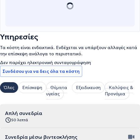
Υπηρεσίες
Τα κόστη είναι ενδεικτικά. Ενδέχεται να υπάρξουν αλλαγές κατά
την επίσκεψη ανάλογα το περιστατικό.
Δεν παρέχει ηλεκτρονική συνταγογράφηση
Συνδέσου για να δεις όλα τα κόστη
Όλες
Επίσκεψη
Θέματα
Εξειδικευση
Καλύψεις &
υγείας
Προνόμια
Απλή συνεδρία
50 λεπτά
Συνεδρία μέσω βιντεοκλήσης