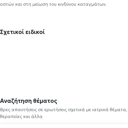
οστών και στη μείωση του κινδύνου καταγμάτων.
Σχετικοί ειδικοί
Αναζήτηση θέματος
Βρες απαντήσεις σε ερωτήσεις σχετικά με ιατρικά θέματα,
θεραπείες και άλλα