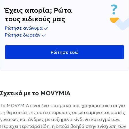
Έχεις απορία; Ρώτα
τους ειδικούς μας
Ρώτησε ανώνυμα
Ρώτησε δωρεάν
Ρώτησε εδώ
Σχετικά με το MOVYMIA
Το MOVYMIA είναι ένα φάρμακο που χρησιμοποιείται για
τη θεραπεία της οστεοπόρωσης σε μετεμμηνοπαυσιακές
γυναίκες και άνδρες με αυξημένο κίνδυνο καταγμάτων.
Περιέχει τεριπαρατίδη, η οποία βοηθά στην ενίσχυση των