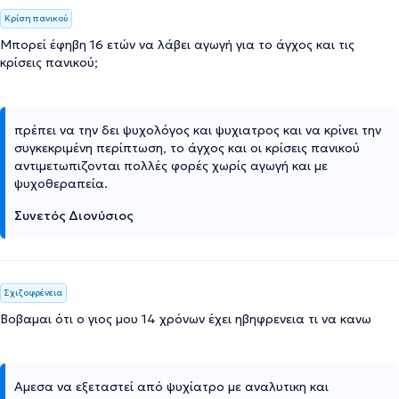
Κρίση πανικού
Μπορεί έφηβη 16 ετών να λάβει αγωγή για το άγχος και τις
κρίσεις πανικού;
πρέπει να την δει ψυχολόγος και ψυχιατρος και να κρίνει την
συγκεκριμένη περίπτωση, το άγχος και οι κρίσεις πανικού
αντιμετωπιζονται πολλές φορές χωρίς αγωγή και με
ψυχοθεραπεία.
Συνετός Διονύσιος
Σχιζοφρένεια
Βοβαμαι ότι ο γιος μου 14 χρόνων έχει ηβηφρενεια τι να κανω
Αμεσα να εξεταστεί από ψυχίατρο με αναλυτικη και