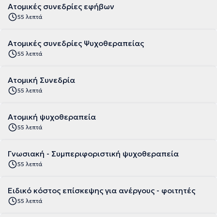
Ατομικές συνεδρίες εφήβων
55 λεπτά
Ατομικές συνεδρίες Ψυχοθεραπείας
55 λεπτά
Ατομική Συνεδρία
55 λεπτά
Ατομική ψυχοθεραπεία
55 λεπτά
Γνωσιακή - Συμπεριφοριστική ψυχοθεραπεία
55 λεπτά
Ειδικό κόστος επίσκεψης για ανέργους - φοιτητές
55 λεπτά