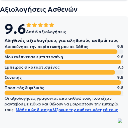
Αξιολογήσεις Ασθενών
9.6
Από 6 αξιολογήσεις
Αληθινές αξιολογήσεις για αληθινούς ανθρώπους
Διερεύνησε την περίπτωσή μου σε βάθος
9.5
Μου ενέπνευσε εμπιστοσύνη
9.8
Έμπειρος & καταρτισμένος
9.3
Συνεπής
9.8
Προσιτός & φιλικός
9.8
Οι αξιολογήσεις γράφονται από ανθρώπους που είχαν
ραντεβού με ειδικό και θέλουν να μοιραστούν την εμπειρία
τους.
Μάθε πώς διασφαλίζουμε την αυθεντικότητά τους