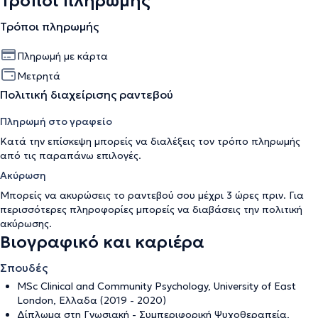
Τρόποι πληρωμής
Τρόποι πληρωμής
Πληρωμή με κάρτα
Μετρητά
Πολιτική διαχείρισης ραντεβού
Πληρωμή στο γραφείο
Κατά την επίσκεψη μπορείς να διαλέξεις τον τρόπο πληρωμής
από τις παραπάνω επιλογές.
Ακύρωση
Μπορείς να ακυρώσεις το ραντεβού σου μέχρι 3 ώρες πριν. Για
περισσότερες πληροφορίες μπορείς να διαβάσεις την
πολιτική
ακύρωσης
.
Βιογραφικό και καριέρα
Σπουδές
MSc Clinical and Community Psychology, University of East
London, Ελλαδα (2019 - 2020)
Δίπλωμα στη Γνωσιακή - Συμπεριφορική Ψυχοθεραπεία,