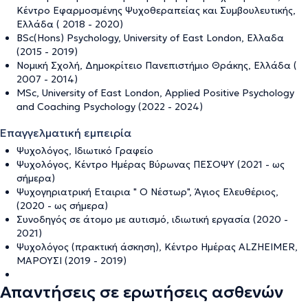
Κέντρο Εφαρμοσμένης Ψυχοθεραπείας και Συμβουλευτικής,
Ελλάδα ( 2018 - 2020)
BSc(Hons) Psychology, University of East London, Ελλαδα
(2015 - 2019)
Νομική Σχολή, Δημοκρίτειο Πανεπιστήμιο Θράκης, Ελλάδα (
2007 - 2014)
MSc, University of East London, Applied Positive Psychology
and Coaching Psychology (2022 - 2024)
Επαγγελματική εμπειρία
Ψυχολόγος, Ιδιωτικό Γραφείο
Ψυχολόγος, Κέντρο Ημέρας Βύρωνας ΠΕΣΟΨΥ (2021 - ως
σήμερα)
Ψυχογηριατρική Εταιρια " Ο Νέστωρ", Άγιος Ελευθέριος,
(2020 - ως σήμερα)
Συνοδηγός σε άτομο με αυτισμό, ιδιωτική εργασία (2020 -
2021)
Ψυχολόγος (πρακτική άσκηση), Κέντρο Ημέρας ALZHEIMER,
ΜΑΡΟΥΣΙ (2019 - 2019)
Απαντήσεις σε ερωτήσεις ασθενών