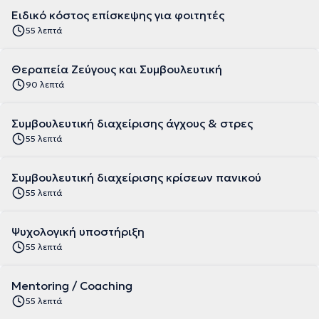
Ειδικό κόστος επίσκεψης για φοιτητές
55 λεπτά
Θεραπεία Ζεύγους και Συμβουλευτική
90 λεπτά
Συμβουλευτική διαχείρισης άγχους & στρες
55 λεπτά
Συμβουλευτική διαχείρισης κρίσεων πανικού
55 λεπτά
Ψυχολογική υποστήριξη
55 λεπτά
Mentoring / Coaching
55 λεπτά