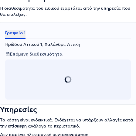
Η διαθεσιμότητα του ειδικού εξαρτάται από την υπηρεσία που
θα επιλέξεις.
Γραφείο 1
Ηρώδου Αττικού 1, Χαλάνδρι, Αττική
Επόμενη διαθεσιμότητα
Υπηρεσίες
Τα κόστη είναι ενδεικτικά. Ενδέχεται να υπάρξουν αλλαγές κατά
την επίσκεψη ανάλογα το περιστατικό.
Δεν παρέχει ηλεκτρονική συνταγογράφηση