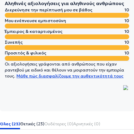
Αληθινές αξιολογήσεις για αληθινούς ανθρώπους
Διερεύνησε την περίπτωσή μου σε βάθος
10
Μου ενέπνευσε εμπιστοσύνη
10
Έμπειρος & καταρτισμένος
10
Συνεπής
10
Προσιτός & φιλικός
10
Οι αξιολογήσεις γράφονται από ανθρώπους που είχαν
ραντεβού με ειδικό και θέλουν να μοιραστούν την εμπειρία
τους.
Μάθε πώς διασφαλίζουμε την αυθεντικότητά τους
Όλες (23)
Θετικές (23)
Ουδέτερες (0)
Αρνητικές (0)