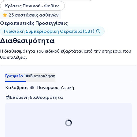
Κρίσεις Πανικού - Φοβίες
23 συστάσεις ασθενών
Θεραπευτικές Προσεγγίσεις
Γνωσιακή Συμπεριφορική Θεραπεία (CBT)
Διαθεσιμότητα
Η διαθεσιμότητα του ειδικού εξαρτάται από την υπηρεσία που
θα επιλέξεις.
Γραφείο 1
Βιντεοκλήση
Καλαβρίας 35, Πανόρμου, Αττική
Επόμενη διαθεσιμότητα