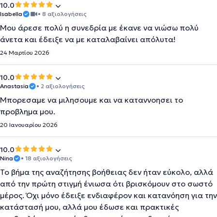
10.0
Isabella
• 8 αξιολογήσεις
Μου άρεσε πολύ η συνεδρία με έκανε να νιώσω πολύ
άνετα και έδειξε να με καταλαβαίνει απόλυτα!
24 Μαρτίου 2026
10.0
Anastasia
• 2 αξιολογήσεις
Μπορεσαμε να μιλησουμε και να καταννοησει το
προβλημα μου.
20 Ιανουαρίου 2026
10.0
Nina
• 18 αξιολογήσεις
Το βήμα της αναζήτησης βοήθειας δεν ήταν εύκολο, αλλά
από την πρώτη στιγμή ένιωσα ότι βρισκόμουν στο σωστό
μέρος. Όχι μόνο έδειξε ενδιαφέρον και κατανόηση για την
κατάστασή μου, αλλά μου έδωσε και πρακτικές