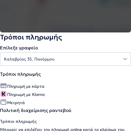
Τρόποι πληρωμής
Επίλεξε γραφείο
Τρόποι πληρωμής
Πληρωμή με κάρτα
Πληρωμή με Klarna
Μετρητά
Πολιτική διαχείρισης ραντεβού
Τρόποι πληρωμής
Μπορείς να επιλέξεις την πληρωμή online κατά το κλείσιμο του