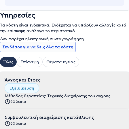
Υπηρεσίες
Τα κόστη είναι ενδεικτικά. Ενδέχεται να υπάρξουν αλλαγές κατά
την επίσκεψη ανάλογα το περιστατικό.
Δεν παρέχει ηλεκτρονική συνταγογράφηση
Συνδέσου για να δεις όλα τα κόστη
Όλες
Επίσκεψη
Θέματα υγείας
Άγχος και Στρες
Εξειδίκευση
Μέθοδος θεραπείας: Τεχνικές διαχείρισης του αγχους
60 λεπτά
Συμβουλευτική διαχείρισης κατάθλιψης
60 λεπτά