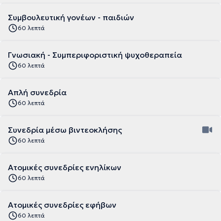
Συμβουλευτική γονέων - παιδιών
60 λεπτά
Γνωσιακή - Συμπεριφοριστική ψυχοθεραπεία
60 λεπτά
Απλή συνεδρία
60 λεπτά
Συνεδρία μέσω βιντεοκλήσης
60 λεπτά
Ατομικές συνεδρίες ενηλίκων
60 λεπτά
Ατομικές συνεδρίες εφήβων
60 λεπτά