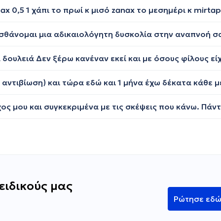
ειδικούς μας
Ρώτησε εδ