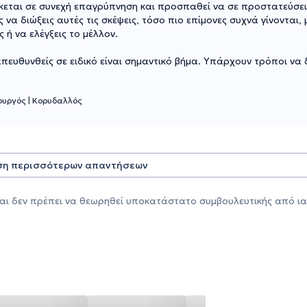
ίσκεται σε συνεχή επαγρύπνηση και προσπαθεί να σε προστατεύσει
α διώξεις αυτές τις σκέψεις, τόσο πιο επίμονες συχνά γίνονται,
 ή να ελέγξεις το μέλλον.
απευθυνθείς σε ειδικό είναι σημαντικό βήμα. Υπάρχουν τρόποι να
τουργός
|
Κορυδαλλός
η περισσότερων απαντήσεων
αι δεν πρέπει να θεωρηθεί υποκατάστατο συμβουλευτικής από ια