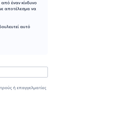
 από έναν κίνδυνο
 με αποτέλεσμα να
 δουλευτεί αυτό
τρούς ή επαγγελματίες