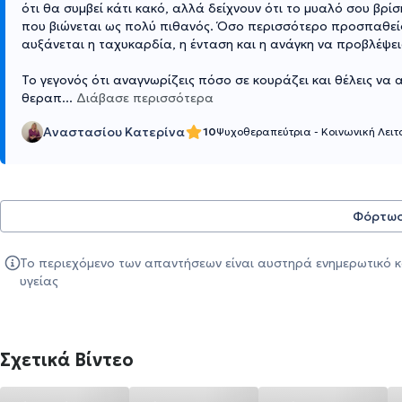
ότι θα συμβεί κάτι κακό, αλλά δείχνουν ότι το μυαλό σου βρ
που βιώνεται ως πολύ πιθανός. Όσο περισσότερο προσπαθείς ν
αυξάνεται η ταχυκαρδία, η ένταση και η ανάγκη να προβλέψεις
Το γεγονός ότι αναγνωρίζεις πόσο σε κουράζει και θέλεις να 
θεραπ
...
Διάβασε περισσότερα
Αναστασίου Κατερίνα
10
Ψυχοθεραπεύτρια - Κοινωνική Λει
Φόρτωσ
Το περιεχόμενο των απαντήσεων είναι αυστηρά ενημερωτικό κ
υγείας
Σχετικά Βίντεο