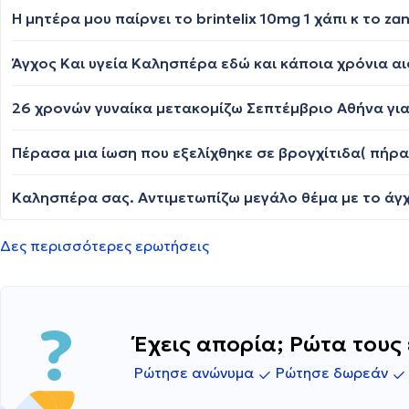
Δες περισσότερες ερωτήσεις
Έχεις απορία; Ρώτα τους 
Ρώτησε ανώνυμα
Ρώτησε δωρεάν