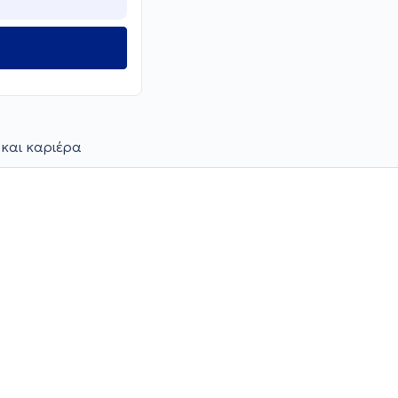
 και καριέρα