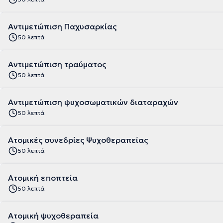
Αντιμετώπιση Παχυσαρκίας
50 λεπτά
Αντιμετώπιση τραύματος
50 λεπτά
Αντιμετώπιση ψυχοσωματικών διαταραχών
50 λεπτά
Ατομικές συνεδρίες Ψυχοθεραπείας
50 λεπτά
Ατομική εποπτεία
50 λεπτά
Ατομική ψυχοθεραπεία