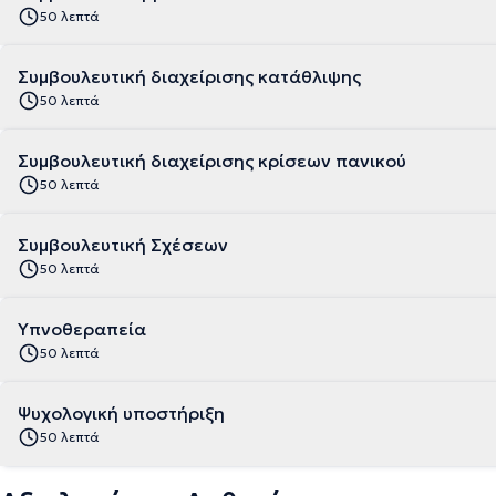
50 λεπτά
Συμβουλευτική διαχείρισης κατάθλιψης
50 λεπτά
Συμβουλευτική διαχείρισης κρίσεων πανικού
50 λεπτά
Συμβουλευτική Σχέσεων
50 λεπτά
Υπνοθεραπεία
50 λεπτά
Ψυχολογική υποστήριξη
50 λεπτά