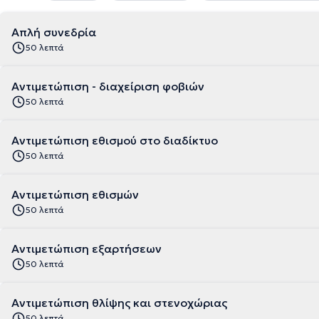
Απλή συνεδρία
50 λεπτά
Αντιμετώπιση - διαχείριση φοβιών
50 λεπτά
Αντιμετώπιση εθισμού στο διαδίκτυο
50 λεπτά
Αντιμετώπιση εθισμών
50 λεπτά
Αντιμετώπιση εξαρτήσεων
50 λεπτά
Αντιμετώπιση θλίψης και στενοχώριας
50 λεπτά