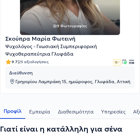
9 Φωτογραφίες
Σκούπρα Μαρία Φωτεινή
Ψυχολόγος - Γνωσιακή Συμπεριφορική
Ψυχοθεραπεύτρια Γλυφάδα
|
9.7
25 αξιολογήσεις
15 '
Διεύθυνση
Γρηγορίου Λαμπράκη 15, ημιώροφος, Γλυφάδα, Αττική
Προφίλ
Εμπειρία
Διαθεσιμότητα
Υπηρεσίες
Αξ
Γιατί είναι η κατάλληλη για σένα