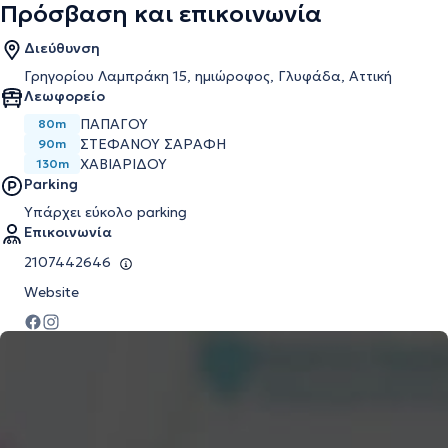
Πρόσβαση και επικοινωνία
Διεύθυνση
Γρηγορίου Λαμπράκη 15, ημιώροφος, Γλυφάδα, Αττική
Λεωφορείο
ΠΑΠΑΓΟΥ
80m
ΣΤΕΦΑΝΟΥ ΣΑΡΑΦΗ
90m
ΧΑΒΙΑΡΙΔΟΥ
130m
Parking
Υπάρχει εύκολο parking
Επικοινωνία
2107442646
Website