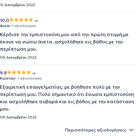
12 Δεκεμβρίου 2022
10.0
Αννα
• 1 αξιολόγηση
Κέρδισε την εμπιστοσύνη μου από την πρώτη στιγμή,με
έκανε να νιώσω άνετα ,ασχολήθηκε εις βάθος με την
περίπτωση μου.
09 Δεκεμβρίου 2022
9.8
Κώστας
• 1 αξιολόγηση
Εξαιρετική επαγγελματίας, με βοήθησε πολύ με την
περίπτωση μου. Πολύ σημαντικό ότι ένιωσα εμπιστοσύνη
και ασχολήθηκε σοβαρά και εις βάθος με την κατάσταση
μου.
09 Δεκεμβρίου 2022
Περισσότερες αξιολογήσεις