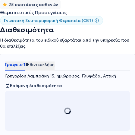
25 συστάσεις ασθενών
Θεραπευτικές Προσεγγίσεις
Γνωσιακή Συμπεριφορική Θεραπεία (CBT)
Διαθεσιμότητα
Η διαθεσιμότητα του ειδικού εξαρτάται από την υπηρεσία που
θα επιλέξεις.
Γραφείο 1
Βιντεοκλήση
Γρηγορίου Λαμπράκη 15, ημιώροφος, Γλυφάδα, Αττική
Επόμενη διαθεσιμότητα