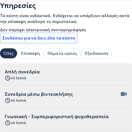
Υπηρεσίες
Τα κόστη είναι ενδεικτικά. Ενδέχεται να υπάρξουν αλλαγές κατά
την επίσκεψη ανάλογα το περιστατικό.
Δεν παρέχει ηλεκτρονική συνταγογράφηση
Συνδέσου για να δεις όλα τα κόστη
Όλες
Επίσκεψη
Θέματα υγείας
Εξειδικευση
Απλή συνεδρία
45 λεπτά
Συνεδρία μέσω βιντεοκλήσης
45 λεπτά
Γνωσιακή - Συμπεριφοριστική ψυχοθεραπεία
45 λεπτά