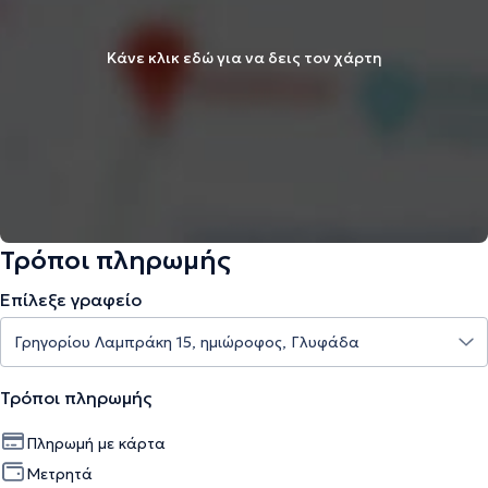
Κάνε κλικ εδώ για να δεις τον χάρτη
Τρόποι πληρωμής
Επίλεξε γραφείο
Τρόποι πληρωμής
Πληρωμή με κάρτα
Μετρητά