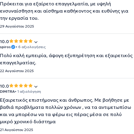
Πρόκειται για εξαίρετο επαγγελματία, με υψηλή
ενσυναίσθηση και αίσθημα καθήκοντος και ευθύνης για
την εργασία του.
29 Αυγούστου 2025
10.0
spiros
• 6 αξιολογήσεις
Πολύ καλή εμπειρία, άψογη εξυπηρέτηση και εξαιρετικός
επαγγελματίας.
22 Αυγούστου 2025
10.0
DIMITRA
• 1 αξιολόγηση
Εξαιρετικός επιστήμονας και άνθρωπος. Με βοήθησε με
βαθιά προβλήματα πολλών χρόνων , να τα αντιμετωπίσω
και να μπορέσω να τα φέρω εις πέρας μέσα σε πολύ
μικρό χρονικό διάστημα
21 Αυγούστου 2025