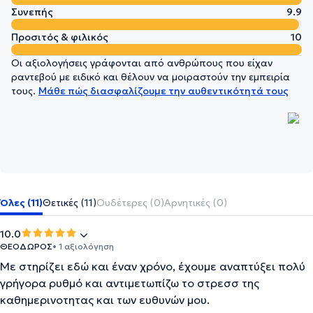
Συνεπής
9.9
Προσιτός & φιλικός
10
Οι αξιολογήσεις γράφονται από ανθρώπους που είχαν
ραντεβού με ειδικό και θέλουν να μοιραστούν την εμπειρία
τους.
Μάθε πώς διασφαλίζουμε την αυθεντικότητά τους
Όλες (11)
Θετικές (11)
Ουδέτερες (0)
Αρνητικές (0)
10.0
ΘΕΟΔΩΡΟΣ
• 1 αξιολόγηση
Με στηρίζει εδώ και έναν χρόνο, έχουμε αναπτύξει πολύ
γρήγορα ρυθμό και αντιμετωπίζω το στρεσσ της
καθημερινοτητας και των ευθυνών μου.