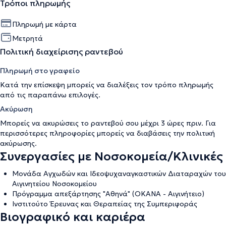
Τρόποι πληρωμής
Πληρωμή με κάρτα
Μετρητά
Πολιτική διαχείρισης ραντεβού
Πληρωμή στο γραφείο
Κατά την επίσκεψη μπορείς να διαλέξεις τον τρόπο πληρωμής
από τις παραπάνω επιλογές.
Ακύρωση
Μπορείς να ακυρώσεις το ραντεβού σου μέχρι 3 ώρες πριν. Για
περισσότερες πληροφορίες μπορείς να διαβάσεις την
πολιτική
ακύρωσης
.
Συνεργασίες με Νοσοκομεία/Κλινικές
Μονάδα Αγχωδών και Ιδεοψυχαναγκαστικών Διαταραχών του
Αιγινητείου Νοσοκομείου
Πρόγραμμα απεξάρτησης "Αθηνά" (ΟΚΑΝΑ - Αιγινήτειο)
Ινστιτούτο Έρευνας και Θεραπείας της Συμπεριφοράς
Βιογραφικό και καριέρα