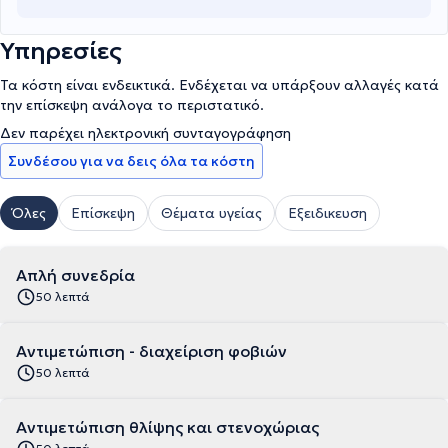
Υπηρεσίες
Τα κόστη είναι ενδεικτικά. Ενδέχεται να υπάρξουν αλλαγές κατά
την επίσκεψη ανάλογα το περιστατικό.
Δεν παρέχει ηλεκτρονική συνταγογράφηση
Συνδέσου για να δεις όλα τα κόστη
Όλες
Επίσκεψη
Θέματα υγείας
Εξειδικευση
Απλή συνεδρία
50 λεπτά
Αντιμετώπιση - διαχείριση φοβιών
50 λεπτά
Αντιμετώπιση θλίψης και στενοχώριας