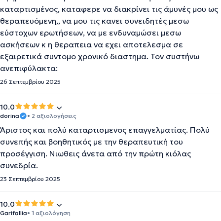
καταρτισμένος, καταφερε να διακρίνει τις άμυνές μου ως
θεραπευόμενη,, να μου τις κανει συνειδητές μεσω
εύστοχων ερωτήσεων, να με ενδυναμώσει μεσω
ασκήσεων κ η θεραπεια να εχει αποτελεσμα σε
εξαιρετικά συντομο χρονικό διαστημα. Τον συστήνω
ανεπιφύλακτα:
26 Σεπτεμβρίου 2025
10.0
dorina
• 2 αξιολογήσεις
Άριστος και πολύ καταρτισμενος επαγγελματίας. Πολύ
συνεπής και βοηθητικός με την θεραπευτική του
προσέγγιση. Νιωθεις άνετα από την πρώτη κιόλας
συνεδρία.
23 Σεπτεμβρίου 2025
10.0
Garifallia
• 1 αξιολόγηση