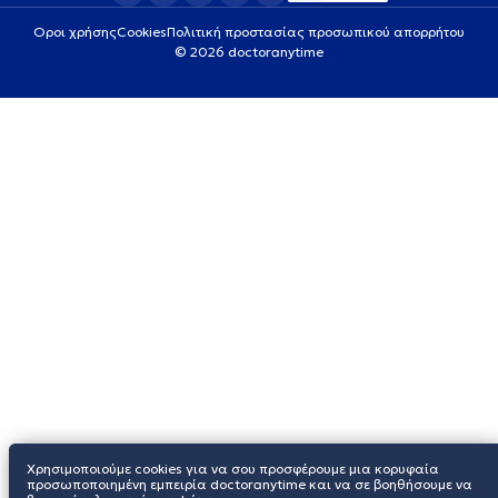
Οροι χρήσης
Cookies
Πολιτική προστασίας προσωπικού απορρήτου
© 2026 doctoranytime
Χρησιμοποιούμε cookies για να σου προσφέρουμε μια κορυφαία
προσωποποιημένη εμπειρία doctoranytime και να σε βοηθήσουμε να