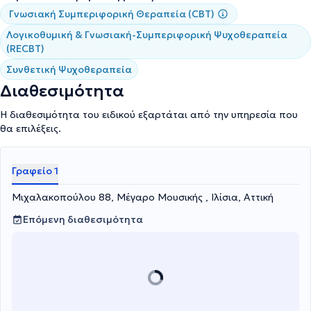
Γνωσιακή Συμπεριφορική Θεραπεία (CBT)
Λογικοθυμική & Γνωσιακή-Συμπεριφορική Ψυχοθεραπεία
(RECBT)
Συνθετική Ψυχοθεραπεία
Διαθεσιμότητα
Η διαθεσιμότητα του ειδικού εξαρτάται από την υπηρεσία που
θα επιλέξεις.
Γραφείο 1
Μιχαλακοπούλου 88, Μέγαρο Μουσικής , Ιλίσια, Αττική
Επόμενη διαθεσιμότητα