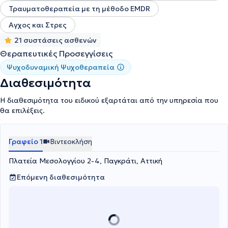
Τραυματοθεραπεία με τη μέθοδο EMDR
Αγχος και Στρες
21 συστάσεις ασθενών
Θεραπευτικές Προσεγγίσεις
Ψυχοδυναμική Ψυχοθεραπεία
Διαθεσιμότητα
Η διαθεσιμότητα του ειδικού εξαρτάται από την υπηρεσία που
θα επιλέξεις.
Γραφείο 1
Βιντεοκλήση
Πλατεία Μεσολογγίου 2-4, Παγκράτι, Αττική
Επόμενη διαθεσιμότητα