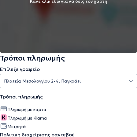
Κάνε κλικ εδώ για να δεις τον χάρτη
Τρόποι πληρωμής
Επίλεξε γραφείο
Τρόποι πληρωμής
Πληρωμή με κάρτα
Πληρωμή με Klarna
Μετρητά
Πολιτική διαχείρισης ραντεβού