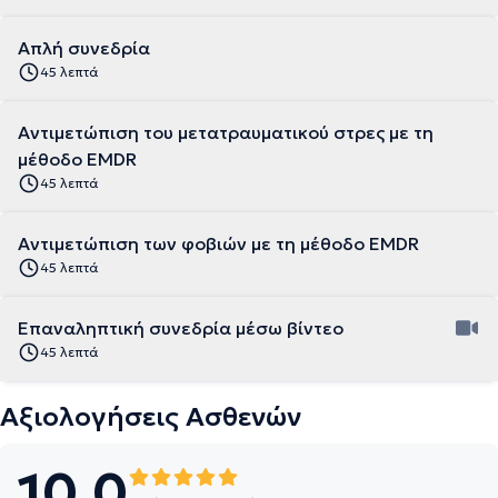
Απλή συνεδρία
45 λεπτά
Αντιμετώπιση του μετατραυματικού στρες με τη
μέθοδο EMDR
45 λεπτά
Αντιμετώπιση των φοβιών με τη μέθοδο EMDR
45 λεπτά
Επαναληπτική συνεδρία μέσω βίντεο
45 λεπτά
Αξιολογήσεις Ασθενών
10.0