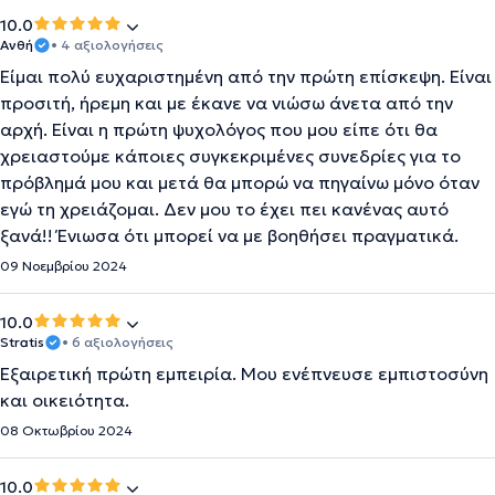
10.0
Ανθή
• 4 αξιολογήσεις
Είμαι πολύ ευχαριστημένη από την πρώτη επίσκεψη. Είναι
προσιτή, ήρεμη και με έκανε να νιώσω άνετα από την
αρχή. Είναι η πρώτη ψυχολόγος που μου είπε ότι θα
χρειαστούμε κάποιες συγκεκριμένες συνεδρίες για το
πρόβλημά μου και μετά θα μπορώ να πηγαίνω μόνο όταν
εγώ τη χρειάζομαι. Δεν μου το έχει πει κανένας αυτό
ξανά!! Ένιωσα ότι μπορεί να με βοηθήσει πραγματικά.
09 Νοεμβρίου 2024
10.0
Stratis
• 6 αξιολογήσεις
Εξαιρετική πρώτη εμπειρία. Μου ενέπνευσε εμπιστοσύνη
και οικειότητα.
08 Οκτωβρίου 2024
10.0