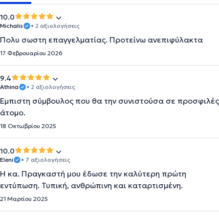
10.0
Michalis
• 2 αξιολογήσεις
Πολυ σωστη επαγγελματίας. Προτείνω ανεπιφύλακτα
17 Φεβρουαρίου 2026
9.4
Athina
• 2 αξιολογήσεις
Έμπιστη σύμβουλος που θα την συνιστούσα σε προσφιλές
άτομο.
18 Οκτωβρίου 2025
10.0
Eleni
• 7 αξιολογήσεις
Η κα. Πραγκαστή μου έδωσε την καλύτερη πρώτη
εντύπωση. Τυπική, ανθρώπινη και καταρτισμένη.
21 Μαρτίου 2025