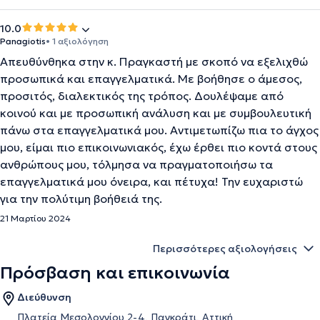
10.0
Panagiotis
• 1 αξιολόγηση
Απευθύνθηκα στην κ. Πραγκαστή με σκοπό να εξελιχθώ
προσωπικά και επαγγελματικά. Με βοήθησε ο άμεσος,
προσιτός, διαλεκτικός της τρόπος. Δουλέψαμε από
κοινού και με προσωπική ανάλυση και με συμβουλευτική
πάνω στα επαγγελματικά μου. Αντιμετωπίζω πια το άγχος
μου, είμαι πιο επικοινωνιακός, έχω έρθει πιο κοντά στους
ανθρώπους μου, τόλμησα να πραγματοποιήσω τα
επαγγελματικά μου όνειρα, και πέτυχα! Την ευχαριστώ
για την πολύτιμη βοήθειά της.
21 Μαρτίου 2024
Περισσότερες αξιολογήσεις
Πρόσβαση και επικοινωνία
Διεύθυνση
Πλατεία Μεσολογγίου 2-4, Παγκράτι, Αττική