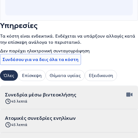
Υπηρεσίες
Τα κόστη είναι ενδεικτικά. Ενδέχεται να υπάρξουν αλλαγές κατά
την επίσκεψη ανάλογα το περιστατικό.
Δεν παρέχει ηλεκτρονική συνταγογράφηση
Συνδέσου για να δεις όλα τα κόστη
Όλες
Επίσκεψη
Θέματα υγείας
Εξειδικευση
Συνεδρία μέσω βιντεοκλήσης
45 λεπτά
Ατομικές συνεδρίες ενηλίκων
45 λεπτά