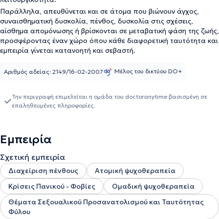
Παράλληλα, απευθύνεται και σε άτομα που βιώνουν άγχος,
συναισθηματική δυσκολία, πένθος, δυσκολία στις σχέσεις,
αίσθημα απομόνωσης ή βρίσκονται σε μεταβατική φάση της ζωής,
προσφέροντας έναν χώρο όπου κάθε διαφορετική ταυτότητα και
εμπειρία γίνεται κατανοητή και σεβαστή.
Μέλος του δικτύου DO+
Αριθμός αδείας: 2149/16-02-2007
Την περιγραφή επιμελείται η ομάδα του doctoranytime βασισμένη σε
επαληθευμένες πληροφορίες.
Εμπειρία
Σχετική εμπειρία
Διαχείριση πένθους
Ατομική ψυχοθεραπεία
Κρίσεις Πανικού - Φοβίες
Ομαδική ψυχοθεραπεία
Θέματα Σεξουαλικού Προσανατολισμού και Ταυτότητας
Φύλου