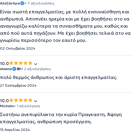
Αλεξάνδρα
• 7 αξιολογήσεις
Είναι σωστή επαγγελματίας, με πολλή ενσυναίσθηση και
ανθρωπιά. Αποπνέει ηρεμία και με έχει βοηθήσει στο να
αναγνωρίζω καλύτερα τα συναισθήματα μου, καθώς και
από πού αυτά πηγάζουν. Με έχει βοηθήσει τελικά στο να
γνωρίσω περισσότερο τον εαυτό μου.
02 Οκτωβρίου 2024
10.0
eleana
• 2 αξιολογήσεις
πολύ θερμός άνθρωπος και άριστη επαγγελματίας.
27 Σεπτεμβρίου 2024
10.0
Michalis
• 1 αξιολόγηση
Συστήνω ανεπιφύλακτα την κυρία Πραγκαστη. Άψογη
επαγγελματίας, ανθρώπινη προσέγγιση.
15 Απριλίου 2024