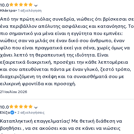
10.0
Ηλέκτρα
• 1 αξιολόγηση
Από την πρώτη κιόλας συνεδρία, νιώθεις ότι βρίσκεσαι σε
ένα περιβάλλον απόλυτης ασφάλειας και κατανόησης. Το
πιο σημαντικό για μένα είναι η εγγύτητα που εμπνέει:
νιώθεις σαν να μιλάς σε έναν δικό σου άνθρωπο, έναν
φίλο που είναι πραγματικά εκεί για σένα, χωρίς όμως να
χάνει λεπτό τη θεραπευτική της ιδιότητα. Είναι
εξαιρετικά διακριτική, προσέχει την κάθε λεπτομέρεια
και σου απευθύνεται πάντα με έναν γλυκό, ζεστό τρόπο,
διαχειριζόμενη τη σκέψη και τα συναισθήματά σου με
ειλικρινή φροντίδα και προσοχή.
21 Ιουλίου 2026
10.0
Ελίζα
• 2 αξιολογήσεις
Καταπληκτική επαγγελματίας! Με θετική διάθεση να
βοηθήσει , να σε ακούσει και να σε κάνει να νιώσεις