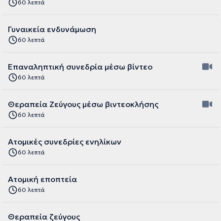
60 λεπτά
Γυναικεία ενδυνάμωση
60 λεπτά
Επαναληπτική συνεδρία μέσω βίντεο
60 λεπτά
Θεραπεία Ζεύγους μέσω βιντεοκλήσης
60 λεπτά
Ατομικές συνεδρίες ενηλίκων
60 λεπτά
Ατομική εποπτεία
60 λεπτά
Θεραπεία ζεύγους