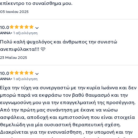
επίκεντρο το συναίσθημα μου.
03 Ιουνίου 2025
10.0
ΑΝΝΑ
• 1 αξιολόγηση
Πολύ καλή ψυχολόγος και άνθρωπος την συνιστώ
ανεπιφύλακτα!!! 🩷
23 Μαΐου 2025
10.0
ANNA
• 1 αξιολόγηση
Είχα την τύχη να συνεργαστώ με την κυρία Ιωάννα και δεν
μπορώ παρά να εκφράσω τον βαθύ θαυμασμό και την
ευγνωμοσύνη μου για την επαγγελματική της προσέγγιση.
Από την πρώτη μας συνάντηση με έκανε να νιώσω
ασφάλεια, αποδοχή και εμπιστοσύνη που είναι στοιχεία
θεμελιώδη για μία ουσιαστική θεραπευτική σχέση.
Διακρίνεται για την ενσυναίσθηση , την υπομονή και την