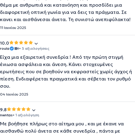
θέμα με ανθρωπιά και κατανόηση και προσδίδει μια
διαφορετική οπτική γωνία για να δεις τα πράγματα. Σε
κανει και αισθάνεσαι άνετα. Τη συνιστώ ανεπιφύλακτα!
11 Ιουνίου 2025
10.0
roula
• 3 αξιολογήσεις
Είχα μια εξαιρετική συνεδρία ! Από την πρώτη στιγμή
ένιωσα ασφάλεια και άνεση. Κάνει στοχευμένες
ερωτήσεις που σε βοηθούν να εκφραστείς χωρίς άγχος ή
πίεση. Ενδιαφέρεται πραγματικά και σέβεται τον ρυθμό
σου.
04 Ιουνίου 2025
9.8
nwntas
• 1 αξιολόγηση
Με βοήθησε πλήρως στο αίτημα μου , και με έκανε να
αισθανθώ πολύ άνετα σε κάθε συνεδρία , πάντα με