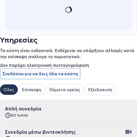
Υπηρεσίες
Τα κόστη είναι ενδεικτικά. Ενδέχεται να υπάρξουν αλλαγές κατά
την επίσκεψη ανάλογα το περιστατικό.
Δεν παρέχει ηλεκτρονική συνταγογράφηση
Συνδέσου για να δεις όλα τα κόστη
Όλες
Επίσκεψη
Θέματα υγείας
Εξειδικευση
Απλή συνεδρία
60 λεπτά
Συνεδρία μέσω βιντεοκλήσης