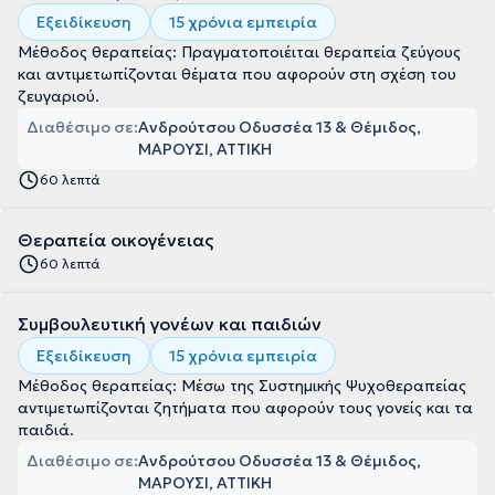
Εξειδίκευση
15 χρόνια εμπειρία
Μέθοδος θεραπείας: Πραγματοποιέιται θεραπεία ζεύγους
και αντιμετωπίζονται θέματα που αφορούν στη σχέση του
ζευγαριού.
Διαθέσιμο σε:
Ανδρούτσου Οδυσσέα 13 & Θέμιδος,
ΜΑΡΟΥΣΙ, ΑΤΤΙΚΗ
60 λεπτά
Θεραπεία οικογένειας
60 λεπτά
Συμβουλευτική γονέων και παιδιών
Εξειδίκευση
15 χρόνια εμπειρία
Μέθοδος θεραπείας: Μέσω της Συστημικής Ψυχοθεραπείας
αντιμετωπίζονται ζητήματα που αφορούν τους γονείς και τα
παιδιά.
Διαθέσιμο σε:
Ανδρούτσου Οδυσσέα 13 & Θέμιδος,
ΜΑΡΟΥΣΙ, ΑΤΤΙΚΗ