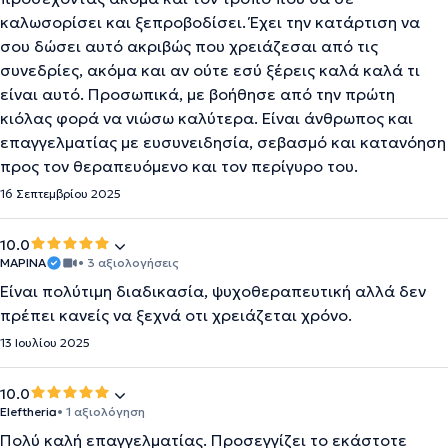
καλωσορίσει και ξεπροβοδίσει. Έχει την κατάρτιση να
σου δώσει αυτό ακριβώς που χρειάζεσαι από τις
συνεδρίες, ακόμα και αν ούτε εσύ ξέρεις καλά καλά τι
είναι αυτό. Προσωπικά, με βοήθησε από την πρώτη
κιόλας φορά να νιώσω καλύτερα. Είναι άνθρωπος και
επαγγελματίας με ευσυνειδησία, σεβασμό και κατανόηση
προς τον θεραπευόμενο και τον περίγυρο του.
16 Σεπτεμβρίου 2025
10.0
ΜΑΡΙΝΑ
• 3 αξιολογήσεις
Είναι πολύτιμη διαδικασία, ψυχοθεραπευτική αλλά δεν
πρέπει κανείς να ξεχνά οτι χρειάζεται χρόνο.
13 Ιουλίου 2025
10.0
Eleftheria
• 1 αξιολόγηση
Πολύ καλή επαγγελματίας. Προσεγγίζει το εκάστοτε