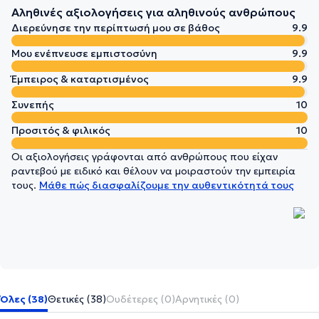
Αληθινές αξιολογήσεις για αληθινούς ανθρώπους
Διερεύνησε την περίπτωσή μου σε βάθος
9.9
Μου ενέπνευσε εμπιστοσύνη
9.9
Έμπειρος & καταρτισμένος
9.9
Συνεπής
10
Προσιτός & φιλικός
10
Οι αξιολογήσεις γράφονται από ανθρώπους που είχαν
ραντεβού με ειδικό και θέλουν να μοιραστούν την εμπειρία
τους.
Μάθε πώς διασφαλίζουμε την αυθεντικότητά τους
Όλες (38)
Θετικές (38)
Ουδέτερες (0)
Αρνητικές (0)