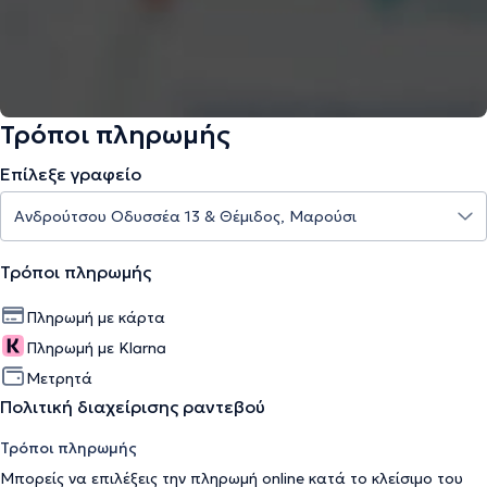
Τρόποι πληρωμής
Επίλεξε γραφείο
Τρόποι πληρωμής
Πληρωμή με κάρτα
Πληρωμή με Klarna
Μετρητά
Πολιτική διαχείρισης ραντεβού
Τρόποι πληρωμής
Μπορείς να επιλέξεις την πληρωμή online κατά το κλείσιμο του