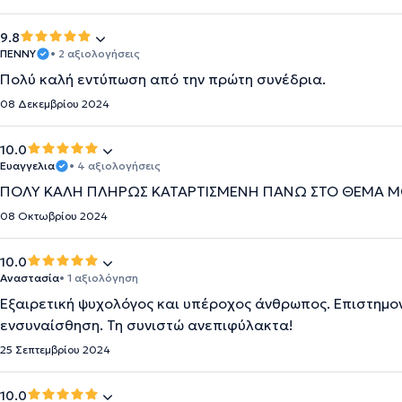
9.8
ΠΕΝΝΥ
• 2 αξιολογήσεις
Πολύ καλή εντύπωση από την πρώτη συνέδρια.
08 Δεκεμβρίου 2024
10.0
Ευαγγελια
• 4 αξιολογήσεις
ΠΟΛΥ ΚΑΛΗ ΠΛΗΡΩΣ ΚΑΤΑΡΤΙΣΜΕΝΗ ΠΑΝΩ ΣΤΟ ΘΕΜΑ Μ
08 Οκτωβρίου 2024
10.0
Αναστασία
• 1 αξιολόγηση
Εξαιρετική ψυχολόγος και υπέροχος άνθρωπος. Επιστημον
ενσυναίσθηση. Τη συνιστώ ανεπιφύλακτα!
25 Σεπτεμβρίου 2024
10.0