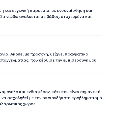
η και ευγενική παρουσία, με ενσυναίσθηση και
Ότι νιώθω αναλύεται σε βάθος, στοχευμένα και
ανία. Ακούει με προσοχή, δείχνει πραγματικό
επαγγελματίας, που κέρδισε την εμπιστοσύνη μου.
αμόγελο και ενδιαφέρον, κάτι που είναι σημαντικό
αι να ασχοληθεί με τον οποιονδήποτε προβληματισμό
χαλαρωτικός χώρος.