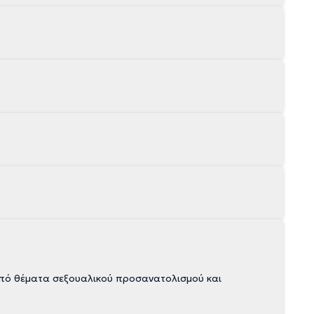
πό θέματα σεξουαλικού προσανατολισμού και