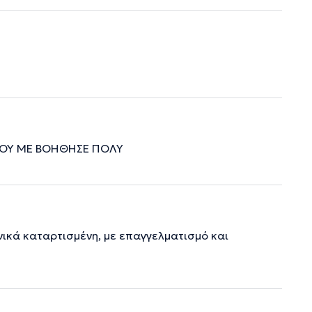
ΟΥ ΜΕ ΒΟΗΘΗΣΕ ΠΟΛΥ
ικά καταρτισμένη, με επαγγελματισμό και