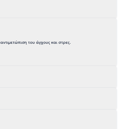
αντιμετώπιση του άγχους και στρες.