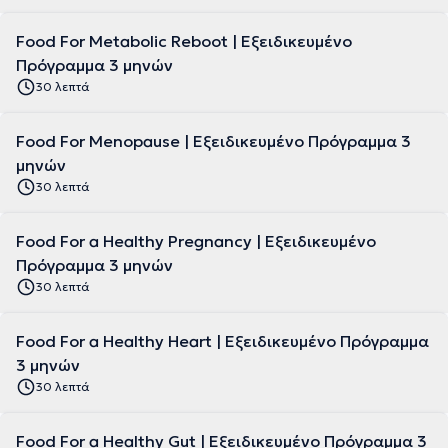
Food For Metabolic Reboot | Εξειδικευμένο
Πρόγραμμα 3 μηνών
30 λεπτά
Food For Menopause | Εξειδικευμένο Πρόγραμμα 3
μηνών
30 λεπτά
Food For a Healthy Pregnancy | Εξειδικευμένο
Πρόγραμμα 3 μηνών
30 λεπτά
Food For a Healthy Heart | Εξειδικευμένο Πρόγραμμα
3 μηνών
30 λεπτά
Food For a Healthy Gut | Εξειδικευμένο Πρόγραμμα 3