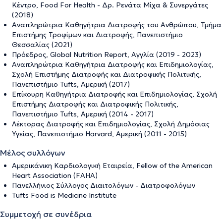
Κέντρο, Food For Health - Δρ. Ρενάτα Μίχα & Συνεργάτες
(2018)
Αναπληρώτρια Καθηγήτρια Διατροφής του Ανθρώπου, Τμήμα
Επιστήμης Τροφίμων και Διατροφής, Πανεπιστήμιο
Θεσσαλίας (2021)
Πρόεδρος, Global Nutrition Report, Αγγλία (2019 - 2023)
Αναπληρώτρια Καθηγήτρια Διατροφής και Επιδημιολογίας,
Σχολή Επιστήμης Διατροφής και Διατροφικής Πολιτικής,
Πανεπιστήμιο Tufts, Αμερική (2017)
Επίκουρη Καθηγήτρια Διατροφής και Επιδημιολογίας, Σχολή
Επιστήμης Διατροφής και Διατροφικής Πολιτικής,
Πανεπιστήμιο Tufts, Αμερική (2014 - 2017)
Λέκτορας Διατροφής και Επιδημιολογίας, Σχολή Δημόσιας
Υγείας, Πανεπιστήμιο Harvard, Αμερική (2011 - 2015)
Μέλος συλλόγων
Αμερικάνικη Καρδιολογική Εταιρεία, Fellow of the American
Heart Association (FAHA)
Πανελλήνιος Σύλλογος Διαιτολόγων - Διατροφολόγων
Tufts Food is Medicine Institute
Συμμετοχή σε συνέδρια