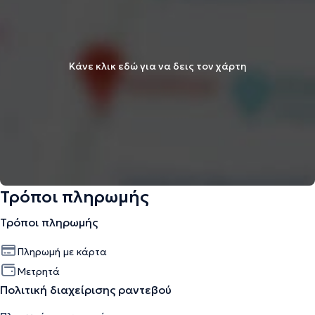
Κάνε κλικ εδώ για να δεις τον χάρτη
Τρόποι πληρωμής
Τρόποι πληρωμής
Πληρωμή με κάρτα
Μετρητά
Πολιτική διαχείρισης ραντεβού