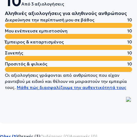
10
Από 3 αξιολογήσεις
Αληθινές αξιολογήσεις για αληθινούς ανθρώπους
Διερεύνησε την περίπτωσή μου σε βάθος
10
Μου ενέπνευσε εμπιστοσύνη
10
Έμπειρος & καταρτισμένος
10
Συνεπής
10
Προσιτός & φιλικός
10
Οι αξιολογήσεις γράφονται από ανθρώπους που είχαν
ραντεβού με ειδικό και θέλουν να μοιραστούν την εμπειρία
τους.
Μάθε πώς διασφαλίζουμε την αυθεντικότητά τους
Όλες (3)
Θετικές (3)
Ουδέτερες (0)
Αρνητικές (0)