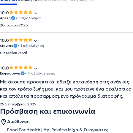
10.0
Αρετή
• 1 αξιολόγηση
20 Ιουνίου 2026
10.0
stavros
• 1 αξιολόγηση
09 Μαΐου 2026
10.0
Ευφροσυνη
• 4 αξιολογήσεις
Με άκουσε προσεκτικά, έδειξε κατανόηση στις ανάγκες
και τον τρόπο ζωής μου, και μου πρότεινε ένα ρεαλιστικό
και απόλυτα προσαρμοσμένο πρόγραμμα διατροφής.
25 Σεπτεμβρίου 2025
Πρόσβαση και επικοινωνία
Διεύθυνση
Food For Health | Δρ. Ρενάτα Μίχα & Συνεργάτες