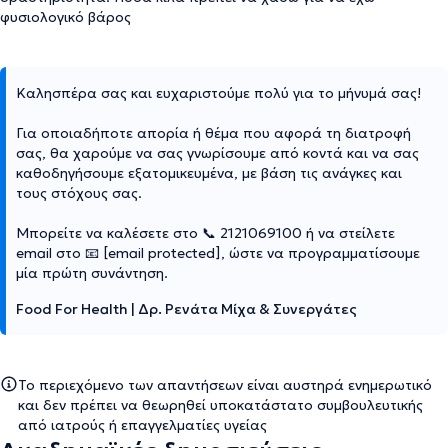
φυσιολογικό βάρος
Καλησπέρα σας και ευχαριστούμε πολύ για το μήνυμά σας!
Για οποιαδήποτε απορία ή θέμα που αφορά τη διατροφή
σας, θα χαρούμε να σας γνωρίσουμε από κοντά και να σας
καθοδηγήσουμε εξατομικευμένα, με βάση τις ανάγκες και
τους στόχους σας.
Μπορείτε να καλέσετε στο 📞 2121069100 ή να στείλετε
email στο 📧
[email protected]
, ώστε να προγραμματίσουμε
μία πρώτη συνάντηση.
Food For Health | Δρ. Ρενάτα Μίχα & Συνεργάτες
Το περιεχόμενο των απαντήσεων είναι αυστηρά ενημερωτικό
και δεν πρέπει να θεωρηθεί υποκατάστατο συμβουλευτικής
από ιατρούς ή επαγγελματίες υγείας