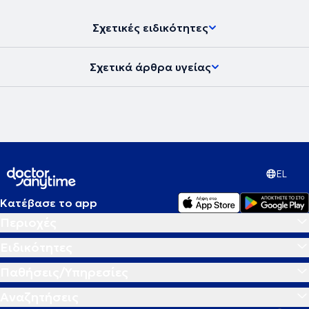
Σχετικές ειδικότητες
Σχετικά άρθρα υγείας
EL
Κατέβασε το app
Περιοχές
Ειδικότητες
Παθήσεις/Υπηρεσίες
Αναζητήσεις