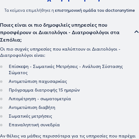
Τα κείμενα επιμελήθηκε η
επιστημονική ομάδα του doctoranytime
Ποιες είναι οι πιο δημοφιλείς υπηρεσίες που
προσφέρουν οι Διαιτολόγοι - Διατροφολόγοι στα
Σεπόλια;
Οι πιο συχνές υπηρεσίες που καλύπτουν οι Διαιτολόγοι -
Διατροφολόγοι είναι:
Επίσκεψη - Σωματικές Μετρήσεις - Ανάλυση Σύστασης
Σώματος
Αντιμετώπιση παχυσαρκίας
Πρόγραμμα διατροφής 15 ημερών
Λιπομέτρηση - σωματομετρία
Αντιμετώπιση διαβήτη
Σωματικές μετρήσεις
Επαναληπτική συνεδρία
Αν θέλεις να μάθεις περισσότερα για τις υπηρεσίες που παρέχει