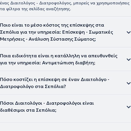
ένας Διαιτολόγος - Διατροφολόγος, μπορείς να χρησιμοποιήσεις
τα φίλτρα της σελίδας αναζήτησης.
Ποιο είναι το μέσο κόστος της επίσκεψης στα
Σεπόλια για την υπηρεσία: Επίσκεψη - Σωματικές
Μετρήσεις - Ανάλυση Σύστασης Σώματος;
Ποια ειδικότητα είναι η κατάλληλη να απευθυνθείς
για την υπηρεσία: Αντιμετώπιση διαβήτη;
Πόσο κοστίζει η επίσκεψη σε έναν Διαιτολόγο -
Διατροφολόγο στα Σεπόλια?
Πόσοι Διαιτολόγοι - Διατροφολόγοι είναι
διαθέσιμοι στα Σεπόλια;