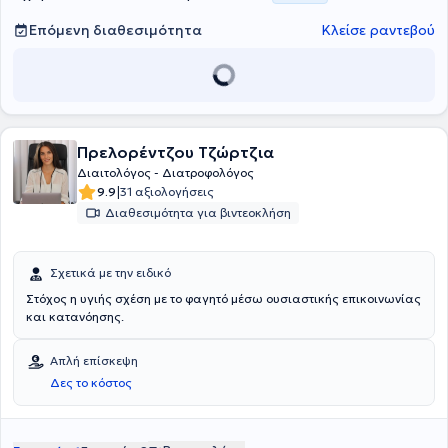
Επόμενη διαθεσιμότητα
Κλείσε ραντεβού
Πρελορέντζου Τζώρτζια
Διαιτολόγος - Διατροφολόγος
|
9.9
31 αξιολογήσεις
Διαθεσιμότητα για βιντεοκλήση
Σχετικά με την ειδικό
Στόχος η υγιής σχέση με το φαγητό μέσω ουσιαστικής επικοινωνίας
και κατανόησης.
Απλή επίσκεψη
Δες το κόστος