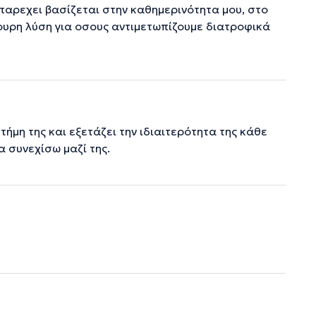
 παρεχει βασίζεται στην καθημερινότητα μου, στο
γουρη λύση για οσους αντιμετωπίζουμε διατροφικά
τήμη της και εξετάζει την ιδιαιτερότητα της κάθε
 συνεχίσω μαζί της.