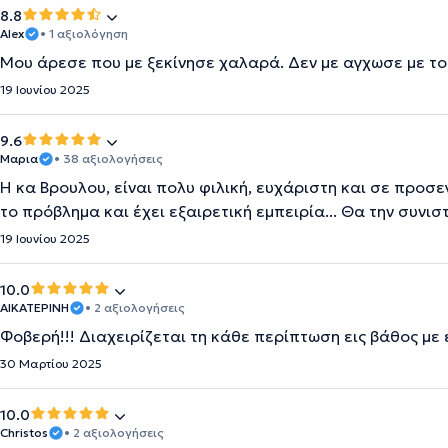
8.8
Alex
• 1 αξιολόγηση
Μου άρεσε που με ξεκίνησε χαλαρά. Δεν με αγχωσε με τ
19 Ιουνίου 2025
9.6
Μαρια
• 38 αξιολογήσεις
Η κα Βρουλου, είναι πολυ φιλική, ευχάριστη και σε προσε
το πρόβλημα και έχει εξαιρετική εμπειρία... Θα την συνι
19 Ιουνίου 2025
10.0
ΑΙΚΑΤΕΡΙΝΗ
• 2 αξιολογήσεις
Φοβερή!!! Διαχειρίζεται τη κάθε περίπτωση εις βάθος με 
30 Μαρτίου 2025
10.0
Christos
• 2 αξιολογήσεις