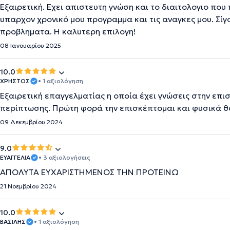
Εξαιρετική. Εχει απιστευτη γνώση και το διαιτολογιο που
υπαρχον χρονικό μου προγραμμα και τις αναγκες μου. Σί
προβληματα. Η καλυτερη επιλογη!
08 Ιανουαρίου 2025
10.0
ΧΡΉΣΤΟΣ
• 1 αξιολόγηση
Εξαιρετική επαγγελματίας η οποία έχει γνώσεις στην επισ
περίπτωσης. Πρώτη φορά την επισκέπτομαι και φυσικά θα
09 Δεκεμβρίου 2024
9.0
ΕΥΑΓΓΕΛΙΑ
• 3 αξιολογήσεις
ΑΠΟΛΥΤΑ ΕΥΧΑΡΙΣΤΗΜΕΝΟΣ ΤΗΝ ΠΡΟΤΕΙΝΩ
21 Νοεμβρίου 2024
10.0
ΒΑΣΙΛΗΣ
• 1 αξιολόγηση