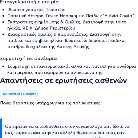
Επαγγελματική εμπειρία
Ιδιωτικό γραφείο, Περιστέρι
Πρακτική άσκηση, Γενικό Νοσοκομείο Παίδων "Η Αγία Σοφία"
Εκστρατείες ενημέρωσης & Ομιλίες, Διατροφή στην τρίτη
ηλικία, ΚΕΦΙ Δήμου Περιστερίου
Διαδραστικές ομιλίες & παρουσιάσεις, Διατροφή στην
παιδική και εφηβική ηλικία, Ιδιωτικοί & δημόσιοι παιδικοί
σταθμοί & σχολεία της Δυτικής Αττικής
Συμμετοχή σε συνέδρια
Συμμετοχή σε πανευρωπαϊκά, αλλά και πανελλήνια συνέδρια
και ημερίδες που αφορούν το αντικείμενό της.
Απαντήσεις σε ερωτήσεις ασθενών
Πολυκυστικές ωοθήκες
Ποιες θεραπείες υπάρχουν για τις πολυκυστικες
Θα πρέπει να απευθυνθείτε στον γυναικολόγο σας ώστε να
σας παραπέμψει στην κατάλληλη θεραπεία για εσάς εάν