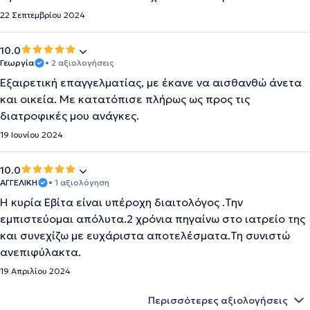
22 Σεπτεμβρίου 2024
10.0
Γεωργία
• 2 αξιολογήσεις
Εξαιρετική επαγγελματίας, με έκανε να αισθανθώ άνετα
και οικεία. Με κατατόπισε πλήρως ως προς τις
διατροφικές μου ανάγκες.
19 Ιουνίου 2024
10.0
ΑΓΓΕΛΙΚΗ
• 1 αξιολόγηση
Η κυρία Εβίτα είναι υπέροχη διαιτολόγος .Την
εμπιστεύομαι απόλυτα.2 χρόνια πηγαίνω στο ιατρείο της
και συνεχίζω με ευχάριστα αποτελέσματα.Τη συνιστώ
ανεπιφύλακτα.
19 Απριλίου 2024
Περισσότερες αξιολογήσεις