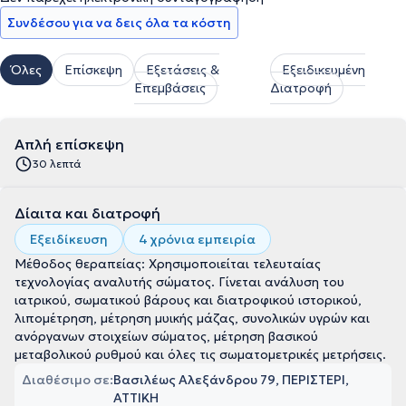
Συνδέσου για να δεις όλα τα κόστη
Όλες
Επίσκεψη
Εξετάσεις &
Εξειδικευμένη
Επεμβάσεις
Διατροφή
Απλή επίσκεψη
30 λεπτά
Δίαιτα και διατροφή
Εξειδίκευση
4 χρόνια εμπειρία
Μέθοδος θεραπείας: Χρησιμοποιείται τελευταίας
τεχνολογίας αναλυτής σώματος. Γίνεται ανάλυση του
ιατρικού, σωματικού βάρους και διατροφικού ιστορικού,
λιπομέτρηση, μέτρηση μυικής μάζας, συνολικών υγρών και
ανόργανων στοιχείων σώματος, μέτρηση βασικού
μεταβολικού ρυθμού και όλες τις σωματομετρικές μετρήσεις.
Διαθέσιμο σε:
Βασιλέως Αλεξάνδρου 79, ΠΕΡΙΣΤΕΡΙ,
ΑΤΤΙΚΗ