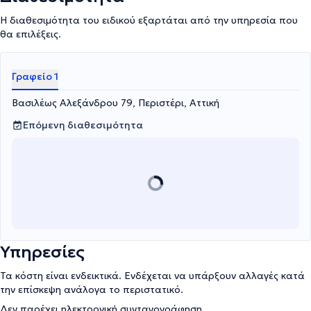
Η διαθεσιμότητα του ειδικού εξαρτάται από την υπηρεσία που
θα επιλέξεις.
Γραφείο 1
Βασιλέως Αλεξάνδρου 79, Περιστέρι, Αττική
Επόμενη διαθεσιμότητα
Υπηρεσίες
Τα κόστη είναι ενδεικτικά. Ενδέχεται να υπάρξουν αλλαγές κατά
την επίσκεψη ανάλογα το περιστατικό.
Δεν παρέχει ηλεκτρονική συνταγογράφηση