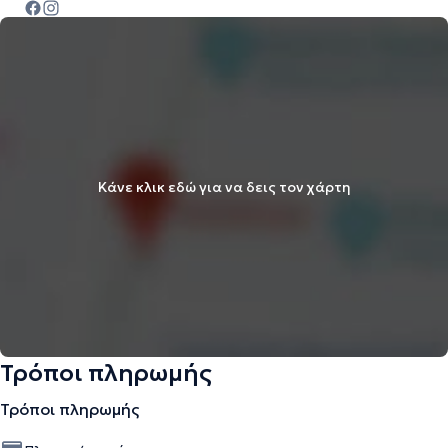
Κάνε κλικ εδώ για να δεις τον χάρτη
Τρόποι πληρωμής
Τρόποι πληρωμής