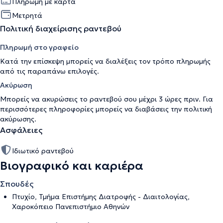
Πληρωμή με κάρτα
Μετρητά
Πολιτική διαχείρισης ραντεβού
Πληρωμή στο γραφείο
Κατά την επίσκεψη μπορείς να διαλέξεις τον τρόπο πληρωμής
από τις παραπάνω επιλογές.
Ακύρωση
Μπορείς να ακυρώσεις το ραντεβού σου μέχρι 3 ώρες πριν. Για
περισσότερες πληροφορίες μπορείς να διαβάσεις την
πολιτική
ακύρωσης
.
Ασφάλειες
Ιδιωτικό ραντεβού
Βιογραφικό και καριέρα
Σπουδές
Πτυχίο, Τμήμα Επιστήμης Διατροφής - Διαιτολογίας,
Χαροκόπειο Πανεπιστήμιο Αθηνών