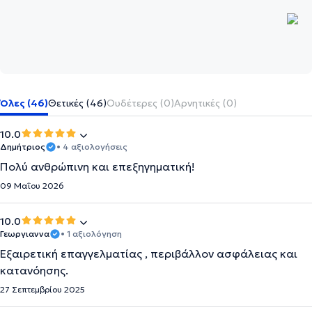
Όλες (46)
Θετικές (46)
Ουδέτερες (0)
Αρνητικές (0)
10.0
Δημήτριος
• 4 αξιολογήσεις
Πολύ ανθρώπινη και επεξηγηματική!
09 Μαΐου 2026
10.0
Γεωργιαννα
• 1 αξιολόγηση
Εξαιρετική επαγγελματίας , περιβάλλον ασφάλειας και
κατανόησης.
27 Σεπτεμβρίου 2025