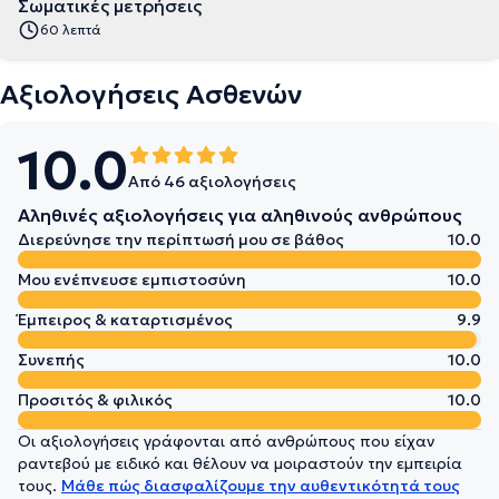
Σωματικές μετρήσεις
60 λεπτά
Αξιολογήσεις Ασθενών
10.0
Από 46 αξιολογήσεις
Αληθινές αξιολογήσεις για αληθινούς ανθρώπους
Διερεύνησε την περίπτωσή μου σε βάθος
10.0
Μου ενέπνευσε εμπιστοσύνη
10.0
Έμπειρος & καταρτισμένος
9.9
Συνεπής
10.0
Προσιτός & φιλικός
10.0
Οι αξιολογήσεις γράφονται από ανθρώπους που είχαν
ραντεβού με ειδικό και θέλουν να μοιραστούν την εμπειρία
τους.
Μάθε πώς διασφαλίζουμε την αυθεντικότητά τους