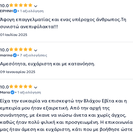
10.0
ΕΙΡΗΝΗ
• 1 αξιολόγηση
Άψογη επαγγελματίας και ενας υπέροχος άνθρωπος.Τη
συνιστώ ανεπιφύλακτα!!!
01 Ιουλίου 2025
10.0
marina
• 7 αξιολογήσεις
Αμεσότητα, ευχάριστη και με κατανόηση.
09 Ιανουαρίου 2025
10.0
Maria
• 1 αξιολόγηση
Είχα την ευκαιρία να επισκεφτώ την Βλάχου Εβίτα και η
εμπειρία μου ήταν εξαιρετική. Από την αρχή της
συνάντησης, με έκανε να νιώσω άνετα και χωρίς άγχος,
καθώς ήταν πολύ φιλική και προσγειωμένη. Η επικοινωνία
μας ήταν άμεση και ευχάριστη, κάτι που με βοήθησε ώστε