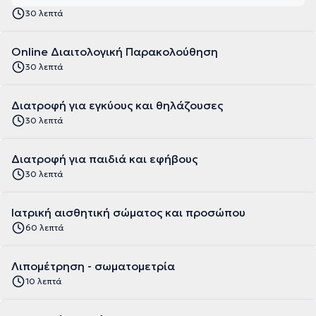
30 λεπτά
Online Διαιτολογική Παρακολούθηση
30 λεπτά
Διατροφή για εγκύους και θηλάζουσες
30 λεπτά
Διατροφή για παιδιά και εφήβους
30 λεπτά
Ιατρική αισθητική σώματος και προσώπου
60 λεπτά
Λιπομέτρηση - σωματομετρία
10 λεπτά