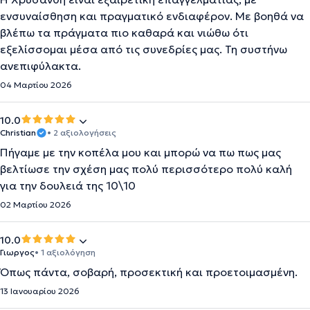
ενσυναίσθηση και πραγματικό ενδιαφέρον. Με βοηθά να
βλέπω τα πράγματα πιο καθαρά και νιώθω ότι
εξελίσσομαι μέσα από τις συνεδρίες μας. Τη συστήνω
ανεπιφύλακτα.
04 Μαρτίου 2026
10.0
Christian
• 2 αξιολογήσεις
Πήγαμε με την κοπέλα μου και μπορώ να πω πως μας
βελτίωσε την σχέση μας πολύ περισσότερο πολύ καλή
για την δουλειά της 10\10
02 Μαρτίου 2026
10.0
Γιωργος
• 1 αξιολόγηση
Όπως πάντα, σοβαρή, προσεκτική και προετοιμασμένη.
13 Ιανουαρίου 2026