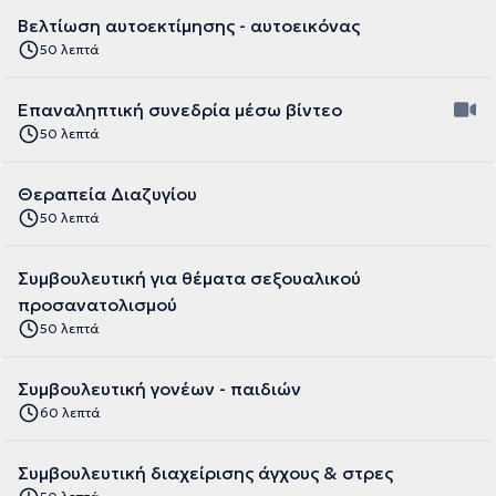
Βελτίωση αυτοεκτίμησης - αυτοεικόνας
50 λεπτά
Επαναληπτική συνεδρία μέσω βίντεο
50 λεπτά
Θεραπεία Διαζυγίου
50 λεπτά
Συμβουλευτική για θέματα σεξουαλικού
προσανατολισμού
50 λεπτά
Συμβουλευτική γονέων - παιδιών
60 λεπτά
Συμβουλευτική διαχείρισης άγχους & στρες