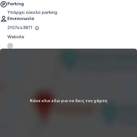
Parking
Υπάρχει εύκολο parking
Επικοινωνία
2107443871
Website
Κάνε κλικ εδώ για να δεις τον χάρτη