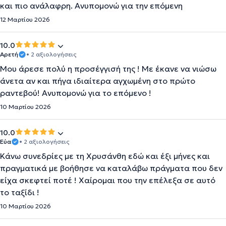
και πιο ανάλαφρη. Ανυπομονώ για την επόμενη
12 Μαρτίου 2026
10.0
Αρετή
• 2 αξιολογήσεις
Μου άρεσε πολύ η προσέγγισή της ! Με έκανε να νιώσω
άνετα αν και πήγα ιδιαίτερα αγχωμένη στο πρώτο
ραντεβού! Ανυπομονώ για το επόμενο !
10 Μαρτίου 2026
10.0
Εύα
• 2 αξιολογήσεις
Κάνω συνεδρίες με τη Χρυσάνθη εδώ και έξι μήνες και
πραγματικά με βοήθησε να καταλάβω πράγματα που δεν
είχα σκεφτεί ποτέ ! Χαίρομαι που την επέλεξα σε αυτό
το ταξίδι !
10 Μαρτίου 2026