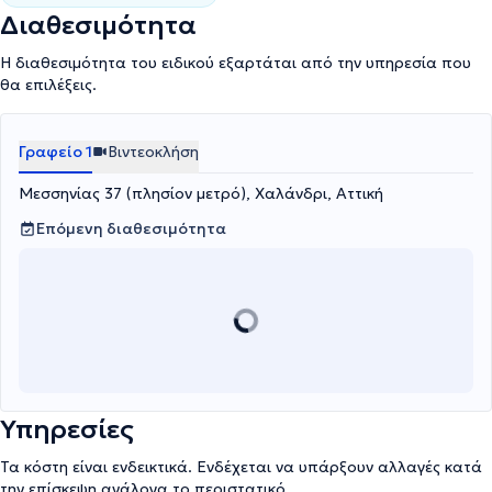
Διαθεσιμότητα
Η διαθεσιμότητα του ειδικού εξαρτάται από την υπηρεσία που
θα επιλέξεις.
Γραφείο 1
Βιντεοκλήση
Μεσσηνίας 37 (πλησίον μετρό), Χαλάνδρι, Αττική
Επόμενη διαθεσιμότητα
Υπηρεσίες
Τα κόστη είναι ενδεικτικά. Ενδέχεται να υπάρξουν αλλαγές κατά
την επίσκεψη ανάλογα το περιστατικό.