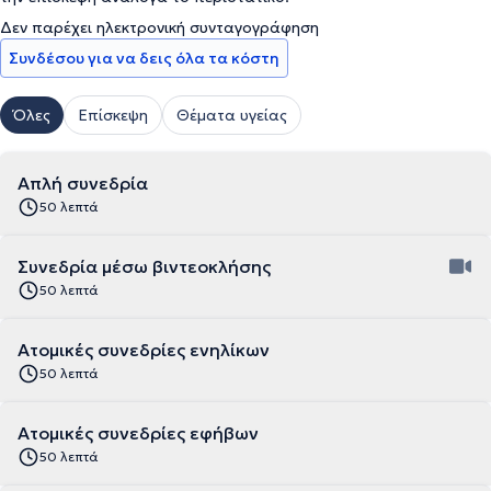
Δεν παρέχει ηλεκτρονική συνταγογράφηση
Συνδέσου για να δεις όλα τα κόστη
Όλες
Επίσκεψη
Θέματα υγείας
Απλή συνεδρία
50 λεπτά
Συνεδρία μέσω βιντεοκλήσης
50 λεπτά
Ατομικές συνεδρίες ενηλίκων
50 λεπτά
Ατομικές συνεδρίες εφήβων
50 λεπτά