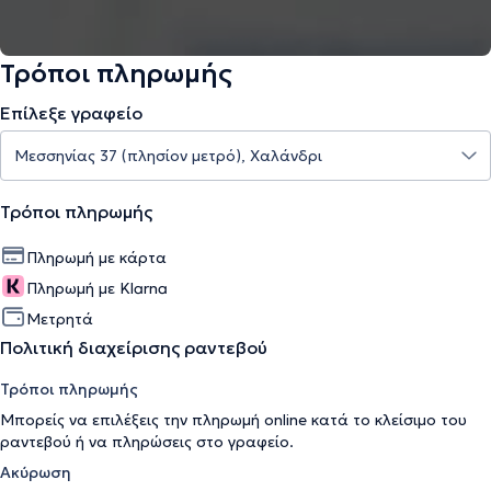
Τρόποι πληρωμής
Επίλεξε γραφείο
Τρόποι πληρωμής
Πληρωμή με κάρτα
Πληρωμή με Klarna
Μετρητά
Πολιτική διαχείρισης ραντεβού
Τρόποι πληρωμής
Μπορείς να επιλέξεις την πληρωμή online κατά το κλείσιμο του
ραντεβού ή να πληρώσεις στο γραφείο.
Ακύρωση