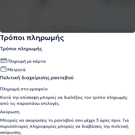
Τρόποι πληρωμής
Τρόποι πληρωμής
Πληρωμή με κάρτα
Μετρητά
Πολιτική διαχείρισης ραντεβού
Πληρωμή στο γραφείο
Κατά την επίσκεψη μπορείς να διαλέξεις τον τρόπο πληρωμής
από τις παραπάνω επιλογές.
Ακύρωση
Μπορείς να ακυρώσεις το ραντεβού σου μέχρι 3 ώρες πριν. Για
περισσότερες πληροφορίες μπορείς να διαβάσεις την
πολιτική
ακύρωσης
.