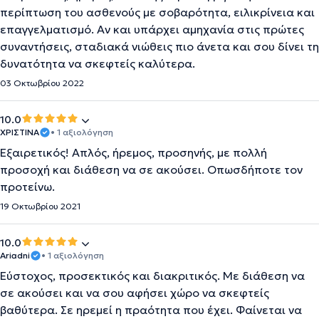
περίπτωση του ασθενούς με σοβαρότητα, ειλικρίνεια και
επαγγελματισμό. Αν και υπάρχει αμηχανία στις πρώτες
συναντήσεις, σταδιακά νιώθεις πιο άνετα και σου δίνει τη
δυνατότητα να σκεφτείς καλύτερα.
03 Οκτωβρίου 2022
10.0
ΧΡΙΣΤΊΝΑ
• 1 αξιολόγηση
Εξαιρετικός! Απλός, ήρεμος, προσηνής, με πολλή
προσοχή και διάθεση να σε ακούσει. Οπωσδήποτε τον
προτείνω.
19 Οκτωβρίου 2021
10.0
Ariadni
• 1 αξιολόγηση
Εύστοχος, προσεκτικός και διακριτικός. Με διάθεση να
σε ακούσει και να σου αφήσει χώρο να σκεφτείς
βαθύτερα. Σε ηρεμεί η πραότητα που έχει. Φαίνεται να