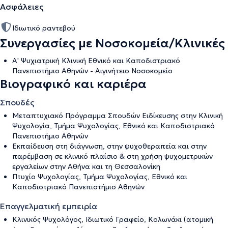
Ασφάλειες
Ιδιωτικό ραντεβού
Συνεργασίες με Νοσοκομεία/Κλινικές
Α' Ψυχιατρική Κλινική Εθνικό και Καποδιστριακό
Πανεπιστήμιο Αθηνών - Αιγινήτειο Νοσοκομείο
Βιογραφικό και καριέρα
Σπουδές
Μεταπτυχιακό Πρόγραμμα Σπουδών Ειδίκευσης στην Κλινική
Ψυχολογία, Τμήμα Ψυχολογίας, Εθνικό και Καποδιστριακό
Πανεπιστήμιο Αθηνών
Εκπαίδευση στη διάγνωση, στην ψυχοθεραπεία και στην
παρέμβαση σε κλινικό πλαίσιο & στη χρήση ψυχομετρικών
εργαλείων στην Αθήνα και τη Θεσσαλονίκη
Πτυχίο Ψυχολογίας, Τμήμα Ψυχολογίας, Εθνικό και
Καποδιστριακό Πανεπιστήμιο Αθηνών
Επαγγελματική εμπειρία
Κλινικός Ψυχολόγος, Ιδιωτικό Γραφείο, Κολωνάκι (ατομική