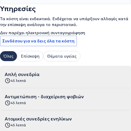
Υπηρεσίες
Τα κόστη είναι ενδεικτικά. Ενδέχεται να υπάρξουν αλλαγές κατά
την επίσκεψη ανάλογα το περιστατικό.
Δεν παρέχει ηλεκτρονική συνταγογράφηση
Συνδέσου για να δεις όλα τα κόστη
Όλες
Επίσκεψη
Θέματα υγείας
Απλή συνεδρία
45 λεπτά
Αντιμετώπιση - διαχείριση φοβιών
45 λεπτά
Ατομικές συνεδρίες ενηλίκων
45 λεπτά