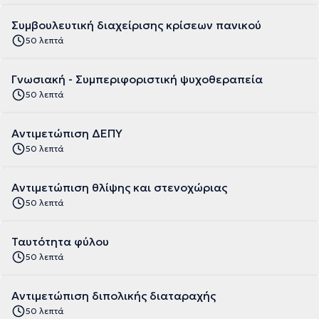
Συμβουλευτική διαχείρισης κρίσεων πανικού
50 λεπτά
Γνωσιακή - Συμπεριφοριστική ψυχοθεραπεία
50 λεπτά
Αντιμετώπιση ΔΕΠΥ
50 λεπτά
Αντιμετώπιση θλίψης και στενοχώριας
50 λεπτά
Ταυτότητα φύλου
50 λεπτά
Αντιμετώπιση διπολικής διαταραχής
50 λεπτά