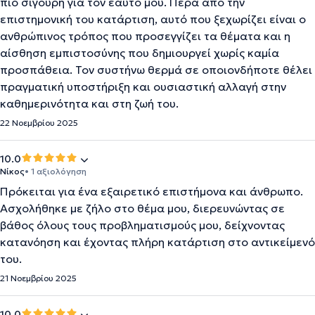
πιο σίγουρη για τον εαυτό μου. Πέρα από την
επιστημονική του κατάρτιση, αυτό που ξεχωρίζει είναι ο
ανθρώπινος τρόπος που προσεγγίζει τα θέματα και η
αίσθηση εμπιστοσύνης που δημιουργεί χωρίς καμία
προσπάθεια. Τον συστήνω θερμά σε οποιονδήποτε θέλει
πραγματική υποστήριξη και ουσιαστική αλλαγή στην
καθημερινότητα και στη ζωή του.
22 Νοεμβρίου 2025
10.0
Νίκος
• 1 αξιολόγηση
Πρόκειται για ένα εξαιρετικό επιστήμονα και άνθρωπο.
Ασχολήθηκε με ζήλο στο θέμα μου, διερευνώντας σε
βάθος όλους τους προβληματισμούς μου, δείχνοντας
κατανόηση και έχοντας πλήρη κατάρτιση στο αντικείμενό
του.
21 Νοεμβρίου 2025
10.0