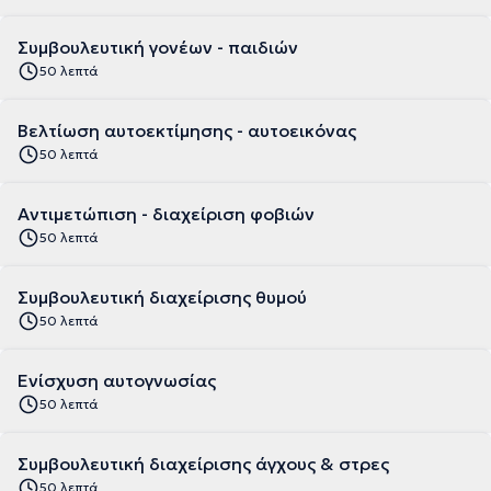
Συμβουλευτική γονέων - παιδιών
50 λεπτά
Βελτίωση αυτοεκτίμησης - αυτοεικόνας
50 λεπτά
Αντιμετώπιση - διαχείριση φοβιών
50 λεπτά
Συμβουλευτική διαχείρισης θυμού
50 λεπτά
Ενίσχυση αυτογνωσίας
50 λεπτά
Συμβουλευτική διαχείρισης άγχους & στρες
50 λεπτά