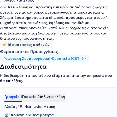
Αγχος και Στρες
Διαθέτει κλινική και πρακτική εμπειρία σε διάφορους φορείς
ψυχικής υγείας και δομές ψυχοκοινωνικής αποκατάστασης.
Σήμερα δραστηριοποιείται ιδιωτικά, προσφέροντας ατομική
ψυχοθεραπεία σε ενήλικες, εφήβους και παιδιά με
διαπροσωπικές δυσκολίες, κατάθλιψη, αγχώδεις διαταραχές,
ιδεοψυχαναγκαστική διαταραχή, μετατραυματικό στρες και
διαταραχές προσωπικότητας.
16 συστάσεις ασθενών
Θεραπευτικές Προσεγγίσεις
Γνωσιακή Συμπεριφορική Θεραπεία (CBT)
Διαθεσιμότητα
Η διαθεσιμότητα του ειδικού εξαρτάται από την υπηρεσία που
θα επιλέξεις.
Γραφείο 1
Γραφείο 2
Βιντεοκλήση
Αλαΐας 19, Νέα Ιωνία, Αττική
Επόμενη διαθεσιμότητα