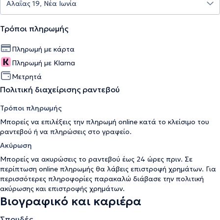
Τρόποι πληρωμής
Πληρωμή με κάρτα
Πληρωμή με Klarna
Μετρητά
Πολιτική διαχείρισης ραντεβού
Τρόποι πληρωμής
Μπορείς να επιλέξεις την πληρωμή online κατά το κλείσιμο του
ραντεβού ή να πληρώσεις στο γραφείο.
Ακύρωση
Μπορείς να ακυρώσεις το ραντεβού έως 24 ώρες πριν. Σε
περίπτωση online πληρωμής θα λάβεις επιστροφή χρημάτων. Για
περισσότερες πληροφορίες παρακαλώ διάβασε την
πολιτική
ακύρωσης και επιστροφής χρημάτων
.
Βιογραφικό και καριέρα
Σπουδές