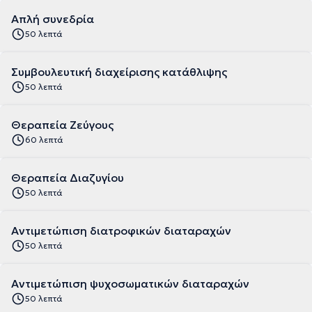
Απλή συνεδρία
50 λεπτά
Συμβουλευτική διαχείρισης κατάθλιψης
50 λεπτά
Θεραπεία Ζεύγους
60 λεπτά
Θεραπεία Διαζυγίου
50 λεπτά
Αντιμετώπιση διατροφικών διαταραχών
50 λεπτά
Αντιμετώπιση ψυχοσωματικών διαταραχών
50 λεπτά