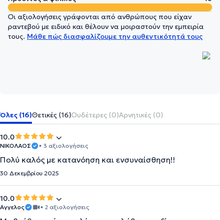
Οι αξιολογήσεις γράφονται από ανθρώπους που είχαν
ραντεβού με ειδικό και θέλουν να μοιραστούν την εμπειρία
τους.
Μάθε πώς διασφαλίζουμε την αυθεντικότητά τους
Όλες (16)
Θετικές (16)
Ουδέτερες (0)
Αρνητικές (0)
10.0
ΝΙΚΌΛΑΟΣ
• 3 αξιολογήσεις
Πολύ καλός με κατανόηση και ενσυναίσθηση!!
30 Δεκεμβρίου 2025
10.0
Αγγελος
• 2 αξιολογήσεις