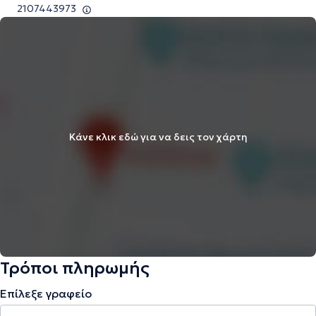
2107443973
Κάνε κλικ εδώ για να δεις τον χάρτη
Τρόποι πληρωμής
Επίλεξε γραφείο