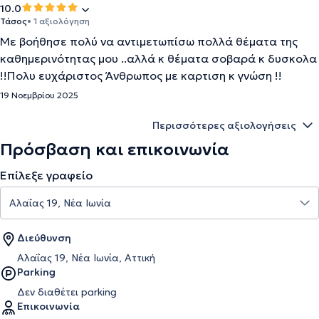
10.0
Τάσος
• 1 αξιολόγηση
Με βοήθησε πολύ να αντιμετωπίσω πολλά θέματα της
καθημερινότητας μου ..αλλά κ θέματα σοβαρά κ δυσκολα
!!Πολυ ευχάριστος Άνθρωπος με καρτιση κ γνώση !!
19 Νοεμβρίου 2025
Περισσότερες αξιολογήσεις
Πρόσβαση και επικοινωνία
Επίλεξε γραφείο
Διεύθυνση
Αλαΐας 19, Νέα Ιωνία, Αττική
Parking
Δεν διαθέτει parking
Επικοινωνία