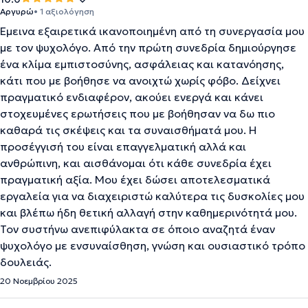
Αργυρώ
• 1 αξιολόγηση
Έμεινα εξαιρετικά ικανοποιημένη από τη συνεργασία μου
με τον ψυχολόγο. Από την πρώτη συνεδρία δημιούργησε
ένα κλίμα εμπιστοσύνης, ασφάλειας και κατανόησης,
κάτι που με βοήθησε να ανοιχτώ χωρίς φόβο. Δείχνει
πραγματικό ενδιαφέρον, ακούει ενεργά και κάνει
στοχευμένες ερωτήσεις που με βοήθησαν να δω πιο
καθαρά τις σκέψεις και τα συναισθήματά μου. Η
προσέγγισή του είναι επαγγελματική αλλά και
ανθρώπινη, και αισθάνομαι ότι κάθε συνεδρία έχει
πραγματική αξία. Μου έχει δώσει αποτελεσματικά
εργαλεία για να διαχειριστώ καλύτερα τις δυσκολίες μου
και βλέπω ήδη θετική αλλαγή στην καθημερινότητά μου.
Τον συστήνω ανεπιφύλακτα σε όποιο αναζητά έναν
ψυχολόγο με ενσυναίσθηση, γνώση και ουσιαστικό τρόπο
δουλειάς.
20 Νοεμβρίου 2025