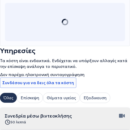
Υπηρεσίες
Τα κόστη είναι ενδεικτικά. Ενδέχεται να υπάρξουν αλλαγές κατά
την επίσκεψη ανάλογα το περιστατικό.
Δεν παρέχει ηλεκτρονική συνταγογράφηση
Συνδέσου για να δεις όλα τα κόστη
Όλες
Επίσκεψη
Θέματα υγείας
Εξειδικευση
Συνεδρία μέσω βιντεοκλήσης
50 λεπτά