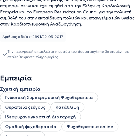
επιμορφώσεων και έχει τιμηθεί από την Ελληνική Καρδιολογική
Εταιρεία και το European Resuscitation Council για την πολυετή
συμβολή του στην εκπαίδευση πολιτών και επαγγελματιών υγείας
στην Καρδιοπνευμονική Αναζωογόνηση.
Αριθμός αδείας: 2691/22-03-2017
Την περιγραφή επιμελείται η ομάδα του doctoranytime βασισμένη σε
επαληθευμένες πληροφορίες.
Εμπειρία
Σχετική εμπειρία
Γνωσιακή Συμπεριφορική Ψυχοθεραπεία
Θεραπεία ζεύγους
Κατάθλιψη
Ιδεοψυχαναγκαστική Διαταραχή
Ομαδική ψυχοθεραπεία
Ψυχοθεραπεία online