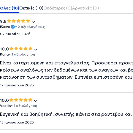
Όλες (10)
Θετικές (10)
Ουδέτερες (0)
Αρνητικές (0)
9.8
Έλενα
• 2 αξιολογήσεις
07 Μαρτίου 2026
10.0
Kalia
• 1 αξιολόγηση
Είναι καταρτισμενη και επαγγελματίας. Προσφέρει πρακτ
κρίσεων αναλόγως των δεδομένων και των αναγκων και β
κατανοηση των συναισθηματων. Εμπνέει εμπιστοσύνη και
17 Ιανουαρίου 2025
10.0
Vasilis
• 1 αξιολόγηση
Ευγενική και βοηθητική, συνεπής πάντα στα ραντεβου και
15 Ιανουαρίου 2025