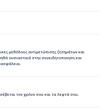
ικες μεθόδους αντιμετώπισης ζητημάτων και
οηθά ουσιαστικά στην συνειδητοποιηση και
 ασφάλεια.
 σέβεται τον χρόνο σου και τα λεφτά σου.