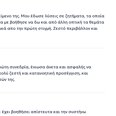
ίμενο της. Μου έδωσε λύσεις σε ζητήματα, τα οποία
να με βοήθησε να δω και από άλλη οπτική τα θεμάτα
κά απο την πρώτη στιγμή. Ζεστό περιβάλλον και
πρώτη συνεδρία, ένιωσα άνετα και ασφαλής να
πολύ ζεστή και κατανοητική προσέγγιση, και
τών της.
 έχει βοηθήσει απίστευτα και την συστήνω