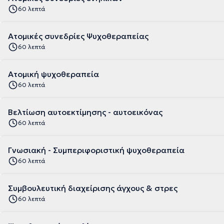
60 λεπτά
Ατομικές συνεδρίες Ψυχοθεραπείας
60 λεπτά
Ατομική ψυχοθεραπεία
60 λεπτά
Βελτίωση αυτοεκτίμησης - αυτοεικόνας
60 λεπτά
Γνωσιακή - Συμπεριφοριστική ψυχοθεραπεία
60 λεπτά
Συμβουλευτική διαχείρισης άγχους & στρες
60 λεπτά