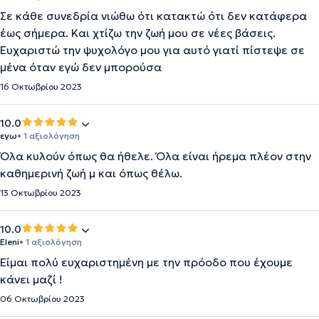
Σε κάθε συνεδρία νιώθω ότι κατακτώ ότι δεν κατάφερα
έως σήμερα. Και χτίζω την ζωή μου σε νέες βάσεις.
Ευχαριστώ την ψυχολόγο μου για αυτό γιατί πίστεψε σε
μένα όταν εγώ δεν μπορούσα
16 Οκτωβρίου 2023
10.0
εγω
• 1 αξιολόγηση
Όλα κυλούν όπως θα ήθελε. Όλα είναι ήρεμα πλέον στην
καθημερινή ζωή μ και όπως θέλω.
13 Οκτωβρίου 2023
10.0
Eleni
• 1 αξιολόγηση
Είμαι πολύ ευχαριστημένη με την πρόοδο που έχουμε
κάνει μαζί !
06 Οκτωβρίου 2023