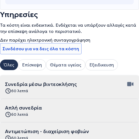
Υπηρεσίες
Τα κόστη είναι ενδεικτικά. Ενδέχεται να υπάρξουν αλλαγές κατά
την επίσκεψη ανάλογα το περιστατικό.
Δεν παρέχει ηλεκτρονική συνταγογράφηση
Συνδέσου για να δεις όλα τα κόστη
Όλες
Επίσκεψη
Θέματα υγείας
Εξειδικευση
Συνεδρία μέσω βιντεοκλήσης
60 λεπτά
Απλή συνεδρία
60 λεπτά
Αντιμετώπιση - διαχείριση φοβιών
60 λεπτά