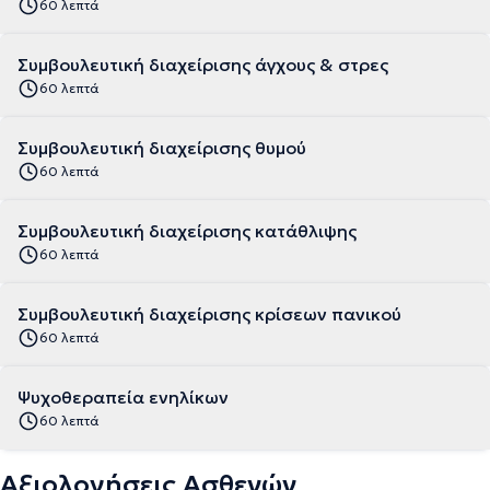
60 λεπτά
Συμβουλευτική διαχείρισης άγχους & στρες
60 λεπτά
Συμβουλευτική διαχείρισης θυμού
60 λεπτά
Συμβουλευτική διαχείρισης κατάθλιψης
60 λεπτά
Συμβουλευτική διαχείρισης κρίσεων πανικού
60 λεπτά
Ψυχοθεραπεία ενηλίκων
60 λεπτά
Αξιολογήσεις Ασθενών