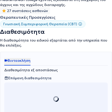
άγχους και της αγχώδους διαταραχής.
27 συστάσεις ασθενών
Θεραπευτικές Προσεγγίσεις
Γνωσιακή Συμπεριφορική Θεραπεία (CBT)
Διαθεσιμότητα
Η διαθεσιμότητα του ειδικού εξαρτάται από την υπηρεσία που
θα επιλέξεις.
Βιντεοκλήση
Διαθεσιμότητα εξ αποστάσεως
Επόμενη διαθεσιμότητα