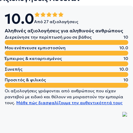
10.0
Από 27 αξιολογήσεις
Αληθινές αξιολογήσεις για αληθινούς ανθρώπους
Διερεύνησε την περίπτωσή μου σε βάθος
10
Μου ενέπνευσε εμπιστοσύνη
10.0
Έμπειρος & καταρτισμένος
10
Συνεπής
10.0
Προσιτός & φιλικός
10
Οι αξιολογήσεις γράφονται από ανθρώπους που είχαν
ραντεβού με ειδικό και θέλουν να μοιραστούν την εμπειρία
τους.
Μάθε πώς διασφαλίζουμε την αυθεντικότητά τους