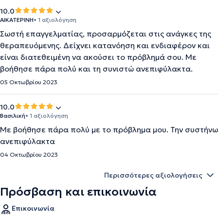
10.0
ΑΙΚΑΤΕΡΙΝΗ
• 1 αξιολόγηση
Σωστή επαγγελματίας, προσαρμόζεται στις ανάγκες της
θεραπευόμενης. Δείχνει κατανόηση και ενδιαφέρον και
είναι διατεθειμένη να ακούσει το πρόβλημά σου. Με
βοήθησε πάρα πολύ και τη συνιστώ ανεπιφύλακτα.
05 Οκτωβρίου 2023
10.0
Βασιλική
• 1 αξιολόγηση
Με βοήθησε πάρα πολύ με το πρόβλημα μου. Την συστήνω
ανεπιφύλακτα
04 Οκτωβρίου 2023
Περισσότερες αξιολογήσεις
Πρόσβαση και επικοινωνία
Επικοινωνία