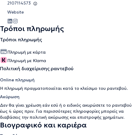
2107114573
Website
Τρόποι πληρωμής
Τρόποι πληρωμής
Πληρωμή με κάρτα
Πληρωμή με Klarna
Πολιτική διαχείρισης ραντεβού
Online πληρωμή
Η πληρωμή πραγματοποιείται κατά το κλείσιμο του ραντεβού.
Ακύρωση
Δεν θα γίνει χρέωση εάν εσύ ή ο ειδικός ακυρώσετε το ραντεβού
έως 4 ώρες πριν. Για περισσότερες πληροφορίες μπορείς να
διαβάσεις την
πολιτική ακύρωσης και επιστροφής χρημάτων
.
Βιογραφικό και καριέρα