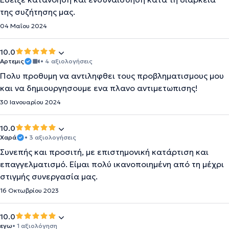
της συζήτησης μας.
04 Μαΐου 2024
10.0
Αρτεμις
• 4 αξιολογήσεις
Πολυ προθυμη να αντιληφθει τους προβληματισμους μου
και να δημιουργησουμε ενα πλανο αντιμετωπισης!
30 Ιανουαρίου 2024
10.0
Χαρά
• 3 αξιολογήσεις
Συνεπής και προσιτή, με επιστημονική κατάρτιση και
επαγγελματισμό. Είμαι πολύ ικανοποιημένη από τη μέχρι
στιγμής συνεργασία μας.
16 Οκτωβρίου 2023
10.0
εγω
• 1 αξιολόγηση