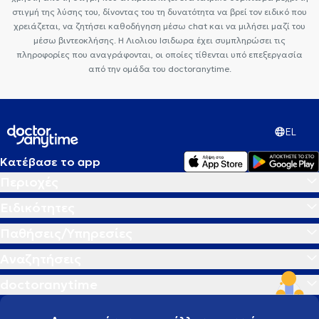
στιγμή της λύσης του, δίνοντας του τη δυνατότητα να βρεί τον ειδικό που
χρειάζεται, να ζητήσει καθοδήγηση μέσω chat και να μιλήσει μαζί του
μέσω βιντεοκλήσης. Η Λιολιου Ισιδωρα έχει συμπληρώσει τις
πληροφορίες που αναγράφονται, οι οποίες τίθενται υπό επεξεργασία
από την ομάδα του doctoranytime.
EL
Κατέβασε το app
Περιοχές
Ειδικότητες
Παθήσεις/Υπηρεσίες
Αναζητήσεις
doctoranytime