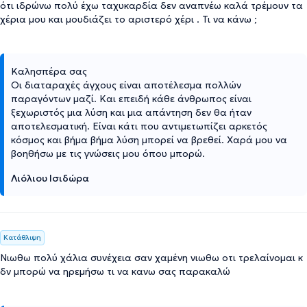
ότι ιδρώνω πολύ έχω ταχυκαρδία δεν αναπνέω καλά τρέμουν τα
χέρια μου και μουδιάζει το αριστερό χέρι . Τι να κάνω ;
Καλησπέρα σας
Οι διαταραχές άγχους είναι αποτέλεσμα πολλών
παραγόντων μαζί. Και επειδή κάθε άνθρωπος είναι
ξεχωριστός μια λύση και μια απάντηση δεν θα ήταν
αποτελεσματική. Είναι κάτι που αντιμετωπίζει αρκετός
κόσμος και βήμα βήμα λύση μπορεί να βρεθεί. Χαρά μου να
βοηθήσω με τις γνώσεις μου όπου μπορώ.
Λιόλιου Ισιδώρα
Κατάθλιψη
Νιωθω πολύ χάλια συνέχεια σαν χαμένη νιωθω οτι τρελαίνομαι κ
δν μπορώ να ηρεμήσω τι να κανω σας παρακαλώ