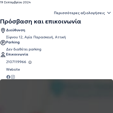
19 Σεπτεμβρίου 2024
Περισσότερες αξιολογήσεις
Πρόσβαση και επικοινωνία
Διεύθυνση
Σίφνου 12, Αγία Παρασκευή, Αττική
Parking
Δεν διαθέτει parking
Επικοινωνία
2107119966
Website