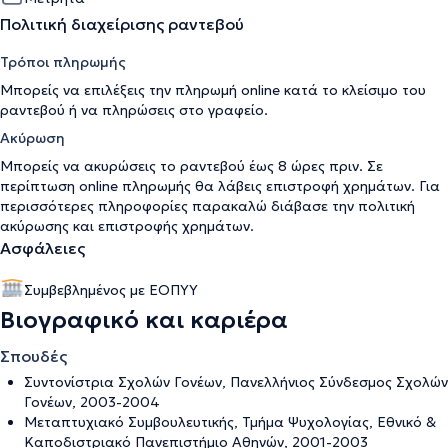
Πολιτική διαχείρισης ραντεβού
Τρόποι πληρωμής
Μπορείς να επιλέξεις την πληρωμή online κατά το κλείσιμο του
ραντεβού ή να πληρώσεις στο γραφείο.
Ακύρωση
Μπορείς να ακυρώσεις το ραντεβού έως 8 ώρες πριν. Σε
περίπτωση online πληρωμής θα λάβεις επιστροφή χρημάτων. Για
περισσότερες πληροφορίες παρακαλώ διάβασε την
πολιτική
ακύρωσης και επιστροφής χρημάτων
.
Ασφάλειες
Συμβεβλημένος με ΕΟΠΥΥ
Βιογραφικό και καριέρα
Σπουδές
Συντονίστρια Σχολών Γονέων, Πανελλήνιος Σύνδεσμος Σχολών
Γονέων, 2003-2004
Μεταπτυχιακό Συμβουλευτικής, Τμήμα Ψυχολογίας, Εθνικό &
Καποδιστριακό Πανεπιστήμιο Αθηνών, 2001-2003