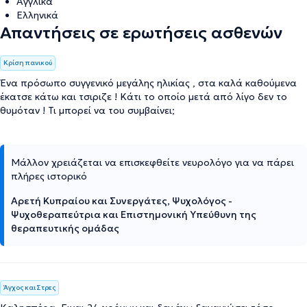
Αγγλικά
Ελληνικά
Απαντήσεις σε ερωτήσεις ασθενών
Κρίση πανικού
Ένα πρόσωπο συγγενικό μεγάλης ηλικίας , στα καλά καθούμενα
έκατσε κάτω και τσιριζε ! Κάτι το οποίο μετά από λίγο δεν το
θυμόταν ! Τι μπορεί να του συμβαίνει;
Μάλλον χρειάζεται να επισκεφθείτε νευρολόγο για να πάρει
πλήρες ιστορικό
Αρετή Κυπραίου και Συνεργάτες, Ψυχολόγος -
Ψυχοθεραπεύτρια και Επιστημονική Υπεύθυνη της
θεραπευτικής ομάδας
Άγχος και Στρες