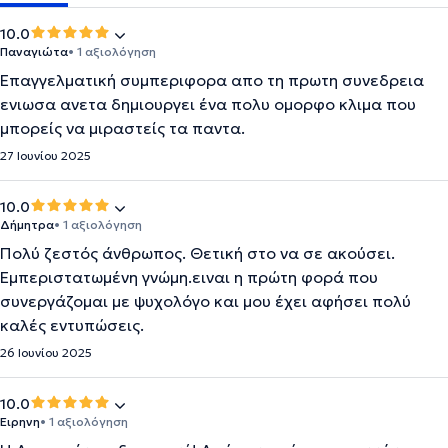
10.0
Παναγιώτα
• 1 αξιολόγηση
Επαγγελματική συμπεριφορα απο τη πρωτη συνεδρεια
ενιωσα ανετα δημιουργει ένα πολυ ομορφο κλιμα που
μπορείς να μιραστείς τα παντα.
27 Ιουνίου 2025
10.0
Δήμητρα
• 1 αξιολόγηση
Πολύ ζεστός άνθρωπος. Θετική στο να σε ακούσει.
Εμπεριστατωμένη γνώμη.ειναι η πρώτη φορά που
συνεργάζομαι με ψυχολόγο και μου έχει αφήσει πολύ
καλές εντυπώσεις.
26 Ιουνίου 2025
10.0
Ειρηνη
• 1 αξιολόγηση