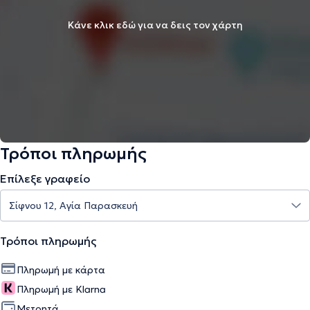
Κάνε κλικ εδώ για να δεις τον χάρτη
Τρόποι πληρωμής
Επίλεξε γραφείο
Τρόποι πληρωμής
Πληρωμή με κάρτα
Πληρωμή με Klarna
Μετρητά