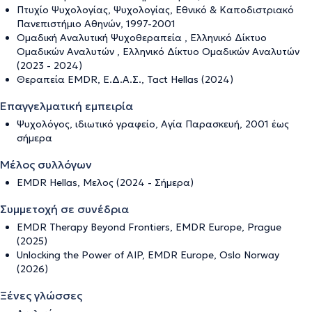
Πτυχίο Ψυχολογίας, Ψυχολογίας, Εθνικό & Καποδιστριακό
Πανεπιστήμιο Αθηνών, 1997-2001
Ομαδική Αναλυτική Ψυχοθεραπεία , Ελληνικό Δίκτυο
Ομαδικών Αναλυτών , Ελληνικό Δίκτυο Ομαδικών Αναλυτών
(2023 - 2024)
Θεραπεία EMDR, Ε.Δ.Α.Σ., Tact Hellas (2024)
Επαγγελματική εμπειρία
Ψυχολόγος, ιδιωτικό γραφείο, Αγία Παρασκευή, 2001 έως
σήμερα
Μέλος συλλόγων
EMDR Hellas, Μελος (2024 - Σήμερα)
Συμμετοχή σε συνέδρια
EMDR Therapy Beyond Frontiers, EMDR Europe, Prague
(2025)
Unlocking the Power of AIP, EMDR Europe, Oslo Norway
(2026)
Ξένες γλώσσες