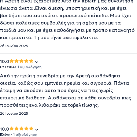
Η Αρετη είναι εξαιρετική! Από την πρώτη μας συνάντηση
ένιωσα άνετα .Είναι άμεση, υποστηρικτική και με έχει
βοηθήσει ουσιαστικά σε προσωπικό επίπεδο. Μου έχει
δώσει πολύτιμες συμβουλές για τη σχέση μου με τα
παιδιά μου και με έχει καθοδηγήσει με τρόπο κατανοητό
και πρακτικό. Τη συστήνω ανεπιφύλακτα.
26 Ιουνίου 2025
10.0
ΕΥΤΥΧΙΑ
• 1 αξιολόγηση
Από την πρώτη συνεδρία με την Αρετή αισθάνθηκα
οικεία, καθώς σου εμπνέει ηρεμία και σιγουριά. Πάντα
έτοιμη να ακούσει αυτο που έχεις να πεις χωρίς
επικριτική διάθεση. Αισθάνεσαι σε κάθε συνεδρία πως
προσθέτεις ενα λιθαράκι αυτοβελτίωσης.
26 Ιουνίου 2025
10.0
Ελένη
• 1 αξιολόγηση