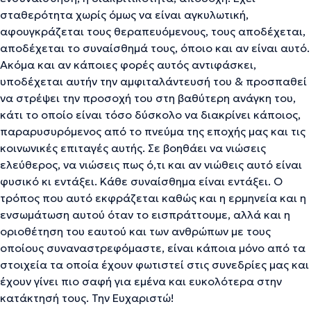
σταθερότητα χωρίς όμως να είναι αγκυλωτική,
αφουγκράζεται τους θεραπευόμενους, τους αποδέχεται,
αποδέχεται το συναίσθημά τους, όποιο και αν είναι αυτό.
Ακόμα και αν κάποιες φορές αυτός αντιφάσκει,
υποδέχεται αυτήν την αμφιταλάντευσή του & προσπαθεί
να στρέψει την προσοχή του στη βαθύτερη ανάγκη του,
κάτι το οποίο είναι τόσο δύσκολο να διακρίνει κάποιος,
παραρυσυρόμενος από το πνεύμα της εποχής μας και τις
κοινωνικές επιταγές αυτής. Σε βοηθάει να νιώσεις
ελεύθερος, να νιώσεις πως ό,τι και αν νιώθεις αυτό είναι
φυσικό κι εντάξει. Κάθε συναίσθημα είναι εντάξει. Ο
τρόπος που αυτό εκφράζεται καθώς και η ερμηνεία και η
ενσωμάτωση αυτού όταν το εισπράττουμε, αλλά και η
οριοθέτηση του εαυτού και των ανθρώπων με τους
οποίους συναναστρεφόμαστε, είναι κάποια μόνο από τα
στοιχεία τα οποία έχουν φωτιστεί στις συνεδρίες μας και
έχουν γίνει πιο σαφή για εμένα και ευκολότερα στην
κατάκτησή τους. Την Ευχαριστώ!