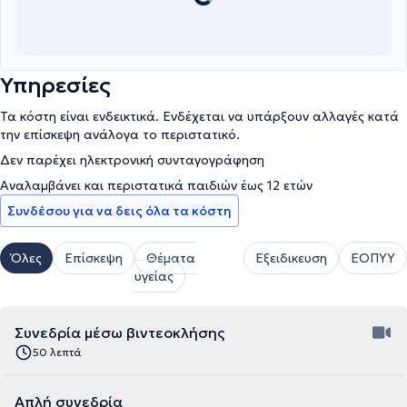
Υπηρεσίες
Τα κόστη είναι ενδεικτικά. Ενδέχεται να υπάρξουν αλλαγές κατά
την επίσκεψη ανάλογα το περιστατικό.
Δεν παρέχει ηλεκτρονική συνταγογράφηση
Αναλαμβάνει και περιστατικά παιδιών έως 12 ετών
Συνδέσου για να δεις όλα τα κόστη
Όλες
Επίσκεψη
Θέματα
Εξειδικευση
ΕΟΠΥΥ
υγείας
Συνεδρία μέσω βιντεοκλήσης
50 λεπτά
Απλή συνεδρία