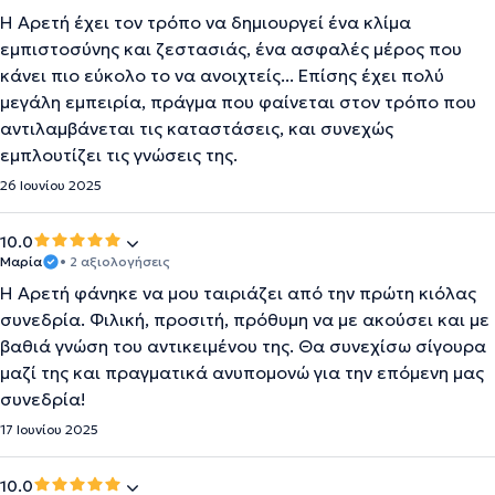
Η Αρετή έχει τον τρόπο να δημιουργεί ένα κλίμα
εμπιστοσύνης και ζεστασιάς, ένα ασφαλές μέρος που
κάνει πιο εύκολο το να ανοιχτείς... Επίσης έχει πολύ
μεγάλη εμπειρία, πράγμα που φαίνεται στον τρόπο που
αντιλαμβάνεται τις καταστάσεις, και συνεχώς
εμπλουτίζει τις γνώσεις της.
26 Ιουνίου 2025
10.0
Μαρία
• 2 αξιολογήσεις
Η Αρετή φάνηκε να μου ταιριάζει από την πρώτη κιόλας
συνεδρία. Φιλική, προσιτή, πρόθυμη να με ακούσει και με
βαθιά γνώση του αντικειμένου της. Θα συνεχίσω σίγουρα
μαζί της και πραγματικά ανυπομονώ για την επόμενη μας
συνεδρία!
17 Ιουνίου 2025
10.0