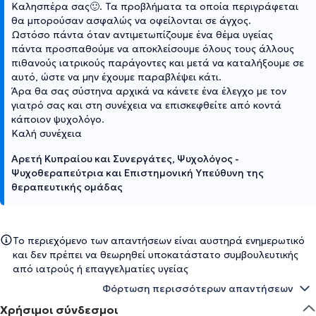
Καλησπέρα σας🙂. Τα προβλήματα τα οποία περιγράφεται
θα μπορούσαν ασφαλώς να οφείλονται σε άγχος.
Ωστόσο πάντα όταν αντιμετωπίζουμε ένα θέμα υγείας
πάντα προσπαθούμε να αποκλείσουμε όλους τους άλλους
πιθανούς ιατρικούς παράγοντες και μετά να καταλήξουμε σε
αυτό, ώστε να μην έχουμε παραβλέψει κάτι.
Άρα θα σας σύστηνα αρχικά να κάνετε ένα έλεγχο με τον
γιατρό σας και στη συνέχεια να επισκεφθείτε από κοντά
κάποιον ψυχολόγο.
Καλή συνέχεια
Αρετή Κυπραίου και Συνεργάτες, Ψυχολόγος -
Ψυχοθεραπεύτρια και Επιστημονική Υπεύθυνη της
θεραπευτικής ομάδας
Το περιεχόμενο των απαντήσεων είναι αυστηρά ενημερωτικό
και δεν πρέπει να θεωρηθεί υποκατάστατο συμβουλευτικής
από ιατρούς ή επαγγελματίες υγείας
Φόρτωση περισσότερων απαντήσεων
Χρήσιμοι σύνδεσμοι