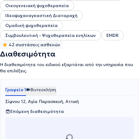
Οικογενειακή ψυχοθεραπεία
Ιδεοψυχαναγκαστική Διαταραχή
Ομαδική ψυχοθεραπεία
Συμβουλευτική - Ψυχοθεραπεία ενηλίκων
EMDR
42 συστάσεις ασθενών
Διαθεσιμότητα
Η διαθεσιμότητα του ειδικού εξαρτάται από την υπηρεσία που
θα επιλέξεις.
Γραφείο 1
Βιντεοκλήση
Σίφνου 12, Αγία Παρασκευή, Αττική
Επόμενη διαθεσιμότητα