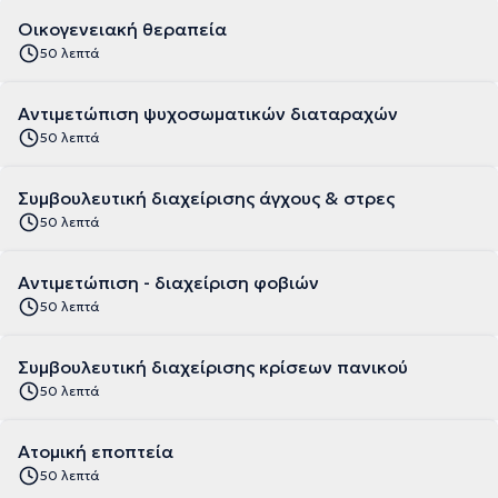
Οικογενειακή θεραπεία
50 λεπτά
Αντιμετώπιση ψυχοσωματικών διαταραχών
50 λεπτά
Συμβουλευτική διαχείρισης άγχους & στρες
50 λεπτά
Αντιμετώπιση - διαχείριση φοβιών
50 λεπτά
Συμβουλευτική διαχείρισης κρίσεων πανικού
50 λεπτά
Ατομική εποπτεία
50 λεπτά