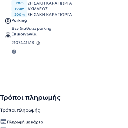
2Η ΣΑΚΗ ΚΑΡΑΓΙΩΡΓΑ
20m
ΑΧΙΛΛΕΩΣ
190m
3Η ΣΑΚΗ ΚΑΡΑΓΙΩΡΓΑ
200m
Parking
Δεν διαθέτει parking
Επικοινωνία
2107441413
Τρόποι πληρωμής
Τρόποι πληρωμής
Πληρωμή με κάρτα