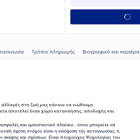
πικοινωνία
Τρόποι πληρωμής
Βιογραφικό και καριέρα
ι αλλαγές στη ζωή μας κάνουν να νιώθουμε
εία αποτελεί έναν χώρο κατανόησης, αποδοχής και
ασφαλές και εμπιστευτικό πλαίσιο , όπου μπορείτε να
τική σχέση στόχος είναι η ενίσχυση της αυτογνωσίας, η
ν σκέψης και σχέσεων. Είναι πτυχιούχος Ψυχολογίας του