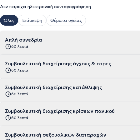
Δεν παρέχει ηλεκτρονική συνταγογράφηση
Όλες
Επίσκεψη
Θέματα υγείας
Απλή συνεδρία
60 λεπτά
Συμβουλευτική διαχείρισης άγχους & στρες
60 λεπτά
Συμβουλευτική διαχείρισης κατάθλιψης
60 λεπτά
Συμβουλευτική διαχείρισης κρίσεων πανικού
60 λεπτά
Συμβουλευτική σεξουαλικών διαταραχών