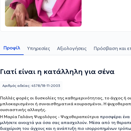
Προφίλ
Υπηρεσίες
Αξιολογήσεις
Πρόσβαση και ε
Γιατί είναι η κατάλληλη για σένα
Αριθμός αδείας: 4578/18-11-2003
Πολλές φορές οι δυσκολίες της καθημερινότητας, το άγχος ή ο
μπλοκαρισμένοι ή συναισθηματικά κουρασμένοι. Η ψυχοθεραπ
ουσιαστικής αλλαγής.
Η
Μαρία Γαλάνη Ψυχολόγος - Ψυχοθεραπεύτρια
προσφέρει ένα 
μιλήσετε ανοιχτά για όσα σας απασχολούν. Μέσα από τη θεραπευ
διαχείριση του άγχους και η ανάπτυξη πιο ισορροπημένων τρόπω