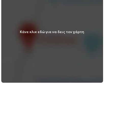
Κάνε κλικ εδώ για να δεις τον χάρτη