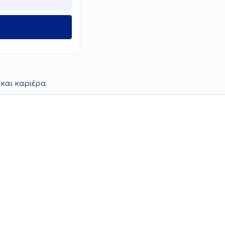
 και καριέρα