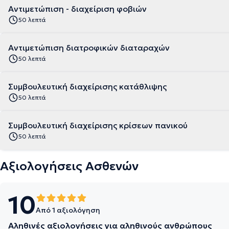
Αντιμετώπιση - διαχείριση φοβιών
50 λεπτά
Αντιμετώπιση διατροφικών διαταραχών
50 λεπτά
Συμβουλευτική διαχείρισης κατάθλιψης
50 λεπτά
Συμβουλευτική διαχείρισης κρίσεων πανικού
50 λεπτά
Αξιολογήσεις Ασθενών
10
Από 1 αξιολόγηση
Αληθινές αξιολογήσεις για αληθινούς ανθρώπους