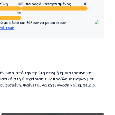
σύνη
10
Έμπειρος & καταρτισμένος
10
10
 με ειδικό και θέλουν να μοιραστούν
τά τους
ένιωσα από την πρώτη στιγμή εμπιστοσύνη και
ματικά στη διαχείριση των προβληματισμών μου.
ουφισμένη. Φαίνεται να έχει γνώση και εμπειρία