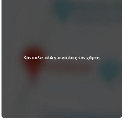
Κάνε κλικ εδώ για να δεις τον χάρτη