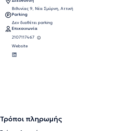
Διεύθυνση
Βιθυνίας 9, Νέα Σμύρνη, Αττική
Parking
Δεν διαθέτει parking
Επικοινωνία
2107117467
Website
Τρόποι πληρωμής