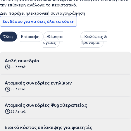
την επίσκεψη ανάλογα το περιστατικό.
Δεν παρέχει ηλεκτρονική συνταγογράφηση
Συνδέσου για να δεις όλα τα κόστη
Όλες
Επίσκεψη
Θέματα
Καλύψεις &
υγείας
Προνόμια
Απλή συνεδρία
55 λεπτά
Ατομικές συνεδρίες ενηλίκων
55 λεπτά
Ατομικές συνεδρίες Ψυχοθεραπείας
55 λεπτά
Ειδικό κόστος επίσκεψης για φοιτητές