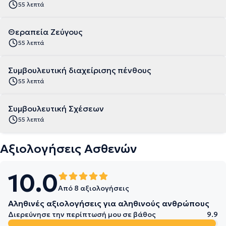
55 λεπτά
Θεραπεία Ζεύγους
55 λεπτά
Συμβουλευτική διαχείρισης πένθους
55 λεπτά
Συμβουλευτική Σχέσεων
55 λεπτά
Αξιολογήσεις Ασθενών
10.0
Από 8 αξιολογήσεις
Αληθινές αξιολογήσεις για αληθινούς ανθρώπους
Διερεύνησε την περίπτωσή μου σε βάθος
9.9