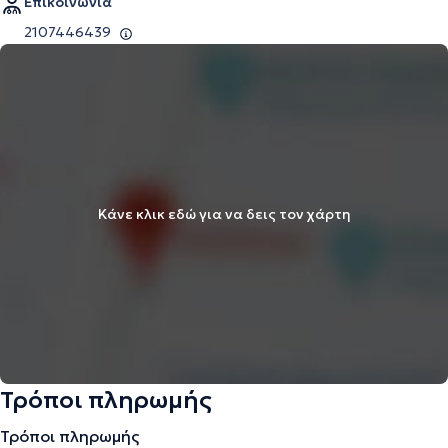
Επικοινωνία
2107446439
Κάνε κλικ εδώ για να δεις τον χάρτη
Τρόποι πληρωμής
Τρόποι πληρωμής