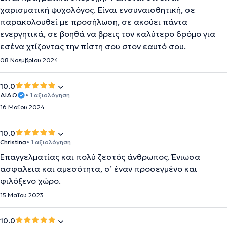
χαρισματική ψυχολόγος. Είναι ενσυναισθητική, σε
παρακολουθεί με προσήλωση, σε ακούει πάντα
ενεργητικά, σε βοηθά να βρεις τον καλύτερο δρόμο για
εσένα χτίζοντας την πίστη σου στον εαυτό σου.
08 Νοεμβρίου 2024
10.0
ΔΙΔΩ
• 1 αξιολόγηση
16 Μαΐου 2024
10.0
Christina
• 1 αξιολόγηση
Επαγγελματίας και πολύ ζεστός άνθρωπος. Ένιωσα
ασφαλεια και αμεσότητα, σ’ έναν προσεγμένο και
φιλόξενο χώρο.
15 Μαΐου 2023
10.0