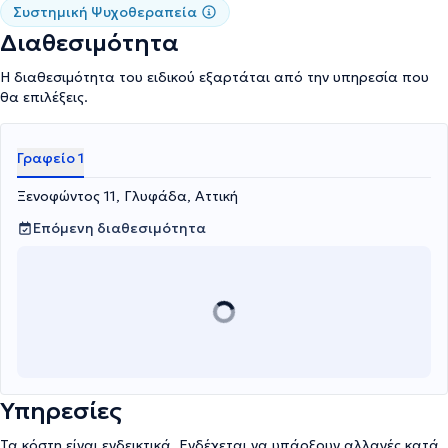
Συστημική Ψυχοθεραπεία
Διαθεσιμότητα
Η διαθεσιμότητα του ειδικού εξαρτάται από την υπηρεσία που
θα επιλέξεις.
Γραφείο 1
Ξενοφώντος 11, Γλυφάδα, Αττική
Επόμενη διαθεσιμότητα
Υπηρεσίες
Τα κόστη είναι ενδεικτικά. Ενδέχεται να υπάρξουν αλλαγές κατά