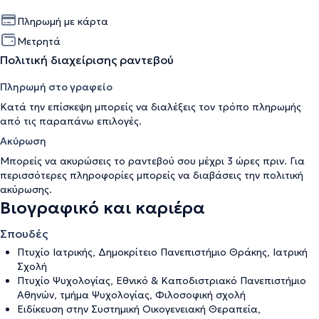
Πληρωμή με κάρτα
Μετρητά
Πολιτική διαχείρισης ραντεβού
Πληρωμή στο γραφείο
Κατά την επίσκεψη μπορείς να διαλέξεις τον τρόπο πληρωμής
από τις παραπάνω επιλογές.
Ακύρωση
Μπορείς να ακυρώσεις το ραντεβού σου μέχρι 3 ώρες πριν. Για
περισσότερες πληροφορίες μπορείς να διαβάσεις την
πολιτική
ακύρωσης
.
Βιογραφικό και καριέρα
Σπουδές
Πτυχίο Ιατρικής, Δημοκρίτειο Πανεπιστήμιο Θράκης, Ιατρική
Σχολή
Πτυχίο Ψυχολογίας, Εθνικό & Καποδιστριακό Πανεπιστήμιο
Αθηνών, τμήμα Ψυχολογίας, Φιλοσοφική σχολή
Ειδίκευση στην Συστημική Οικογενειακή Θεραπεία,