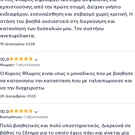
εμπιστοσύνης από την πρώτη στιγμή. Δείχνει γνήσιο
ενδιαφέρον, ενσυναίσθηση και σεβασμό χωρίς κριτική. Η
στάση του βοηθά ουσιαστικά στη διερεύνηση και
κατανόηση των δυσκολιών μου. Τον συστήνω
ανεπιφύλακτα.
16 Ιανουαρίου 2026
10.0
Θωμας
• 1 αξιολόγηση
Ο Κυριος Φλωρος ειναι ισως ο μοναδικος που με βοηθησε
να κατανοησω την κατασταση που με ταλαιπωρουσε και
να την διαχειριστω
26 Δεκεμβρίου 2025
10.0
Ευστράτιος
• 1 αξιολόγηση
Πολύ βοηθητικός και πολύ υποστηρικτικός. Διερευνά σε
βάθος το ζήτημα για το οποίο έχεις πάει και γίνεται μία