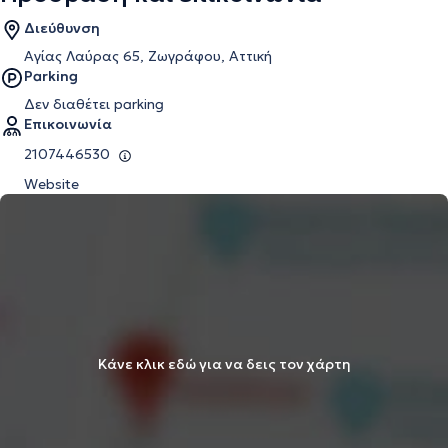
Διεύθυνση
Αγίας Λαύρας 65, Ζωγράφου, Αττική
Parking
Δεν διαθέτει parking
Επικοινωνία
2107446530
Website
Κάνε κλικ εδώ για να δεις τον χάρτη