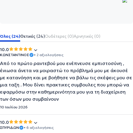
Όλες (24)
Θετικές (24)
Ουδέτερες (0)
Αρνητικές (0)
10.0
ΚΩΝΣΤΑΝΤΙΝΟΣ
• 2 αξιολογήσεις
Από το πρώτο ραντεβού μου ενέπνευσε εμπιστοσύνη ,
ένιωσα άνετα να μοιραστώ το πρόβλημά μου με άκουσέ
με κατανόηση και με βοήθησε να βάλω τις σκέψεις μου σε
μια ταξη . Μου δίνει πρακτικες συμβουλες που μπορώ να
εφαρμόσω στην καθημερινότητα μου για τη διαχείριση
των όσων μου συμβαίνουν
10 Ιουλίου 2026
10.0
ΣΠΥΡΙΔΩΝ
• 6 αξιολογήσεις