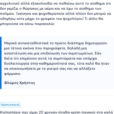
αγχολυτικό αλλά εξακολουθώ να παθαίνω αυτό το αίσθημα ότι
δεν γεμίζει ο θώρακας με αέρα και να έχω το αίσθημα των
παλμών. Ξεκίνησα και ψυχοθεραπεία αλλά πλέον δεν μπορώ να
οδηγήσω ούτε μέχρι το γραφείο του ψυχολόγου! Τι άλλο θα
μπορούσα να κάνω παρακαλώ;
Μερικά αντικαταθλιπτικά το πρώτο διάστημα δημιουργούν
μια τέτοια εικόνα που περιγράφετε, δηλαδή μια
αναστάτωση και μια επιδείνωση των συμπτωμάτων. Εάν
δείτε ότι επιμένουν αυτά τα συμπτώματα και υπάρχει
δυσλειτουργία στην καθημερινότητά σας, τότε καλό θα ήταν
να επικοινωνήσετε με το γιατρό σας και να αλλάξετε
φάρμακο.
Φλώρος Χρήστος
Κρίση πανικού
Καλησπέρα σας είμαι 20 χρονών έπαθα κρίση πανικού στα καλά