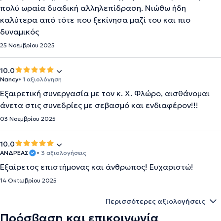
πολύ ωραία δυαδική αλληλεπίδραση. Νιώθω ήδη
καλύτερα από τότε που ξεκίνησα μαζί του και πιο
δυναμικός
25 Νοεμβρίου 2025
10.0
Nancy
• 1 αξιολόγηση
Εξαιρετική συνεργασία με τον κ. Χ. Φλώρο, αισθάνομαι
άνετα στις συνεδρίες με σεβασμό και ενδιαφέρον!!!
03 Νοεμβρίου 2025
10.0
ΑΝΔΡΕΑΣ
• 3 αξιολογήσεις
Εξαίρετος επιστήμονας και άνθρωπος! Ευχαριστώ!
14 Οκτωβρίου 2025
Περισσότερες αξιολογήσεις
Πρόσβαση και επικοινωνία