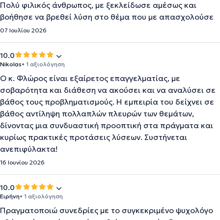
Πολύ φιλικός άνθρωπος, με ξεκλείδωσε αμέσως και
βοήθησε να βρεθεί λύση στο θέμα που με απασχολούσε
07 Ιουλίου 2026
10.0
Nikolas
• 1 αξιολόγηση
Ο κ. Φλώρος είναι εξαίρετος επαγγελματίας, με
σοβαρότητα και διάθεση να ακούσει και να αναλύσει σε
βάθος τους προβληματισμούς. Η εμπειρία του δείχνει σε
βάθος αντίληψη πολλαπλών πλευρών των θεμάτων,
δίνοντας μια συνδυαστική προοπτική στα πράγματα και
κυρίως πρακτικές προτάσεις λύσεων. Συστήνεται
ανεπιφύλακτα!
16 Ιουνίου 2026
10.0
Ειρήνη
• 1 αξιολόγηση
Πραγματοποιώ συνεδρίες με το συγκεκριμένο ψυχολόγο