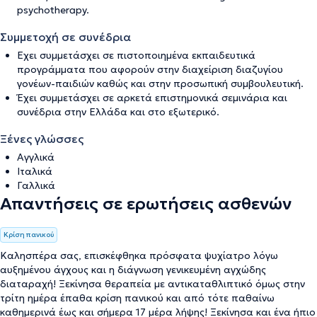
psychotherapy.
Συμμετοχή σε συνέδρια
Εχει συμμετάσχει σε πιστοποιημένα εκπαιδευτικά
προγράμματα που αφορούν στην διαχείριση διαζυγίου
γονέων-παιδιών καθώς και στην προσωπική συμβουλευτική.
Έχει συμμετάσχει σε αρκετά επιστημονικά σεμινάρια και
συνέδρια στην Ελλάδα και στο εξωτερικό.
Ξένες γλώσσες
Αγγλικά
Ιταλικά
Γαλλικά
Απαντήσεις σε ερωτήσεις ασθενών
Κρίση πανικού
Καλησπέρα σας, επισκέφθηκα πρόσφατα ψυχίατρο λόγω
αυξημένου άγχους και η διάγνωση γενικευμένη αγχώδης
διαταραχή! Ξεκίνησα θεραπεία με αντικαταθλιπτικό όμως στην
τρίτη ημέρα έπαθα κρίση πανικού και από τότε παθαίνω
καθημερινά έως και σήμερα 17 μέρα λήψης! Ξεκίνησα και ένα ήπιο