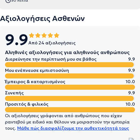
50 λεπτά
Αξιολογήσεις Ασθενών
9.9
Από 24 αξιολογήσεις
Αληθινές αξιολογήσεις για αληθινούς ανθρώπους
Διερεύνησε την περίπτωσή μου σε βάθος
9.9
Μου ενέπνευσε εμπιστοσύνη
9.9
Έμπειρος & καταρτισμένος
10.0
Συνεπής
9.9
Προσιτός & φιλικός
10.0
Οι αξιολογήσεις γράφονται από ανθρώπους που είχαν
ραντεβού με ειδικό και θέλουν να μοιραστούν την εμπειρία
τους.
Μάθε πώς διασφαλίζουμε την αυθεντικότητά τους