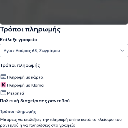
Τρόποι πληρωμής
Επίλεξε γραφείο
Τρόποι πληρωμής
Πληρωμή με κάρτα
Πληρωμή με Klarna
Μετρητά
Πολιτική διαχείρισης ραντεβού
Τρόποι πληρωμής
Μπορείς να επιλέξεις την πληρωμή online κατά το κλείσιμο του
ραντεβού ή να πληρώσεις στο γραφείο.