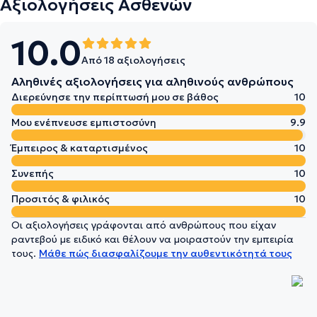
Αξιολογήσεις Ασθενών
10.0
Από 18 αξιολογήσεις
Αληθινές αξιολογήσεις για αληθινούς ανθρώπους
Διερεύνησε την περίπτωσή μου σε βάθος
10
Μου ενέπνευσε εμπιστοσύνη
9.9
Έμπειρος & καταρτισμένος
10
Συνεπής
10
Προσιτός & φιλικός
10
Οι αξιολογήσεις γράφονται από ανθρώπους που είχαν
ραντεβού με ειδικό και θέλουν να μοιραστούν την εμπειρία
τους.
Μάθε πώς διασφαλίζουμε την αυθεντικότητά τους