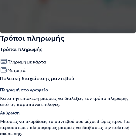
Τρόποι πληρωμής
Τρόποι πληρωμής
Πληρωμή με κάρτα
Μετρητά
Πολιτική διαχείρισης ραντεβού
Πληρωμή στο γραφείο
Κατά την επίσκεψη μπορείς να διαλέξεις τον τρόπο πληρωμής
από τις παραπάνω επιλογές.
Ακύρωση
Μπορείς να ακυρώσεις το ραντεβού σου μέχρι 3 ώρες πριν. Για
περισσότερες πληροφορίες μπορείς να διαβάσεις την
πολιτική
ακύρωσης
.