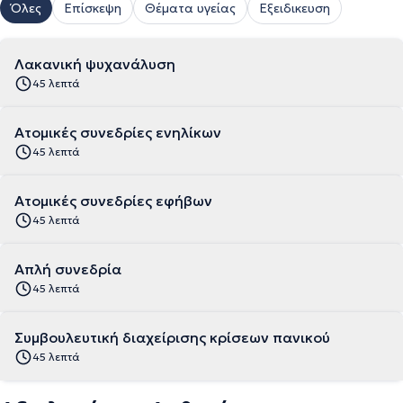
Όλες
Επίσκεψη
Θέματα υγείας
Εξειδικευση
Λακανική ψυχανάλυση
45 λεπτά
Ατομικές συνεδρίες ενηλίκων
45 λεπτά
Ατομικές συνεδρίες εφήβων
45 λεπτά
Απλή συνεδρία
45 λεπτά
Συμβουλευτική διαχείρισης κρίσεων πανικού
45 λεπτά