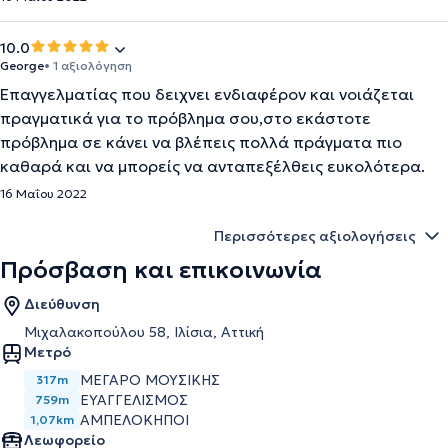
10.0
George
• 1 αξιολόγηση
Επαγγελματίας που δειχνει ενδιαφέρον και νοιάζεται
πραγματικά για το πρόβλημα σου,στο εκάστοτε
πρόβλημα σε κάνει να βλέπεις πολλά πράγματα πιο
καθαρά και να μπορείς να ανταπεξέλθεις ευκολότερα.
16 Μαΐου 2022
Περισσότερες αξιολογήσεις
Πρόσβαση και επικοινωνία
Διεύθυνση
Μιχαλακοπούλου 58, Ιλίσια, Αττική
Μετρό
ΜΕΓΑΡΟ ΜΟΥΣΙΚΗΣ
317m
ΕΥΑΓΓΕΛΙΣΜΟΣ
759m
ΑΜΠΕΛΟΚΗΠΟΙ
1,07km
Λεωφορείο