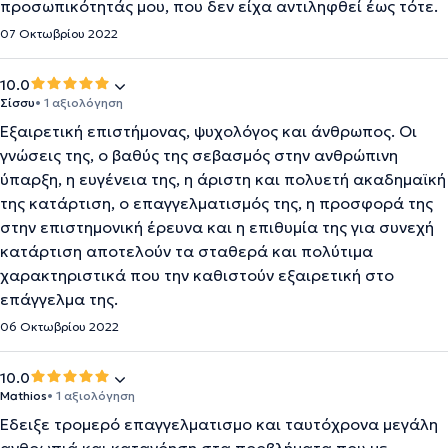
προσωπικότητάς μου, που δεν είχα αντιληφθεί έως τότε.
07 Οκτωβρίου 2022
10.0
Σίσσυ
• 1 αξιολόγηση
Εξαιρετική επιστήμονας, ψυχολόγος και άνθρωπος. Οι
γνώσεις της, ο βαθύς της σεβασμός στην ανθρώπινη
ύπαρξη, η ευγένεια της, η άριστη και πολυετή ακαδημαϊκή
της κατάρτιση, ο επαγγελματισμός της, η προσφορά της
στην επιστημονική έρευνα και η επιθυμία της για συνεχή
κατάρτιση αποτελούν τα σταθερά και πολύτιμα
χαρακτηριστικά που την καθιστούν εξαιρετική στο
επάγγελμα της.
06 Οκτωβρίου 2022
10.0
Mathios
• 1 αξιολόγηση
Έδειξε τρομερό επαγγελματισμο και ταυτόχρονα μεγάλη