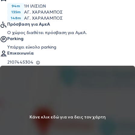
1Η ΙΛΙΣΙΩΝ
94m
ΑΓ. ΧΑΡΑΛΑΜΠΟΣ
135m
ΑΓ. ΧΑΡΑΛΑΜΠΟΣ
148m
Πρόσβαση για ΑμεΑ
Ο χώρος διαθέτει πρόσβαση για ΑμεΑ.
Parking
Υπάρχει εύκολο parking
Επικοινωνία
2107445304
Κάνε κλικ εδώ για να δεις τον χάρτη