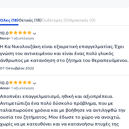
Όλες (18)
Θετικές (18)
Ουδέτερες (0)
Αρνητικές (0)
10.0
Nora
• 1 αξιολόγηση
Η Κα Νικολουζάκη είναι εξαιρετική επαγγελματίας. Έχει
γνώση του αντικειμένου και είναι ένας πολύ γλυκός
άνθρωπος με κατανόηση στο ζήτημα του θεραπευόμενου.
07 Οκτωβρίου 2022
10.0
Anna
• 1 αξιολόγηση
Αποπνέει επαγγελματισμό, ηθική και αξιοπρέπεια.
Αντιμετώπιζα ένα πολύ δύσκολο πρόβλημα, που με
ταλαιπωρούσε χρόνια και με βοήθησε να αντιληφθώ την
ουσία του ζητήματος. Μου έδωσε το χώρο να ανοιχτώ,
χωρίς να με κατευθύνει και να κατανοήσω πτυχές της