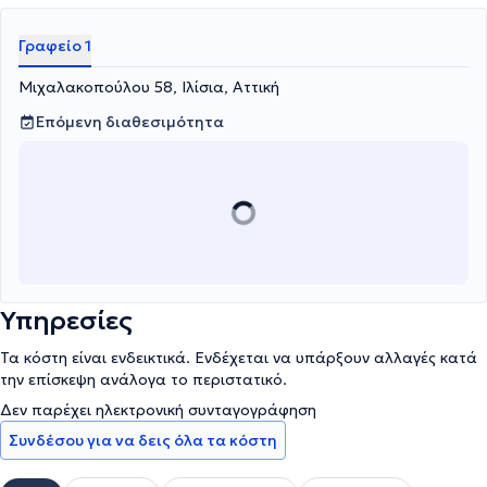
Γραφείο 1
Μιχαλακοπούλου 58, Ιλίσια, Αττική
Επόμενη διαθεσιμότητα
Υπηρεσίες
Τα κόστη είναι ενδεικτικά. Ενδέχεται να υπάρξουν αλλαγές κατά
την επίσκεψη ανάλογα το περιστατικό.
Δεν παρέχει ηλεκτρονική συνταγογράφηση
Συνδέσου για να δεις όλα τα κόστη