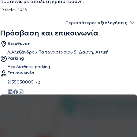
προτείνω με απόλυτη εμπιστοσύνη.
19 Μαΐου 2026
Περισσότερες αξιολογήσεις
Πρόσβαση και επικοινωνία
Διεύθυνση
Λ.Αλεξάνδρου Παπαναστασίου 5, Δάφνη, Αττική
Parking
Δεν διαθέτει parking
Επικοινωνία
2155050005