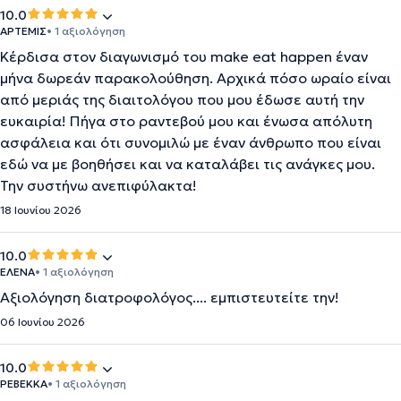
10.0
ΑΡΤΕΜΙΣ
• 1 αξιολόγηση
Κέρδισα στον διαγωνισμό του make eat happen έναν
μήνα δωρεάν παρακολούθηση. Αρχικά πόσο ωραίο είναι
από μεριάς της διαιτολόγου που μου έδωσε αυτή την
ευκαιρία! Πήγα στο ραντεβού μου και ένωσα απόλυτη
ασφάλεια και ότι συνομιλώ με έναν άνθρωπο που είναι
εδώ να με βοηθήσει και να καταλάβει τις ανάγκες μου.
Την συστήνω ανεπιφύλακτα!
18 Ιουνίου 2026
10.0
ΕΛΕΝΑ
• 1 αξιολόγηση
Αξιολόγηση διατροφολόγος.... εμπιστευτείτε την!
06 Ιουνίου 2026
10.0
ΡΕΒΕΚΚΑ
• 1 αξιολόγηση