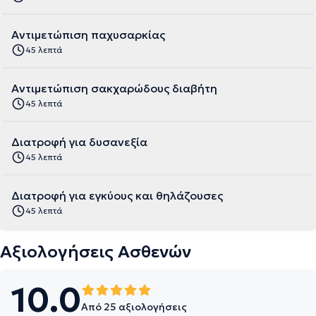
Αντιμετώπιση παχυσαρκίας
45 λεπτά
Αντιμετώπιση σακχαρώδους διαβήτη
45 λεπτά
Διατροφή για δυσανεξία
45 λεπτά
Διατροφή για εγκύους και θηλάζουσες
45 λεπτά
Αξιολογήσεις Ασθενών
10.0
Από 25 αξιολογήσεις