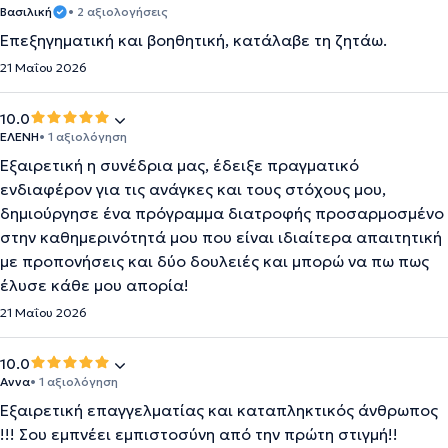
Βασιλική
• 2 αξιολογήσεις
Επεξηγηματική και βοηθητική, κατάλαβε τη ζητάω.
21 Μαΐου 2026
10.0
ΕΛΕΝΗ
• 1 αξιολόγηση
Εξαιρετική η συνέδρια μας, έδειξε πραγματικό
ενδιαφέρον για τις ανάγκες και τους στόχους μου,
δημιούργησε ένα πρόγραμμα διατροφής προσαρμοσμένο
στην καθημερινότητά μου που είναι ιδιαίτερα απαιτητική
με προπονήσεις και δύο δουλειές και μπορώ να πω πως
έλυσε κάθε μου απορία!
21 Μαΐου 2026
10.0
Αννα
• 1 αξιολόγηση
Εξαιρετική επαγγελματίας και καταπληκτικός άνθρωπος
!!! Σου εμπνέει εμπιστοσύνη από την πρώτη στιγμή!!