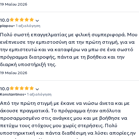
19 Μαΐου 2026
10.0
plapou
• 1 αξιολόγηση
Πολύ σωστή επαγγελματίας με φιλική συμπεριφορά. Μου
ενέπνευσε την εμπιστοσύνη απ την πρώτη στιγμή, για να
την εμπιστευτώ και να καταφέρω να μπω σε ένα σωστό
πρόγραμμα διατροφής, πάντα με τη βοήθεια και την
διαρκή υποστήριξή της.
19 Μαΐου 2026
10.0
Konstantinos
• 1 αξιολόγηση
Από την πρώτη στιγμή με έκανε να νιώσω άνετα και με
άκουσε πραγματικά. Το πρόγραμμα ήταν απόλυτα
προσαρμοσμένο στις ανάγκες μου και με βοήθησε να
πετύχω τους στόχους μου χωρίς στερήσεις. Πολύ
υποστηρικτική και πάντα διαθέσιμη να λύσει απορίες.ην