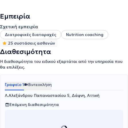
Εμπειρία
Σχετική εμπειρία
Διατροφικές διαταραχές
Nutrition coaching
25 συστάσεις ασθενών
Διαθεσιμότητα
Η διαθεσιμότητα του ειδικού εξαρτάται από την υπηρεσία που
θα επιλέξεις.
Γραφείο 1
Βιντεοκλήση
Λ.Αλεξάνδρου Παπαναστασίου 5, Δάφνη, Αττική
Επόμενη διαθεσιμότητα