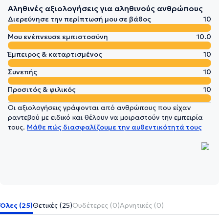
Αληθινές αξιολογήσεις για αληθινούς ανθρώπους
Διερεύνησε την περίπτωσή μου σε βάθος
10
Μου ενέπνευσε εμπιστοσύνη
10.0
Έμπειρος & καταρτισμένος
10
Συνεπής
10
Προσιτός & φιλικός
10
Οι αξιολογήσεις γράφονται από ανθρώπους που είχαν
ραντεβού με ειδικό και θέλουν να μοιραστούν την εμπειρία
τους.
Μάθε πώς διασφαλίζουμε την αυθεντικότητά τους
Όλες (25)
Θετικές (25)
Ουδέτερες (0)
Αρνητικές (0)