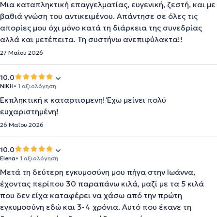
Μια καταπληκτική επαγγελματίας, ευγενική, ζεστή, και με
βαθιά γνώση του αντικειμένου. Απάντησε σε όλες τις
απορίες μου όχι μόνο κατά τη διάρκεια της συνεδρίας
αλλά και μετέπειτα. Τη συστήνω ανεπιφύλακτα!!
27 Μαΐου 2026
10.0
ΝΙΚΗ
• 1 αξιολόγηση
Εκπληκτική κ καταρτισμενη! Έχω μείνει πολύ
ευχαριστημένη!
26 Μαΐου 2026
10.0
Elena
• 1 αξιολόγηση
Μετά τη δεύτερη εγκυμοσύνη μου πήγα στην Ιωάννα,
έχοντας περίπου 30 παραπάνω κιλά, μαζί με τα 5 κιλά
που δεν είχα καταφέρει να χάσω από την πρώτη
εγκυμοσύνη εδώ και 3-4 χρόνια. Αυτό που έκανε τη