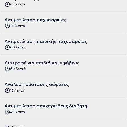
45 λεπτά
Αντιμετώπιση παχυσαρκίας
45 λεπτά
Αντιμετώπιση παιδικής παχυσαρκίας
60 λεπτά
Διατροφή για παιδιά και εφήβους
60 λεπτά
Aνάλυση σύστασης σώματος
15 λεπτά
Αντιμετώπιση σακχαρώδους διαβήτη
45 λεπτά