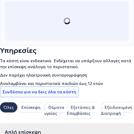
Υπηρεσίες
Τα κόστη είναι ενδεικτικά. Ενδέχεται να υπάρξουν αλλαγές κατά
την επίσκεψη ανάλογα το περιστατικό.
Δεν παρέχει ηλεκτρονική συνταγογράφηση
Αναλαμβάνει και περιστατικά παιδιών έως 12 ετών
Συνδέσου για να δεις όλα τα κόστη
Όλες
Επίσκεψη
Θέματα
Εξετάσεις &
Εξειδικευμένη
υγείας
Επεμβάσεις
Διατροφή
Απλή επίσκεψη