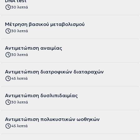
DNA test
30 λεπτά
Μέτρηση βασικού μεταβολισμού
30 λεπτά
Αντιμετώπιση αναιμίας
30 λεπτά
Αντιμετώπιση διατροφικών διαταραχών
45 λεπτά
Αντιμετώπιση δυσλιπιδαιμίας
30 λεπτά
Αντιμετώπιση πολυκυστικών ωοθηκών
45 λεπτά