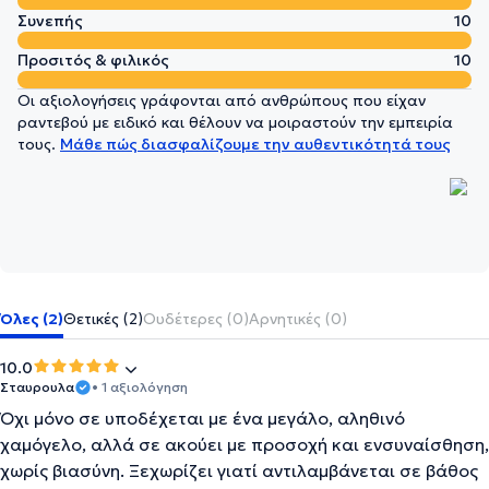
Συνεπής
10
Προσιτός & φιλικός
10
Οι αξιολογήσεις γράφονται από ανθρώπους που είχαν
ραντεβού με ειδικό και θέλουν να μοιραστούν την εμπειρία
τους.
Μάθε πώς διασφαλίζουμε την αυθεντικότητά τους
Όλες (2)
Θετικές (2)
Ουδέτερες (0)
Αρνητικές (0)
10.0
Σταυρουλα
• 1 αξιολόγηση
Όχι μόνο σε υποδέχεται με ένα μεγάλο, αληθινό
χαμόγελο, αλλά σε ακούει με προσοχή και ενσυναίσθηση,
χωρίς βιασύνη. Ξεχωρίζει γιατί αντιλαμβάνεται σε βάθος