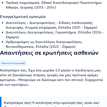
Παιδική παχυσαρκία, Εθνικό Καποδιστριακό Πανεπιστήμιο
Αθηνών, Ιατρικής (2013 - 2014)
Επαγγελματική εμπειρία
Διαιτολόγος - Διατροφολόγος - Ειδικός παιδιατρικής
διατροφής, Ατομική επιχείρηση, Ελλάδα (2011 - Σήμερα)
Διαιτολόγος-Διατροφολόγος, Γυμναστήρια, Ελλάδα (2024 -
Σήμερα)
Αρθρογράφος ως διαιτολόγος διατροφολόγος,
Βοτανοθεραπεία, Ελλάδα (2022 - Σήμερα)
Απαντήσεις σε ερωτήσεις ασθενών
Δίαιτα και διατροφή
Καλησπέρα σας. Έχω ένα μωράκι 5.5 μηνών ο παιδίατρος μας
είπε να ξεκινήσουμε στέρεες τροφές και μας πρότεινε κρέμες
εμπορίου.. Μπορούμε να δώσουμε κάτι πιο σπιτικό; Ευχαριστώ
εκ των προτέρων..
Καλησπέρα σας! Η απάντηση στην ερώτησή σας ,είναι ναι!