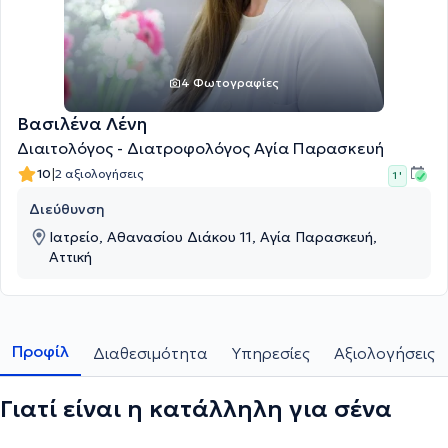
4 Φωτογραφίες
Βασιλένα Λένη
Διαιτολόγος - Διατροφολόγος Αγία Παρασκευή
|
10
2 αξιολογήσεις
1 '
Διεύθυνση
Ιατρείο, Αθανασίου Διάκου 11, Αγία Παρασκευή,
Αττική
Προφίλ
Διαθεσιμότητα
Υπηρεσίες
Αξιολογήσεις
Γιατί είναι η κατάλληλη για σένα