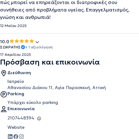
πώς μπορεί να επηρεάζονται οι διατροφικές σου
συνήθειες από προβλήματα υγείας. Επαγγελματισμός,
γνώση και ανθρωπιά!
12 Μαΐου 2025
10.0
ΣΩΚΡΑΤΗΣ
• 1 αξιολόγηση
17 Απριλίου 2025
Πρόσβαση και επικοινωνία
Διεύθυνση
Ιατρείο
Αθανασίου Διάκου 11, Αγία Παρασκευή, Αττική
Parking
Υπάρχει εύκολο parking
Επικοινωνία
2107448394
Website