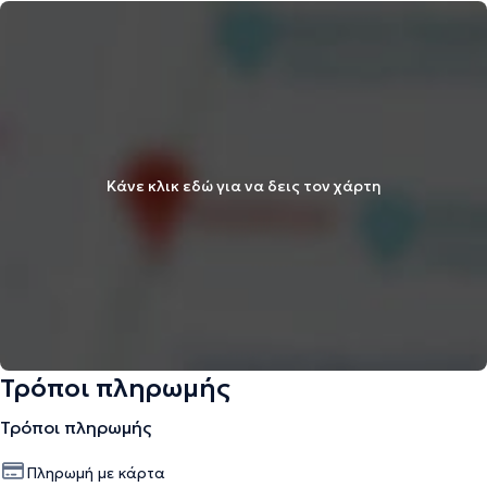
Κάνε κλικ εδώ για να δεις τον χάρτη
Τρόποι πληρωμής
Τρόποι πληρωμής
Πληρωμή με κάρτα