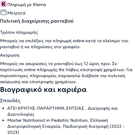
Πληρωμή με Klarna
Μετρητά
Πολιτική διαχείρισης ραντεβού
Τρόποι πληρωμής
Μπορείς να επιλέξεις την πληρωμή online κατά το κλείσιμο του
ραντεβού ή να πληρώσεις στο γραφείο.
Ακύρωση
Μπορείς να ακυρώσεις το ραντεβού έως 12 ώρες πριν. Σε
περίπτωση online πληρωμής θα λάβεις επιστροφή χρημάτων. Για
περισσότερες πληροφορίες παρακαλώ διάβασε την
πολιτική
ακύρωσης και επιστροφής χρημάτων
.
Βιογραφικό και καριέρα
Σπουδές
ΑΤΕΙ ΚΡΗΤΗΣ-ΠΑΡΑΡΤΗΜΑ ΣΗΤΕΙΑΣ , Διατροφής και
Διαιτολογίας
Master Nutritionist in Pediatric Nutrition, Ελληνική
Διατροφολογική Εταιρεία, Παιδιατρική διατροφή (2022 -
2023)