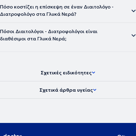
Πόσο κοστίζει η επίσκεψη σε έναν Διαιτολόγο -
Διατροφολόγο στα Γλυκά Νερά?
Πόσοι Διαιτολόγοι - Διατροφολόγοι είναι
διαθέσιμοι στα Γλυκά Νερά;
Σχετικές ειδικότητες
Σχετικά άρθρα υγείας