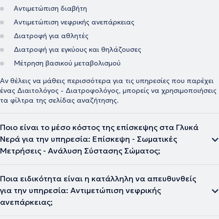
Αντιμετώπιση διαβήτη
Αντιμετώπιση νεφρικής ανεπάρκειας
Διατροφή για αθλητές
Διατροφή για εγκύους και θηλάζουσες
Μέτρηση βασικού μεταβολισμού
Αν θέλεις να μάθεις περισσότερα για τις υπηρεσίες που παρέχει
ένας Διαιτολόγος - Διατροφολόγος, μπορείς να χρησιμοποιήσεις
τα φίλτρα της σελίδας αναζήτησης.
Ποιο είναι το μέσο κόστος της επίσκεψης στα Γλυκά
Νερά για την υπηρεσία: Επίσκεψη - Σωματικές
Μετρήσεις - Ανάλυση Σύστασης Σώματος;
Ποια ειδικότητα είναι η κατάλληλη να απευθυνθείς
για την υπηρεσία: Αντιμετώπιση νεφρικής
ανεπάρκειας;