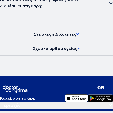
διαθέσιμοι στη Βάρη;
Σχετικές ειδικότητες
Σχετικά άρθρα υγείας
EL
Κατέβασε το app
Περιοχές