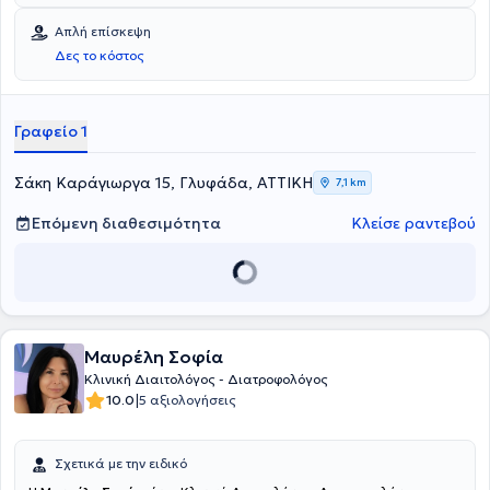
Απλή επίσκεψη
Δες το κόστος
Γραφείο 1
Σάκη Καράγιωργα 15, Γλυφάδα, ΑΤΤΙΚΗ
7,1 km
Επόμενη διαθεσιμότητα
Κλείσε ραντεβού
Μαυρέλη Σοφία
Κλινική Διαιτολόγος - Διατροφολόγος
|
10.0
5 αξιολογήσεις
Σχετικά με την ειδικό