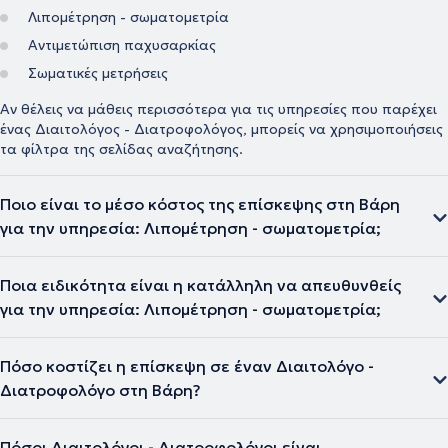
Λιπομέτρηση - σωματομετρία
Αντιμετώπιση παχυσαρκίας
Σωματικές μετρήσεις
Αν θέλεις να μάθεις περισσότερα για τις υπηρεσίες που παρέχει
ένας Διαιτολόγος - Διατροφολόγος, μπορείς να χρησιμοποιήσεις
τα φίλτρα της σελίδας αναζήτησης.
Ποιο είναι το μέσο κόστος της επίσκεψης στη Βάρη
για την υπηρεσία: Λιπομέτρηση - σωματομετρία;
Ποια ειδικότητα είναι η κατάλληλη να απευθυνθείς
για την υπηρεσία: Λιπομέτρηση - σωματομετρία;
Πόσο κοστίζει η επίσκεψη σε έναν Διαιτολόγο -
Διατροφολόγο στη Βάρη?
Πόσοι Διαιτολόγοι - Διατροφολόγοι είναι