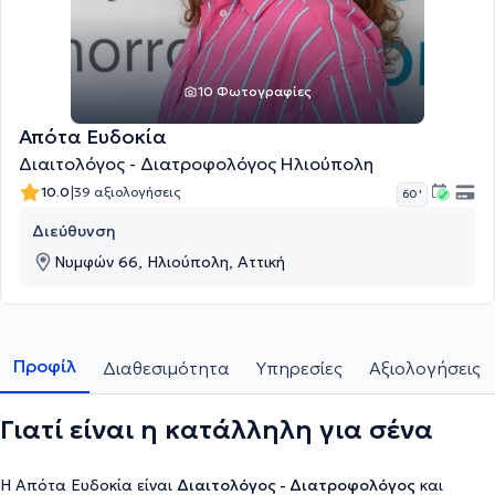
10 Φωτογραφίες
Απότα Ευδοκία
Διαιτολόγος - Διατροφολόγος Ηλιούπολη
|
10.0
39 αξιολογήσεις
60 '
Διεύθυνση
Νυμφών 66, Ηλιούπολη, Αττική
Προφίλ
Διαθεσιμότητα
Υπηρεσίες
Αξιολογήσεις
Γιατί είναι η κατάλληλη για σένα
Η Απότα Ευδοκία είναι
Διαιτολόγος - Διατροφολόγος
και