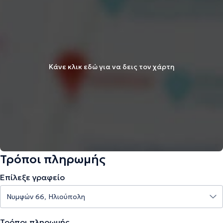
Κάνε κλικ εδώ για να δεις τον χάρτη
Τρόποι πληρωμής
Επίλεξε γραφείο
Τρόποι πληρωμής