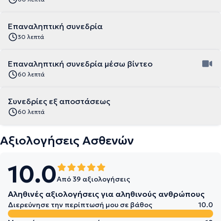
Επαναληπτική συνεδρία
30 λεπτά
Επαναληπτική συνεδρία μέσω βίντεο
60 λεπτά
Συνεδρίες εξ αποστάσεως
60 λεπτά
Αξιολογήσεις Ασθενών
10.0
Από 39 αξιολογήσεις
Αληθινές αξιολογήσεις για αληθινούς ανθρώπους
Διερεύνησε την περίπτωσή μου σε βάθος
10.0