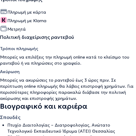
Πληρωμή με κάρτα
Πληρωμή με Klarna
Μετρητά
Πολιτική διαχείρισης ραντεβού
Τρόποι πληρωμής
Μπορείς να επιλέξεις την πληρωμή online κατά το κλείσιμο του
ραντεβού ή να πληρώσεις στο γραφείο.
Ακύρωση
Μπορείς να ακυρώσεις το ραντεβού έως 3 ώρες πριν. Σε
περίπτωση online πληρωμής θα λάβεις επιστροφή χρημάτων. Για
περισσότερες πληροφορίες παρακαλώ διάβασε την
πολιτική
ακύρωσης και επιστροφής χρημάτων
.
Βιογραφικό και καριέρα
Σπουδές
Πτυχίο Διαιτολογίας – Διατροφολογίας, Ανώτατο
Τεχνολογικό Εκπαιδευτικό Ίδρυμα (ΑΤΕΙ) Θεσσαλίας