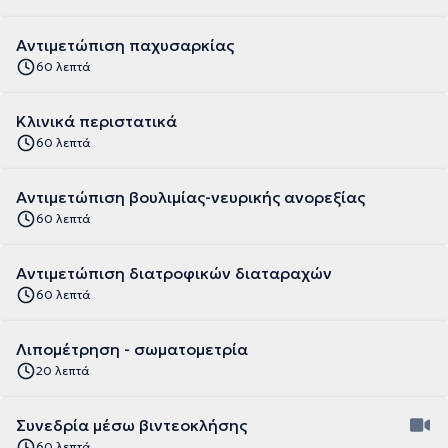
Αντιμετώπιση παχυσαρκίας
60 λεπτά
Κλινικά περιστατικά
60 λεπτά
Αντιμετώπιση βουλιμίας-νευρικής ανορεξίας
60 λεπτά
Αντιμετώπιση διατροφικών διαταραχών
60 λεπτά
Λιπομέτρηση - σωματομετρία
20 λεπτά
Συνεδρία μέσω βιντεοκλήσης
60 λεπτά