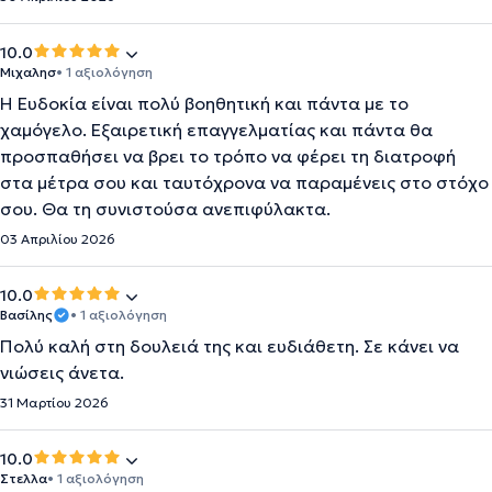
10.0
Μιχαλησ
• 1 αξιολόγηση
Η Ευδοκία είναι πολύ βοηθητική και πάντα με το
χαμόγελο. Εξαιρετική επαγγελματίας και πάντα θα
προσπαθήσει να βρει το τρόπο να φέρει τη διατροφή
στα μέτρα σου και ταυτόχρονα να παραμένεις στο στόχο
σου. Θα τη συνιστούσα ανεπιφύλακτα.
03 Απριλίου 2026
10.0
Βασίλης
• 1 αξιολόγηση
Πολύ καλή στη δουλειά της και ευδιάθετη. Σε κάνει να
νιώσεις άνετα.
31 Μαρτίου 2026
10.0
Στελλα
• 1 αξιολόγηση