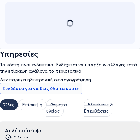
Υπηρεσίες
Τα κόστη είναι ενδεικτικά. Ενδέχεται να υπάρξουν αλλαγές κατά
την επίσκεψη ανάλογα το περιστατικό.
Δεν παρέχει ηλεκτρονική συνταγογράφηση
Συνδέσου για να δεις όλα τα κόστη
Όλες
Επίσκεψη
Θέματα
Εξετάσεις &
υγείας
Επεμβάσεις
Απλή επίσκεψη
60 λεπτά