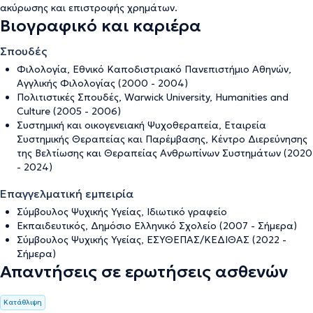
ακύρωσης και επιστροφής χρημάτων
.
Βιογραφικό και καριέρα
Σπουδές
Φιλολογία, Εθνικό Καποδιστριακό Πανεπιστήμιο Αθηνών,
Αγγλικής Φιλολογίας (2000 - 2004)
Πολιτιστικές Σπουδές, Warwick University, Humanities and
Culture (2005 - 2006)
Συστημική και οικογενειακή Ψυχοθεραπεία, Εταιρεία
Συστημικής Θεραπείας και Παρέμβασης, Κέντρο Διερεύνησης
της Βελτίωσης και Θεραπείας Ανθρωπίνων Συστημάτων (2020
- 2024)
Επαγγελματική εμπειρία
Σύμβουλος Ψυχικής Υγείας, Ιδιωτικό γραφείο
Εκπαιδευτικός, Δημόσιο Ελληνικό Σχολείο (2007 - Σήμερα)
Σύμβουλος Ψυχικής Υγείας, ΕΣΥΘΕΠΑΣ/ΚΕΔΙΘΑΣ (2022 -
Σήμερα)
Απαντήσεις σε ερωτήσεις ασθενών
Κατάθλιψη