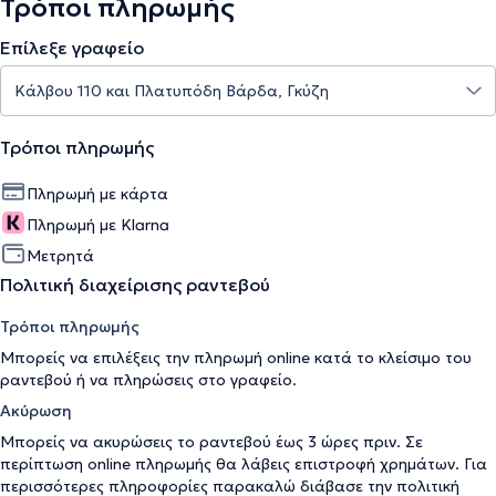
Τρόποι πληρωμής
Επίλεξε γραφείο
Τρόποι πληρωμής
Πληρωμή με κάρτα
Πληρωμή με Klarna
Μετρητά
Πολιτική διαχείρισης ραντεβού
Τρόποι πληρωμής
Μπορείς να επιλέξεις την πληρωμή online κατά το κλείσιμο του
ραντεβού ή να πληρώσεις στο γραφείο.
Ακύρωση
Μπορείς να ακυρώσεις το ραντεβού έως 3 ώρες πριν. Σε
περίπτωση online πληρωμής θα λάβεις επιστροφή χρημάτων. Για
περισσότερες πληροφορίες παρακαλώ διάβασε την
πολιτική