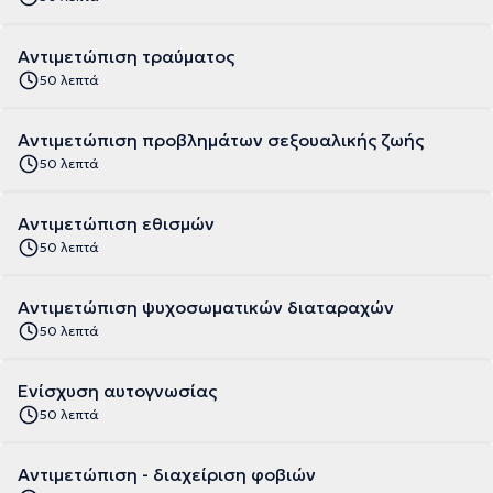
Αντιμετώπιση τραύματος
50 λεπτά
Αντιμετώπιση προβλημάτων σεξουαλικής ζωής
50 λεπτά
Αντιμετώπιση εθισμών
50 λεπτά
Αντιμετώπιση ψυχοσωματικών διαταραχών
50 λεπτά
Ενίσχυση αυτογνωσίας
50 λεπτά
Αντιμετώπιση - διαχείριση φοβιών