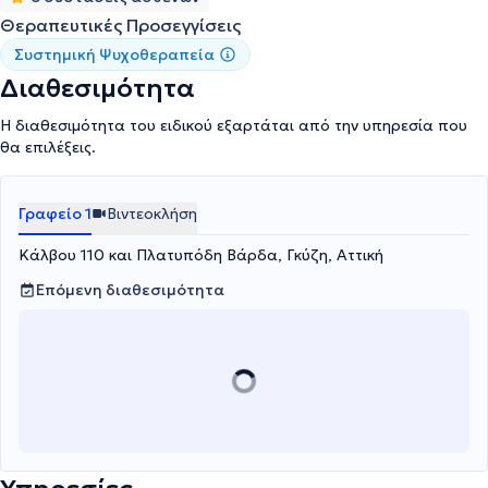
Θεραπευτικές Προσεγγίσεις
Συστημική Ψυχοθεραπεία
Διαθεσιμότητα
Η διαθεσιμότητα του ειδικού εξαρτάται από την υπηρεσία που
θα επιλέξεις.
Γραφείο 1
Βιντεοκλήση
Κάλβου 110 και Πλατυπόδη Βάρδα, Γκύζη, Αττική
Επόμενη διαθεσιμότητα