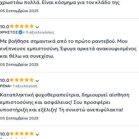
χρωστάω πολλά. Είναι κόσμημα για τον κλάδο της
05 Σεπτεμβρίου 2025
10.0
ΧΡΗΣΤΟΣ
• 3 αξιολογήσεις
Με βοήθησε σημαντικά από το πρώτο ραντεβού. Μου
ενέπνευσε εμπιστοσύνη. Έφυγα αρκετά ανακουφισμένος
και θέλω να συνεχίσω.
05 Σεπτεμβρίου 2025
10.0
ΡΕΝΑ
• 1 αξιολόγηση
Καταπληκτική ψυχοθεραπεύτρια, δημιουργεί αίσθηση
εμπιστοσύνης και ασφάλειας! Σου προσφέρει
υποστήριξη και εξέλιξη! Τη συνιστώ ανεπιφύλακτα!
05 Σεπτεμβρίου 2025
10.0