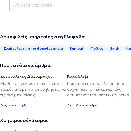
Δημοφιλείς υπηρεσίες στη Γλυφάδα
Συμβουλευτική και ψυχοθεραπεία
Burnout
Φοβίες
Emdr
Κα
Προτεινόμενα άρθρα
Σεξουαλικές Διαταραχές
Κατάθλιψη
Μάθε πού οφείλονται και ποιος
Πού μπορεί να οφείλεται, πόσο
ειδικός μπορεί να σε βοηθήσεις να
συχνή πάθηση είναι και πώς
τις αντιμετωπίσεις
αντιμετωπίζεται αποτελεσματικά
Δες όλο το άρθρο
Δες όλο το άρθρο
Χρήσιμοι σύνδεσμοι