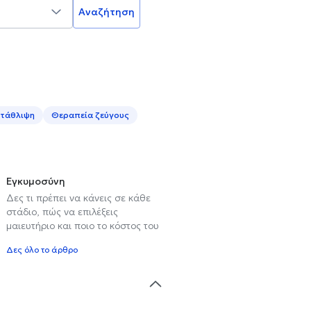
Αναζήτηση
τάθλιψη
Θεραπεία ζεύγους
Εγκυμοσύνη
Δες τι πρέπει να κάνεις σε κάθε
στάδιο, πώς να επιλέξεις
μαιευτήριο και ποιο το κόστος του
Δες όλο το άρθρο