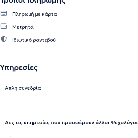
Τρόποι πληρωμής
Πληρωμή με κάρτα
Μετρητά
Ιδιωτικό ραντεβού
Υπηρεσίες
Απλή συνεδρία
Δες τις υπηρεσίες που προσφέρουν άλλοι Ψυχολόγοι