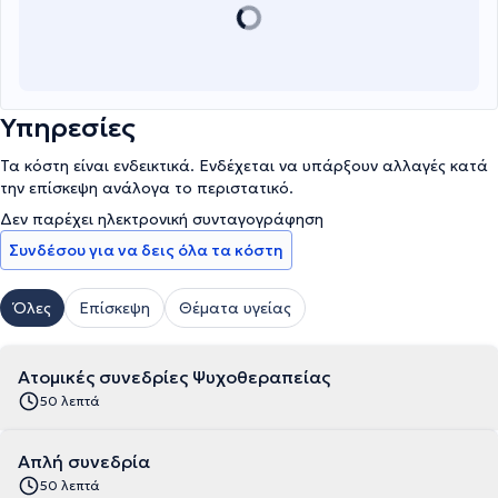
Υπηρεσίες
Τα κόστη είναι ενδεικτικά. Ενδέχεται να υπάρξουν αλλαγές κατά
την επίσκεψη ανάλογα το περιστατικό.
Δεν παρέχει ηλεκτρονική συνταγογράφηση
Συνδέσου για να δεις όλα τα κόστη
Όλες
Επίσκεψη
Θέματα υγείας
Ατομικές συνεδρίες Ψυχοθεραπείας
50 λεπτά
Απλή συνεδρία
50 λεπτά