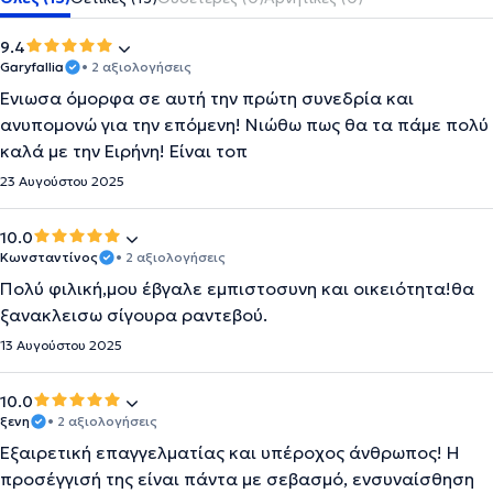
9.4
Garyfallia
• 2 αξιολογήσεις
Ένιωσα όμορφα σε αυτή την πρώτη συνεδρία και
ανυπομονώ για την επόμενη! Νιώθω πως θα τα πάμε πολύ
καλά με την Ειρήνη! Είναι τοπ
23 Αυγούστου 2025
10.0
Κωνσταντίνος
• 2 αξιολογήσεις
Πολύ φιλική,μου έβγαλε εμπιστοσυνη και οικειότητα!θα
ξανακλεισω σίγουρα ραντεβού.
13 Αυγούστου 2025
10.0
ξενη
• 2 αξιολογήσεις
Εξαιρετική επαγγελματίας και υπέροχος άνθρωπος! Η
προσέγγισή της είναι πάντα με σεβασμό, ενσυναίσθηση