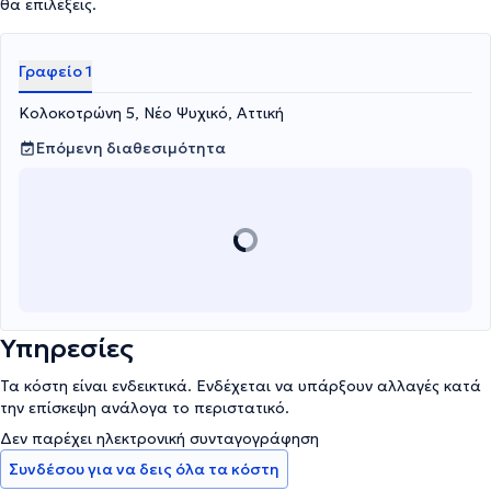
θα επιλέξεις.
Γραφείο 1
Κολοκοτρώνη 5, Νέο Ψυχικό, Αττική
Επόμενη διαθεσιμότητα
Υπηρεσίες
Τα κόστη είναι ενδεικτικά. Ενδέχεται να υπάρξουν αλλαγές κατά
την επίσκεψη ανάλογα το περιστατικό.
Δεν παρέχει ηλεκτρονική συνταγογράφηση
Συνδέσου για να δεις όλα τα κόστη