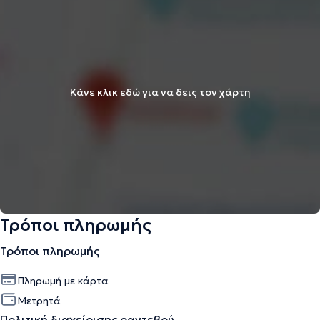
Κάνε κλικ εδώ για να δεις τον χάρτη
Τρόποι πληρωμής
Τρόποι πληρωμής
Πληρωμή με κάρτα
Μετρητά
Πολιτική διαχείρισης ραντεβού