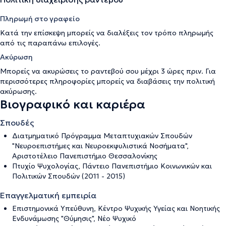
Πληρωμή στο γραφείο
Κατά την επίσκεψη μπορείς να διαλέξεις τον τρόπο πληρωμής
από τις παραπάνω επιλογές.
Ακύρωση
Μπορείς να ακυρώσεις το ραντεβού σου μέχρι 3 ώρες πριν. Για
περισσότερες πληροφορίες μπορείς να διαβάσεις την
πολιτική
ακύρωσης
.
Βιογραφικό και καριέρα
Σπουδές
Διατμηματικό Πρόγραμμα Μεταπτυχιακών Σπουδών
"Νευροεπιστήμες και Νευροεκφυλιστικά Νοσήματα",
Αριστοτέλειο Πανεπιστήμιο Θεσσαλονίκης
Πτυχίο Ψυχολογίας, Πάντειο Πανεπιστήμιο Κοινωνικών και
Πολιτικών Σπουδών (2011 - 2015)
Επαγγελματική εμπειρία
Επιστημονικά Υπεύθυνη, Κέντρο Ψυχικής Υγείας και Νοητικής
Ενδυνάμωσης "Θύμησις", Νέο Ψυχικό