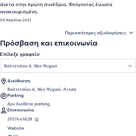
άνετα στην πρώτη συνέδρια. Φεύγοντας ένιωσα
ανακουφισμένη.
03 Απριλίου 2021
Περισσότερες αξιολογήσεις
Πρόσβαση και επικοινωνία
Επίλεξε γραφείο
Διεύθυνση
Βαλτετσίου 6, Νέο Ψυχικό, Αττική
Parking
Δεν διαθέτει parking
Επικοινωνία
2107441628
Website