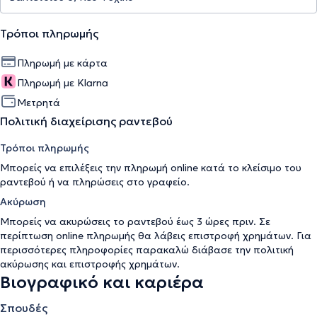
Τρόποι πληρωμής
Πληρωμή με κάρτα
Πληρωμή με Klarna
Μετρητά
Πολιτική διαχείρισης ραντεβού
Τρόποι πληρωμής
Μπορείς να επιλέξεις την πληρωμή online κατά το κλείσιμο του
ραντεβού ή να πληρώσεις στο γραφείο.
Ακύρωση
Μπορείς να ακυρώσεις το ραντεβού έως 3 ώρες πριν. Σε
περίπτωση online πληρωμής θα λάβεις επιστροφή χρημάτων. Για
περισσότερες πληροφορίες παρακαλώ διάβασε την
πολιτική
ακύρωσης και επιστροφής χρημάτων
.
Βιογραφικό και καριέρα
Σπουδές