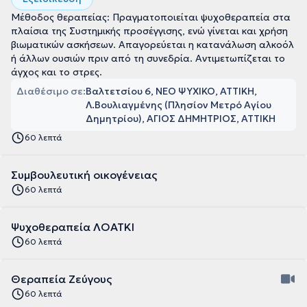
Μέθοδος θεραπείας: Πραγματοποιείται ψυχοθεραπεία στα
πλαίσια της Συστημικής προσέγγισης, ενώ γίνεται και χρήση
βιωματικών ασκήσεων. Απαγορεύεται η κατανάλωση αλκοόλ
ή άλλων ουσιών πριν από τη συνεδρία. Αντιμετωπίζεται το
άγχος και το στρες.
Διαθέσιμο σε:
Βαλτετσίου 6, ΝΕΟ ΨΥΧΙΚΟ, ΑΤΤΙΚΗ
Λ.Βουλιαγμένης (Πλησίον Μετρό Αγίου
Δημητρίου), ΑΓΙΟΣ ΔΗΜΗΤΡΙΟΣ, ΑΤΤΙΚΗ
60 λεπτά
Συμβουλευτική οικογένειας
60 λεπτά
Ψυχοθεραπεία ΛΟΑΤΚΙ
60 λεπτά
Θεραπεία Ζεύγους
60 λεπτά