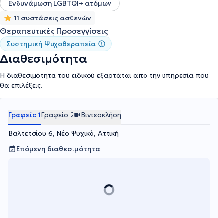
Ενδυνάμωση LGBTQI+ ατόμων
11 συστάσεις ασθενών
Θεραπευτικές Προσεγγίσεις
Συστημική Ψυχοθεραπεία
Διαθεσιμότητα
Η διαθεσιμότητα του ειδικού εξαρτάται από την υπηρεσία που
θα επιλέξεις.
Γραφείο 1
Γραφείο 2
Βιντεοκλήση
Βαλτετσίου 6, Νέο Ψυχικό, Αττική
Επόμενη διαθεσιμότητα