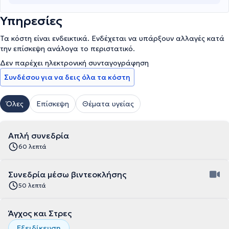
Υπηρεσίες
Τα κόστη είναι ενδεικτικά. Ενδέχεται να υπάρξουν αλλαγές κατά
την επίσκεψη ανάλογα το περιστατικό.
Δεν παρέχει ηλεκτρονική συνταγογράφηση
Συνδέσου για να δεις όλα τα κόστη
Όλες
Επίσκεψη
Θέματα υγείας
Απλή συνεδρία
60 λεπτά
Συνεδρία μέσω βιντεοκλήσης
50 λεπτά
Άγχος και Στρες
Εξειδίκευση