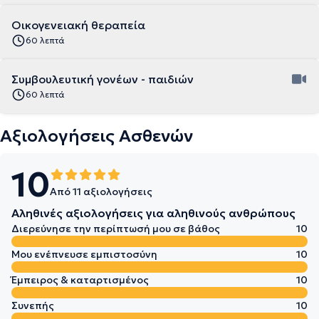
Οικογενειακή θεραπεία
60 λεπτά
Συμβουλευτική γονέων - παιδιών
60 λεπτά
Αξιολογήσεις Ασθενών
10
Από 11 αξιολογήσεις
Αληθινές αξιολογήσεις για αληθινούς ανθρώπους
Διερεύνησε την περίπτωσή μου σε βάθος
10
Μου ενέπνευσε εμπιστοσύνη
10
Έμπειρος & καταρτισμένος
10
Συνεπής
10