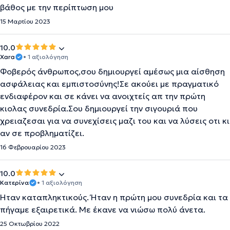
βάθος με την περίπτωση μου
15 Μαρτίου 2023
10.0
Xara
• 1 αξιολόγηση
Φοβερός άνθρωπος,σου δημιουργεί αμέσως μια αίσθηση
ασφάλειας και εμπιστοσύνης!Σε ακούει με πραγματικό
ενδιαφέρον και σε κάνει να ανοιχτείς απ την πρώτη
κιολας συνεδρία.Σου δημιουργεί την σιγουριά που
χρειαζεσαι για να συνεχίσεις μαζι του και να λύσεις οτι κι
αν σε προβληματίζει.
16 Φεβρουαρίου 2023
10.0
Κατερίνα
• 1 αξιολόγηση
Ήταν καταπληκτικούς. Ήταν η πρώτη μου συνεδρία και τα
πήγαμε εξαιρετικά. Με έκανε να νιώσω πολύ άνετα.
25 Οκτωβρίου 2022