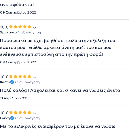
ανεπιφύλακτα!
09 Σεπτεμβρίου 2022
10.0
Χριστίνα
• 1 αξιολόγηση
Προσωπικά με έχει βοηθήσει πολύ στην εξέλιξη του
εαυτού μου , νιώθω αρκετά άνετη μαζί του και μου
ενέπνευσε εμπιστοσύνη από την πρώτη φορά!
09 Σεπτεμβρίου 2022
10.0
Βασω
• 1 αξιολόγηση
Πολύ καλός!! Ασχολείται και σ κάνει να νιώθεις άνετα
11 Απριλίου 2021
10.0
Eλένη
• 1 αξιολόγηση
Με το ειλικρινές ενδιαφέρον του με έκανε να νιώσω