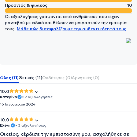
Προσιτός & φιλικός
10
Οι αξιολογήσεις γράφονται από ανθρώπους που είχαν
ραντεβού με ειδικό και θέλουν να μοιραστούν την εμπειρία
τους.
Μάθε πώς διασφαλίζουμε την αυθεντικότητά τους
Όλες (11)
Θετικές (11)
Ουδέτερες (0)
Αρνητικές (0)
10.0
Κατερίνα
• 2 αξιολογήσεις
16 Ιανουαρίου 2024
10.0
Ελένη
• 3 αξιολογήσεις
Οικείος, κέρδισε την εμπιστοσύνη μου, ασχολήθηκε σε