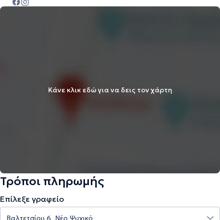
Κάνε κλικ εδώ για να δεις τον χάρτη
Τρόποι πληρωμής
Επίλεξε γραφείο