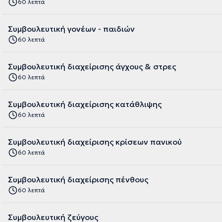
60 λεπτά
Συμβουλευτική γονέων - παιδιών
60 λεπτά
Συμβουλευτική διαχείρισης άγχους & στρες
60 λεπτά
Συμβουλευτική διαχείρισης κατάθλιψης
60 λεπτά
Συμβουλευτική διαχείρισης κρίσεων πανικού
60 λεπτά
Συμβουλευτική διαχείρισης πένθους
60 λεπτά
Συμβουλευτική ζεύγους