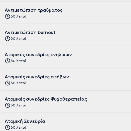
Αντιμετώπιση τραύματος
60 λεπτά
Αντιμετώπιση burnout
60 λεπτά
Ατομικές συνεδρίες ενηλίκων
60 λεπτά
Ατομικές συνεδρίες εφήβων
60 λεπτά
Ατομικές συνεδρίες Ψυχοθεραπείας
60 λεπτά
Ατομική Συνεδρία
60 λεπτά