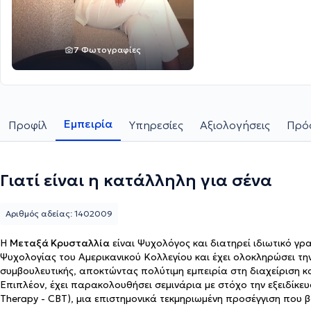
7 Φωτογραφίες
Εμπειρία
Προφίλ
Υπηρεσίες
Αξιολογήσεις
Πρόσ
Γιατί είναι η κατάλληλη για σένα
Αριθμός αδείας: 1402009
Η
Μεταξά Κρυσταλλία
είναι Ψυχολόγος και διατηρεί ιδιωτικό γρ
Ψυχολογίας του Αμερικανικού Κολλεγίου και έχει ολοκληρώσει την
συμβουλευτικής, αποκτώντας πολύτιμη εμπειρία στη διαχείριση κ
Επιπλέον, έχει παρακολουθήσει σεμινάρια με στόχο την εξειδίκευ
Therapy - CBT), μια επιστημονικά τεκμηριωμένη προσέγγιση που