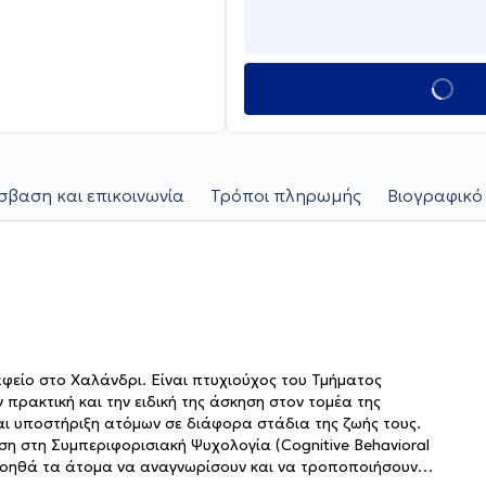
βαση και επικοινωνία
Τρόποι πληρωμής
Βιογραφικό
αφείο στο Χαλάνδρι. Είναι πτυχιούχος του Τμήματος
 πρακτική και την ειδική της άσκηση στον τομέα της
αι υποστήριξη ατόμων σε διάφορα στάδια της ζωής τους.
ση στη Συμπεριφορισιακή Ψυχολογία (Cognitive Behavioral
 βοηθά τα άτομα να αναγνωρίσουν και να τροποποιήσουν