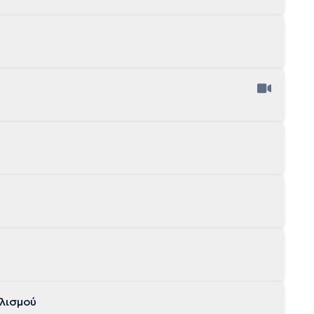
λισμού