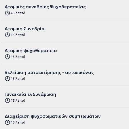
Ατομικές συνεδρίες Ψυχοθεραπείας
45 λεπτά
Ατομική Συνεδρία
45 λεπτά
Ατομική ψυχοθεραπεία
45 λεπτά
Βελτίωση αυτοεκτίμησης - αυτοεικόνας
45 λεπτά
Γυναικεία ενδυνάμωση
45 λεπτά
Διαχείριση ψυχοσωματικών συμπτωμάτων
45 λεπτά