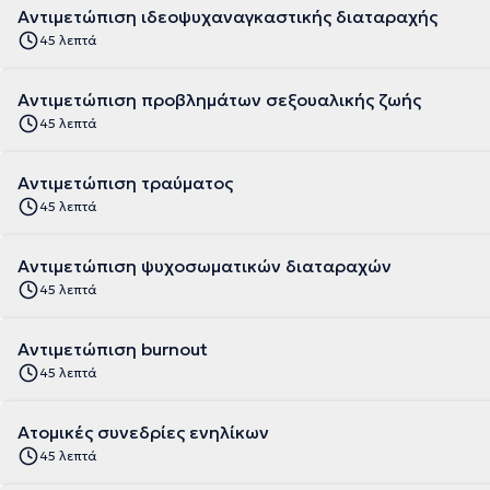
Αντιμετώπιση ιδεοψυχαναγκαστικής διαταραχής
45 λεπτά
Αντιμετώπιση προβλημάτων σεξουαλικής ζωής
45 λεπτά
Αντιμετώπιση τραύματος
45 λεπτά
Αντιμετώπιση ψυχοσωματικών διαταραχών
45 λεπτά
Αντιμετώπιση burnout
45 λεπτά
Ατομικές συνεδρίες ενηλίκων
45 λεπτά