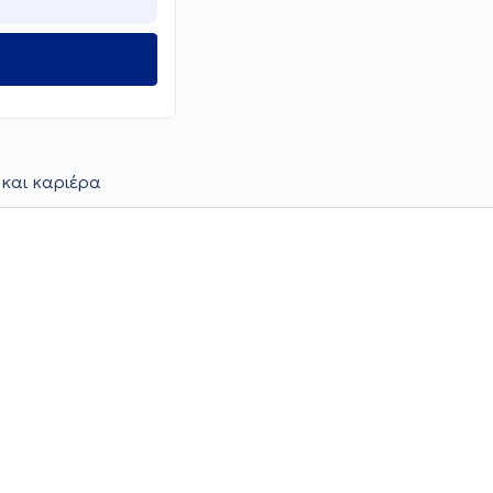
 και καριέρα