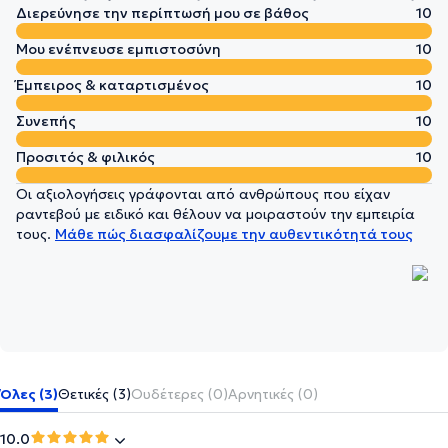
Διερεύνησε την περίπτωσή μου σε βάθος
10
Μου ενέπνευσε εμπιστοσύνη
10
Έμπειρος & καταρτισμένος
10
Συνεπής
10
Προσιτός & φιλικός
10
Οι αξιολογήσεις γράφονται από ανθρώπους που είχαν
ραντεβού με ειδικό και θέλουν να μοιραστούν την εμπειρία
τους.
Μάθε πώς διασφαλίζουμε την αυθεντικότητά τους
Όλες (3)
Θετικές (3)
Ουδέτερες (0)
Αρνητικές (0)
10.0