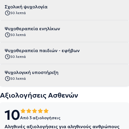
Σχολική ψυχολογία
50 λεπτά
Ψυχοθεραπεία ενηλίκων
50 λεπτά
Ψυχοθεραπεία παιδιών - εφήβων
50 λεπτά
Ψυχολογική υποστήριξη
50 λεπτά
Αξιολογήσεις Ασθενών
10
Από 3 αξιολογήσεις
Αληθινές αξιολογήσεις για αληθινούς ανθρώπους