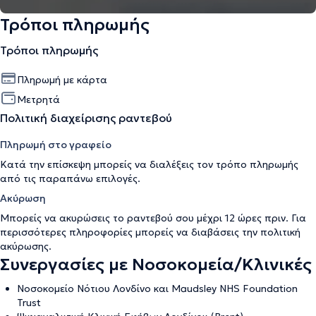
Τρόποι πληρωμής
Τρόποι πληρωμής
Πληρωμή με κάρτα
Μετρητά
Πολιτική διαχείρισης ραντεβού
Πληρωμή στο γραφείο
Κατά την επίσκεψη μπορείς να διαλέξεις τον τρόπο πληρωμής
από τις παραπάνω επιλογές.
Ακύρωση
Μπορείς να ακυρώσεις το ραντεβού σου μέχρι 12 ώρες πριν. Για
περισσότερες πληροφορίες μπορείς να διαβάσεις την
πολιτική
ακύρωσης
.
Συνεργασίες με Νοσοκομεία/Κλινικές
Νοσοκομείο Νότιου Λονδίνο και Maudsley NHS Foundation
Trust