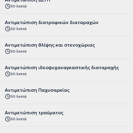
50 λεπτά
Αντιμετώπιση διατροφικών διαταραχών
50 λεπτά
Αντιμετώπιση θλίψης και στενοχώριας
50 λεπτά
Αντιμετώπιση ιδεοψυχαναγκαστικής διαταραχής
50 λεπτά
Αντιμετώπιση Παχυσαρκίας
50 λεπτά
Αντιμετώπιση τραύματος
50 λεπτά