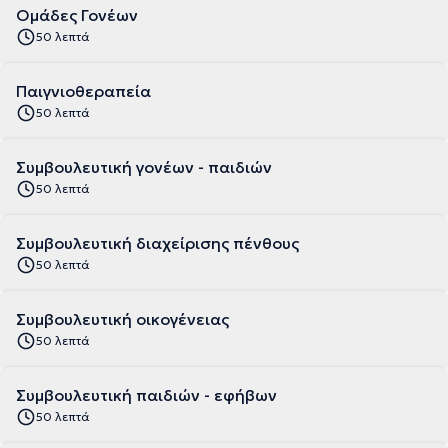
Ομάδες Γονέων
50 λεπτά
Παιγνιοθεραπεία
50 λεπτά
Συμβουλευτική γονέων - παιδιών
50 λεπτά
Συμβουλευτική διαχείρισης πένθους
50 λεπτά
Συμβουλευτική οικογένειας
50 λεπτά
Συμβουλευτική παιδιών - εφήβων
50 λεπτά