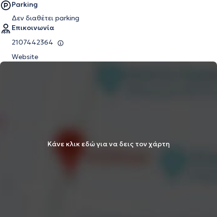
Parking
Δεν διαθέτει parking
Επικοινωνία
2107442364
Website
Κάνε κλικ εδώ για να δεις τον χάρτη