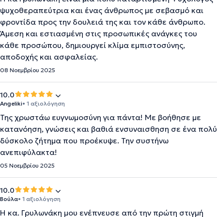
ψυχοθεραπεύτρια και ένας άνθρωπος με σεβασμό και
φροντίδα προς την δουλειά της και τον κάθε άνθρωπο.
Άμεση και εστιασμένη στις προσωπικές ανάγκες του
κάθε προσώπου, δημιουργεί κλίμα εμπιστοσύνης,
αποδοχής και ασφαλείας.
08 Νοεμβρίου 2025
10.0
Angeliki
• 1 αξιολόγηση
Της χρωστάω ευγνωμοσύνη για πάντα! Με βοήθησε με
κατανόηση, γνώσεις και βαθιά ενσυναισθηση σε ένα πολύ
δύσκολο ζήτημα που προέκυψε. Την συστήνω
ανεπιφύλακτα!
05 Νοεμβρίου 2025
10.0
Βούλα
• 1 αξιολόγηση
Η κα. Γρυλωνάκη μου ενέπνευσε από την πρώτη στιγμή