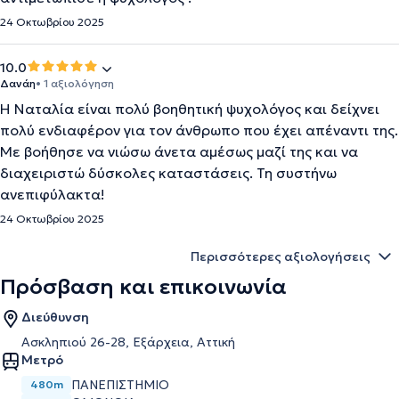
24 Οκτωβρίου 2025
10.0
Δανάη
• 1 αξιολόγηση
Η Ναταλία είναι πολύ βοηθητική ψυχολόγος και δείχνει
πολύ ενδιαφέρον για τον άνθρωπο που έχει απέναντι της.
Με βοήθησε να νιώσω άνετα αμέσως μαζί της και να
διαχειριστώ δύσκολες καταστάσεις. Τη συστήνω
ανεπιφύλακτα!
24 Οκτωβρίου 2025
Περισσότερες αξιολογήσεις
Πρόσβαση και επικοινωνία
Διεύθυνση
Ασκληπιού 26-28, Εξάρχεια, Αττική
Μετρό
ΠΑΝΕΠΙΣΤΉΜΙΟ
480m