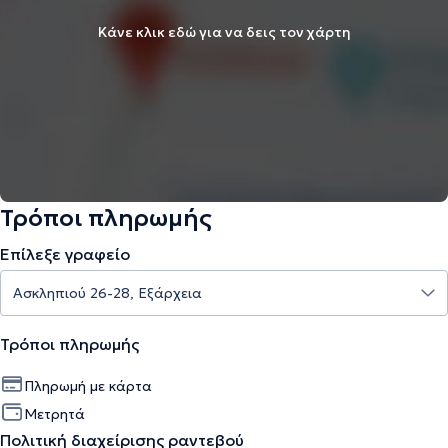
Κάνε κλικ εδώ για να δεις τον χάρτη
Τρόποι πληρωμής
Επίλεξε γραφείο
Τρόποι πληρωμής
Πληρωμή με κάρτα
Μετρητά
Πολιτική διαχείρισης ραντεβού