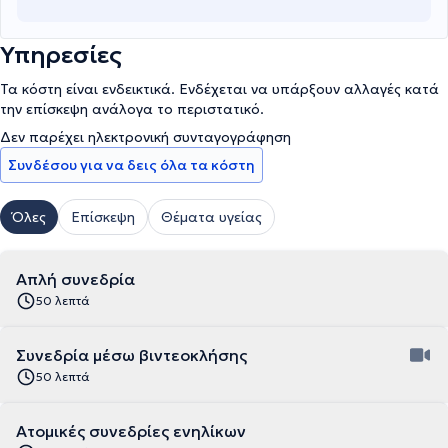
Υπηρεσίες
Τα κόστη είναι ενδεικτικά. Ενδέχεται να υπάρξουν αλλαγές κατά
την επίσκεψη ανάλογα το περιστατικό.
Δεν παρέχει ηλεκτρονική συνταγογράφηση
Συνδέσου για να δεις όλα τα κόστη
Όλες
Επίσκεψη
Θέματα υγείας
Απλή συνεδρία
50 λεπτά
Συνεδρία μέσω βιντεοκλήσης
50 λεπτά
Ατομικές συνεδρίες ενηλίκων