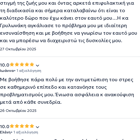
στιγμή της ζωής μου και όντας αρκετά επιφυλακτική για
τη διαδικασία και σήμερα καταλαβαίνω ότι είναι το
καλύτερο δώρο που έχω κάνει στον εαυτό μου…Η κα
Γρυλωνάκη αγκάλιασε το πρόβλημα μου με ιδιαίτερη
ενσυναίσθηση και με βοήθησε να γνωρίσω τον εαυτό μου
και να μπορέσω να διαχειριστώ τις δυσκολίες μου.
27 Οκτωβρίου 2025
10.0
Ιωάννα
• 1 αξιολόγηση
Με βοήθησε πάρα πολύ με την αντιμετώπιση του στρες
σε καθημερινό επίπεδο και κατανόησε τους
προβληματισμούς μου. Ένιωσα ασφάλεια κ ανακούφιση
μετά από κάθε συνεδρία.
26 Οκτωβρίου 2025
10.0
Ελένη
• 1 αξιολόγηση