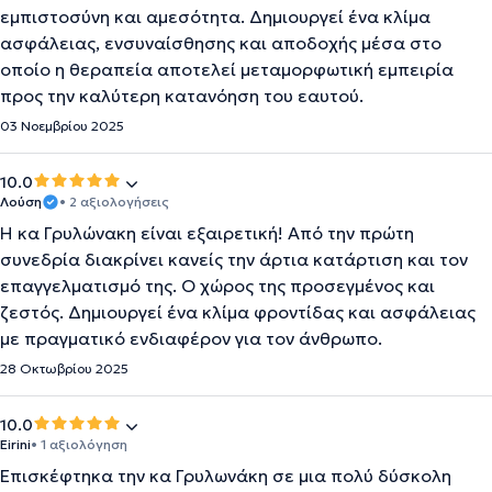
εμπιστοσύνη και αμεσότητα. Δημιουργεί ένα κλίμα
ασφάλειας, ενσυναίσθησης και αποδοχής μέσα στο
οποίο η θεραπεία αποτελεί μεταμορφωτική εμπειρία
προς την καλύτερη κατανόηση του εαυτού.
03 Νοεμβρίου 2025
10.0
Λούση
• 2 αξιολογήσεις
Η κα Γρυλώνακη είναι εξαιρετική! Από την πρώτη
συνεδρία διακρίνει κανείς την άρτια κατάρτιση και τον
επαγγελματισμό της. Ο χώρος της προσεγμένος και
ζεστός. Δημιουργεί ένα κλίμα φροντίδας και ασφάλειας
με πραγματικό ενδιαφέρον για τον άνθρωπο.
28 Οκτωβρίου 2025
10.0
Eirini
• 1 αξιολόγηση
Επισκέφτηκα την κα Γρυλωνάκη σε μια πολύ δύσκολη