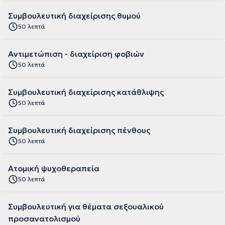
Συμβουλευτική διαχείρισης θυμού
50 λεπτά
Αντιμετώπιση - διαχείριση φοβιών
50 λεπτά
Συμβουλευτική διαχείρισης κατάθλιψης
50 λεπτά
Συμβουλευτική διαχείρισης πένθους
50 λεπτά
Ατομική ψυχοθεραπεία
50 λεπτά
Συμβουλευτική για θέματα σεξουαλικού
προσανατολισμού