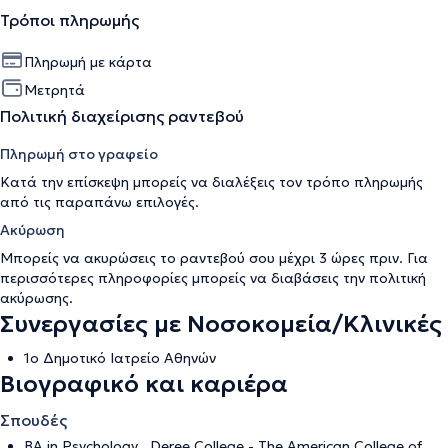
Τρόποι πληρωμής
Πληρωμή με κάρτα
Μετρητά
Πολιτική διαχείρισης ραντεβού
Πληρωμή στο γραφείο
Κατά την επίσκεψη μπορείς να διαλέξεις τον τρόπο πληρωμής
από τις παραπάνω επιλογές.
Ακύρωση
Μπορείς να ακυρώσεις το ραντεβού σου μέχρι 3 ώρες πριν. Για
περισσότερες πληροφορίες μπορείς να διαβάσεις την
πολιτική
ακύρωσης
.
Συνεργασίες με Νοσοκομεία/Κλινικές
1ο Δημοτικό Ιατρείο Αθηνών
Βιογραφικό και καριέρα
Σπουδές
BA in Psychology , Deree College - The American College of