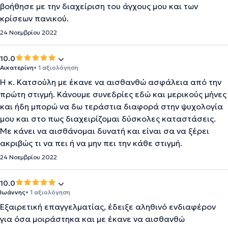
βοήθησε με την διαχείριση του άγχους μου και των
κρίσεων πανικού.
24 Νοεμβρίου 2022
10.0
Αικατερίνη
• 1 αξιολόγηση
Η κ. Κατσούλη με έκανε να αισθανθώ ασφάλεια από την
πρώτη στιγμή. Κάνουμε συνεδρίες εδώ και μερικούς μήνες
και ήδη μπορώ να δω τεράστια διαφορά στην ψυχολογία
μου και στο πως διαχειρίζομαι δύσκολες καταστάσεις.
Με κάνει να αισθάνομαι δυνατή και είναι σα να ξέρει
ακριβώς τι να πει ή να μην πει την κάθε στιγμή.
24 Νοεμβρίου 2022
10.0
Ιωάννης
• 1 αξιολόγηση
Εξαιρετική επαγγελματίας, έδειξε αληθινό ενδιαφέρον
για όσα μοιράστηκα και με έκανε να αισθανθώ