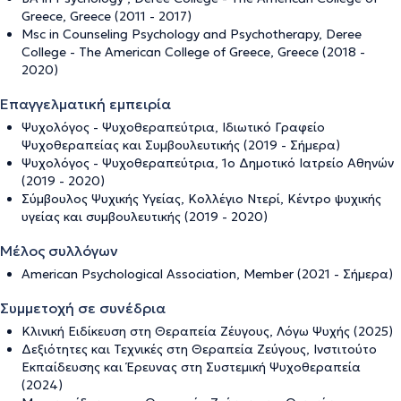
Greece, Greece (2011 - 2017)
Msc in Counseling Psychology and Psychotherapy, Deree
College - The American College of Greece, Greece (2018 -
2020)
Επαγγελματική εμπειρία
Ψυχολόγος - Ψυχοθεραπεύτρια, Ιδιωτικό Γραφείο
Ψυχοθεραπείας και Συμβουλευτικής (2019 - Σήμερα)
Ψυχολόγος - Ψυχοθεραπεύτρια, 1ο Δημοτικό Ιατρείο Αθηνών
(2019 - 2020)
Σύμβουλος Ψυχικής Υγείας, Κολλέγιο Ντερί, Κέντρο ψυχικής
υγείας και συμβουλευτικής (2019 - 2020)
Μέλος συλλόγων
American Psychological Association, Member (2021 - Σήμερα)
Συμμετοχή σε συνέδρια
Κλινική Ειδίκευση στη Θεραπεία Ζέυγους, Λόγω Ψυχής (2025)
Δεξιότητες και Τεχνικές στη Θεραπεία Ζεύγους, Ινστιτούτο
Εκπαίδευσης και Έρευνας στη Συστεμική Ψυχοθεραπεία
(2024)