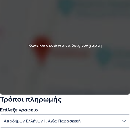
Κάνε κλικ εδώ για να δεις τον χάρτη
Τρόποι πληρωμής
Επίλεξε γραφείο