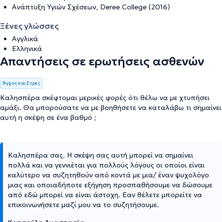
Ανάπτυξη Υγιών Σχέσεων, Deree College (2016)
Ξένες γλώσσες
Αγγλικά
Ελληνικά
Απαντήσεις σε ερωτήσεις ασθενών
Άγχος και Στρες
Καλησπέρα σκέφτομαι μερικές φορές ότι θέλω να με χτυπήσει
αμάξι. Θα μπορούσατε να με βοηθήσετε να καταλάβω τι σημαίνει
αυτή η σκέψη σε ένα βαθμό ;
Καλησπέρα σας. Η σκέψη σας αυτή μπορεί να σημαίνει
πολλά και να γεννιέται για πολλούς λόγους οι οποίοι είναι
καλύτερο να συζητηθούν από κοντά με μια/ έναν ψυχολόγο
μιας και οποιαδήποτε εξήγηση προσπαθήσουμε να δώσουμε
από εδώ μπορεί να είναι άστοχη. Εαν θέλετε μπορείτε να
επικοινωνήσετε μαζί μου να το συζητήσουμε.