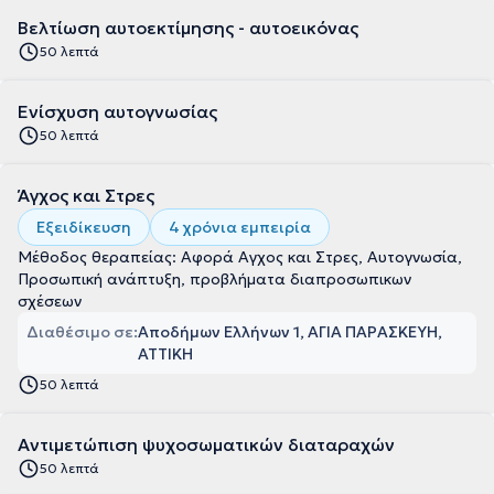
Βελτίωση αυτοεκτίμησης - αυτοεικόνας
50 λεπτά
Ενίσχυση αυτογνωσίας
50 λεπτά
Άγχος και Στρες
Εξειδίκευση
4 χρόνια εμπειρία
Μέθοδος θεραπείας: Αφορά Αγχος και Στρες, Αυτογνωσία,
Προσωπική ανάπτυξη, προβλήματα διαπροσωπικων
σχέσεων
Διαθέσιμο σε:
Αποδήμων Ελλήνων 1, ΑΓΙΑ ΠΑΡΑΣΚΕΥΗ,
ΑΤΤΙΚΗ
50 λεπτά
Αντιμετώπιση ψυχοσωματικών διαταραχών
50 λεπτά