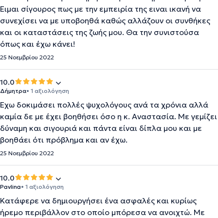
Ειμαι σίγουρος πως με την εμπειρία της ειναι ικανή να
συνεχίσει να με υποβοηθά καθώς αλλάζουν οι συνθήκες
και οι καταστάσεις της ζωής μου. Θα την συνιστούσα
όπως και έχω κάνει!
25 Νοεμβρίου 2022
10.0
Δήμητρα
• 1 αξιολόγηση
Έχω δοκιμάσει πολλές ψυχολόγους ανά τα χρόνια αλλά
καμία δε με έχει βοηθήσει όσο η κ. Αναστασία. Με γεμίζει
δύναμη και σιγουριά και πάντα είναι δίπλα μου και με
βοηθάει ότι πρόβλημα και αν έχω.
25 Νοεμβρίου 2022
10.0
Pavlina
• 1 αξιολόγηση
Κατάφερε να δημιουργήσει ένα ασφαλές και κυρίως
ήρεμο περιβάλλον στο οποίο μπόρεσα να ανοιχτώ. Με