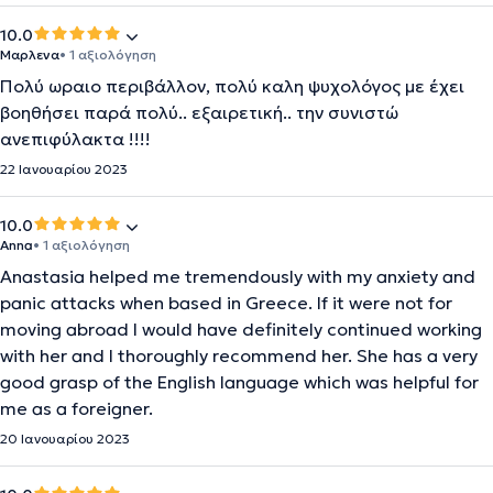
10.0
Μαρλενα
• 1 αξιολόγηση
Πολύ ωραιο περιβάλλον, πολύ καλη ψυχολόγος με έχει
βοηθήσει παρά πολύ.. εξαιρετική.. την συνιστώ
ανεπιφύλακτα !!!!
22 Ιανουαρίου 2023
10.0
Anna
• 1 αξιολόγηση
Anastasia helped me tremendously with my anxiety and
panic attacks when based in Greece. If it were not for
moving abroad I would have definitely continued working
with her and I thoroughly recommend her. She has a very
good grasp of the English language which was helpful for
me as a foreigner.
20 Ιανουαρίου 2023