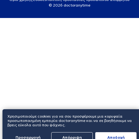
© 2026 doctoranytime
Χρησιμοποιούμε cookies για να σου προσφέρουμε μια κορυφαία
προσωποποιημένη εμπειρία doctoranytime και να σε βοηθήσουμε να
βρεις εύκολα αυτό που ψάχνεις.
Προσαρμογή
Απόρριψη
Aποδοχή