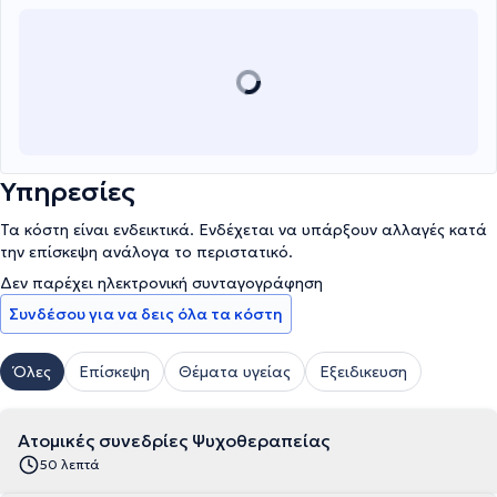
Υπηρεσίες
Τα κόστη είναι ενδεικτικά. Ενδέχεται να υπάρξουν αλλαγές κατά
την επίσκεψη ανάλογα το περιστατικό.
Δεν παρέχει ηλεκτρονική συνταγογράφηση
Συνδέσου για να δεις όλα τα κόστη
Όλες
Επίσκεψη
Θέματα υγείας
Εξειδικευση
Ατομικές συνεδρίες Ψυχοθεραπείας
50 λεπτά