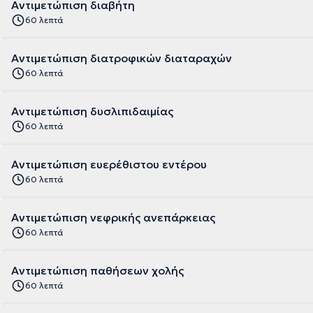
Αντιμετώπιση διαβήτη
60 λεπτά
Αντιμετώπιση διατροφικών διαταραχών
60 λεπτά
Αντιμετώπιση δυσλιπιδαιμίας
60 λεπτά
Αντιμετώπιση ευερέθιστου εντέρου
60 λεπτά
Αντιμετώπιση νεφρικής ανεπάρκειας
60 λεπτά
Αντιμετώπιση παθήσεων χολής
60 λεπτά