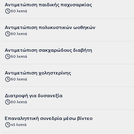
Αντιμετώπιση παιδικής παχυσαρκίας
60 λεπτά
Αντιμετώπιση πολυκυστικών ωοθηκών
60 λεπτά
Αντιμετώπιση σακχαρώδους διαβήτη
60 λεπτά
Αντιμετώπιση χοληστερίνης
60 λεπτά
Διατροφή για δυσανεξία
60 λεπτά
Επαναληπτική συνεδρία μέσω βίντεο
45 λεπτά